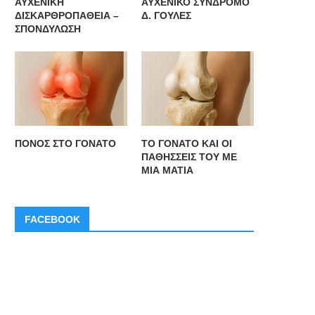
ΑΥΧΕΝΙΚΗ
ΑΥΧΕΝΙΚΟ ΣΥΝΔΡΟΜΟ
ΔΙΣΚΑΡΘΡΟΠΑΘΕΙΑ –
Δ. ΓΟΥΛΕΣ
ΣΠΟΝΔΥΛΩΣΗ
ΠΟΝΟΣ ΣΤΟ ΓΟΝΑΤΟ
ΤΟ ΓΟΝΑΤΟ ΚΑΙ ΟΙ
ΠΑΘΗΣΣΕΙΣ ΤΟΥ ΜΕ
ΜΙΑ ΜΑΤΙΑ
FACEBOOK