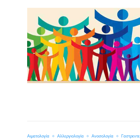
Αιματολογία
Αλλεργιολογία
Ανοσολογία
Γαστρεντε