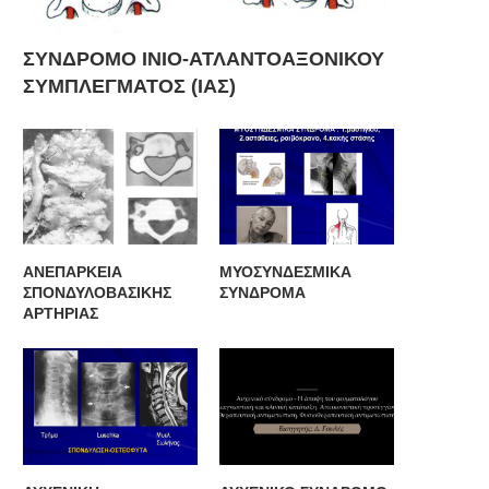
ΣΥΝΔΡΟΜΟ ΙΝΙΟ-ΑΤΛΑΝΤΟΑΞΟΝΙΚΟΥ
ΣΥΜΠΛΕΓΜΑΤΟΣ (ΙΑΣ)
ΑΝΕΠΑΡΚΕΙΑ
ΜΥΟΣΥΝΔΕΣΜΙΚΑ
ΣΠΟΝΔΥΛΟΒΑΣΙΚΗΣ
ΣΥΝΔΡΟΜΑ
ΑΡΤΗΡΙΑΣ