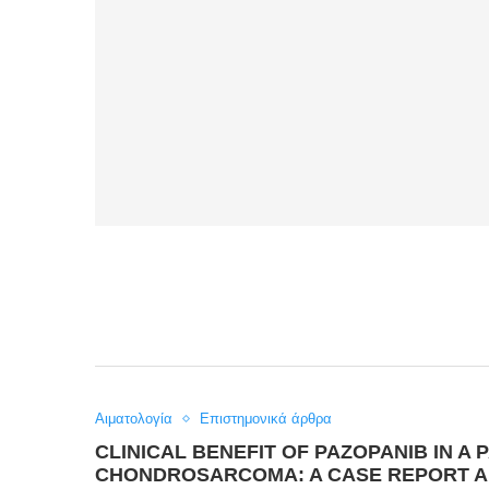
Αιματολογία
Επιστημονικά άρθρα
CLINICAL BENEFIT OF PAZOPANIB IN A 
CHONDROSARCOMA: A CASE REPORT AN