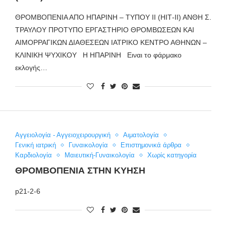
ΘΡΟΜΒΟΠΕΝΙΑ ΑΠΟ ΗΠΑΡΙΝΗ – ΤΥΠΟΥ ΙΙ (ΗΙΤ-ΙΙ) ΑΝΘΗ Σ.
ΤΡΑΥΛΟΥ ΠΡΟΤΥΠΟ ΕΡΓΑΣΤΗΡΙΟ ΘΡΟΜΒΩΣΕΩΝ ΚΑΙ
ΑΙΜΟΡΡΑΓΙΚΩΝ ΔΙΑΘΕΣΕΩΝ ΙΑΤΡΙΚΟ ΚΕΝΤΡΟ ΑΘΗΝΩΝ –
ΚΛΙΝΙΚΗ ΨΥΧΙΚΟΥ Η ΗΠΑΡΙΝΗ Ειναι το φάρμακο
εκλογής…
Αγγειολογία - Αγγειοχειρουργική
Αιματολογία
Γενική ιατρική
Γυναικολογία
Επιστημονικά άρθρα
Καρδιολογία
Μαιευτική-Γυναικολογία
Χωρίς κατηγορία
ΘΡΟΜΒΟΠΕΝΊΑ ΣΤΗΝ ΚΎΗΣΗ
p21-2-6