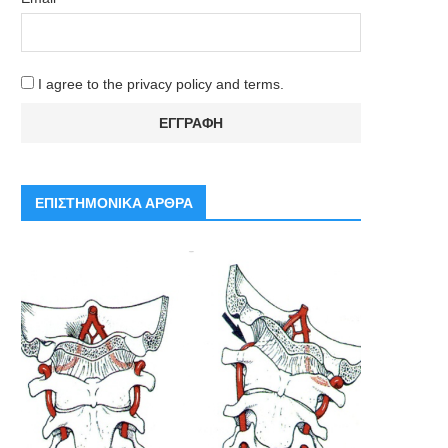
I agree to the privacy policy and terms.
ΕΠΙΣΤΗΜΟΝΙΚΑ ΑΡΘΡΑ