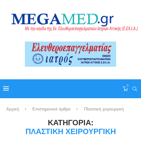
0
Αρχική
Επιστημονικά άρθρα
Πλαστική χειρουργική
ΚΑΤΗΓΟΡΊΑ:
ΠΛΑΣΤΙΚΉ ΧΕΙΡΟΥΡΓΙΚΉ