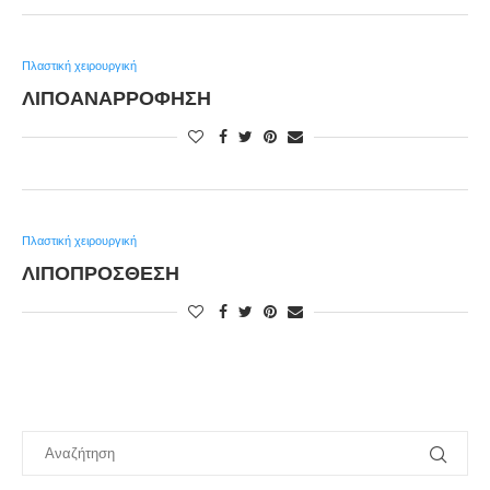
Πλαστική χειρουργική
ΛΙΠΟΑΝΑΡΡΌΦΗΣΗ
Πλαστική χειρουργική
ΛΙΠΟΠΡΌΣΘΕΣΗ