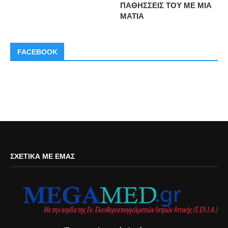
ΠΑΘΗΣΣΕΙΣ ΤΟΥ ΜΕ ΜΙΑ
ΜΑΤΙΑ
FACEBOOK
ΣΧΕΤΙΚΆ ΜΕ ΕΜΆΣ