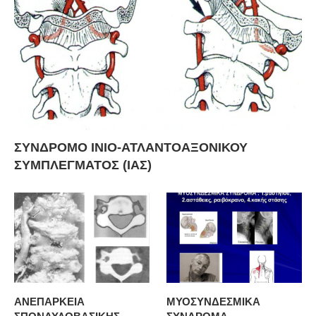
ΣΥΝΔΡΟΜΟ ΙΝΙΟ-ΑΤΛΑΝΤΟΑΞΟΝΙΚΟΥ
ΣΥΜΠΛΕΓΜΑΤΟΣ (ΙΑΣ)
ΑΝΕΠΑΡΚΕΙΑ
ΜΥΟΣΥΝΔΕΣΜΙΚΑ