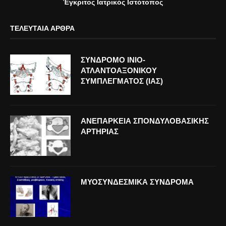
Έγκριτος Ιατρικός Ιστότοπος
ΤΕΛΕΥΤΑΊΑ ΆΡΘΡΑ
ΣΥΝΔΡΟΜΟ ΙΝΙΟ-
ΑΤΛΑΝΤΟΑΞΟΝΙΚΟΥ
ΣΥΜΠΛΕΓΜΑΤΟΣ (ΙΑΣ)
ΑΝΕΠΑΡΚΕΙΑ ΣΠΟΝΔΥΛΟΒΑΣΙΚΗΣ
ΑΡΤΗΡΙΑΣ
ΜΥΟΣΥΝΔΕΣΜΙΚΑ ΣΥΝΔΡΟΜΑ