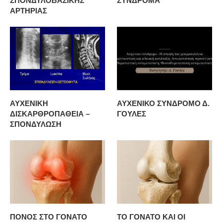
ΣΠΟΝΔΥΛΟΒΑΣΙΚΗΣ
ΣΥΝΔΡΟΜΑ
ΑΡΤΗΡΙΑΣ
ΑΥΧΕΝΙΚΗ
ΑΥΧΕΝΙΚΟ ΣΥΝΔΡΟΜΟ Δ.
ΔΙΣΚΑΡΘΡΟΠΑΘΕΙΑ –
ΓΟΥΛΕΣ
ΣΠΟΝΔΥΛΩΣΗ
ΠΟΝΟΣ ΣΤΟ ΓΟΝΑΤΟ
ΤΟ ΓΟΝΑΤΟ ΚΑΙ ΟΙ