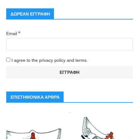
ΔΩΡΕΑΝ ΕΓΓΡΑΦΗ
*
Email
I agree to the privacy policy and terms.
ΕΠΙΣΤΗΜΟΝΙΚΑ ΑΡΘΡΑ