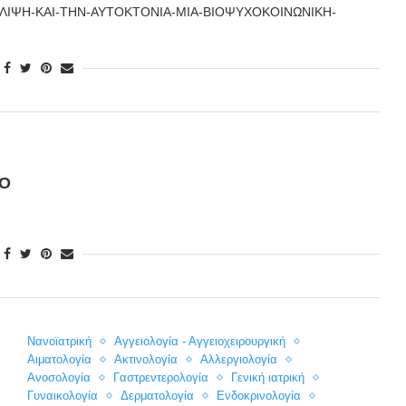
ΛΙΨΗ-ΚΑΙ-ΤΗΝ-ΑΥΤΟΚΤΟΝΙΑ-ΜΙΑ-ΒΙΟΨΥΧΟΚΟΙΝΩΝΙΚΗ-
ΊΟ
Nανοϊατρική
Αγγειολογία - Αγγειοχειρουργική
Αιματολογία
Ακτινολογία
Αλλεργιολογία
Ανοσολογία
Γαστρεντερολογία
Γενική ιατρική
Γυναικολογία
Δερματολογία
Ενδοκρινολογία