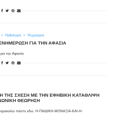
Παθολογία
Ψυχιατρική
 ΕΝΗΜΈΡΩΣΗ ΓΙΑ ΤΗΝ ΑΦΑΣΊΑ
για την Αφασία
ΚΗ ΤΗΣ ΣΧΕΣΗ ΜΕ ΤΗΝ ΕΦΗΒΙΚΗ ΚΑΤΑΘΛΙΨΗ
ΙΝΩΝΙΚΗ ΘΕΩΡΗΣΗ
 παρακαλώ πιέστε εδώ. Η-ΠΑΙΔΙΚΗ-ΜΟΝΑΞΙΑ-ΚΑΙ-Η-