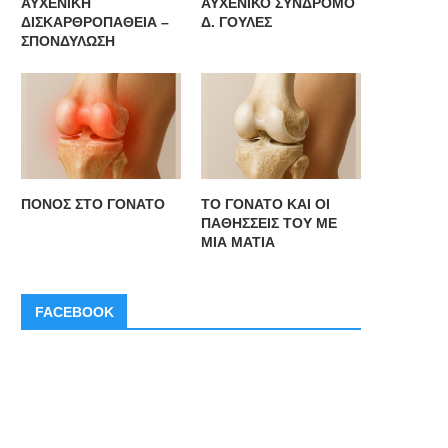
ΑΥΧΕΝΙΚΗ
ΑΥΧΕΝΙΚΟ ΣΥΝΔΡΟΜΟ
ΔΙΣΚΑΡΘΡΟΠΑΘΕΙΑ –
Δ. ΓΟΥΛΕΣ
ΣΠΟΝΔΥΛΩΣΗ
ΠΟΝΟΣ ΣΤΟ ΓΟΝΑΤΟ
ΤΟ ΓΟΝΑΤΟ ΚΑΙ ΟΙ
ΠΑΘΗΣΣΕΙΣ ΤΟΥ ΜΕ
ΜΙΑ ΜΑΤΙΑ
FACEBOOK