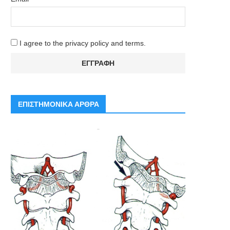
I agree to the privacy policy and terms.
ΕΠΙΣΤΗΜΟΝΙΚΑ ΑΡΘΡΑ