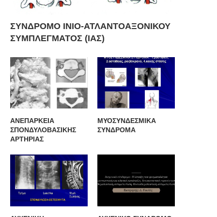
ΣΥΝΔΡΟΜΟ ΙΝΙΟ-ΑΤΛΑΝΤΟΑΞΟΝΙΚΟΥ
ΣΥΜΠΛΕΓΜΑΤΟΣ (ΙΑΣ)
ΑΝΕΠΑΡΚΕΙΑ
ΜΥΟΣΥΝΔΕΣΜΙΚΑ
ΣΠΟΝΔΥΛΟΒΑΣΙΚΗΣ
ΣΥΝΔΡΟΜΑ
ΑΡΤΗΡΙΑΣ