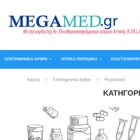
ΕΠΙΣΤΗΜΟΝΙΚΆ ΆΡΘΡΑ
ΙΑΤΡΙΚΆ ΠΕΡΙΟΔΙΚΆ
ΕΠΑΓΓΕΛΜΑΤΙ
ΚΑΛΆΘΙ
ΒΙΒΛΊΑ
Αρχική
Επιστημονικά άρθρα
Ψυχιατρική
ΚΑΤΗΓΟΡΊ