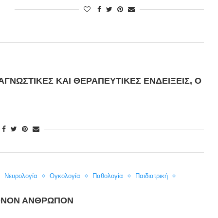
ΑΓΝΩΣΤΙΚΈΣ ΚΑΙ ΘΕΡΑΠΕΥΤΙΚΈΣ ΕΝΔΕΊΞΕΙΣ, Ο
Νευρολογία
Ογκολογία
Παθολογία
Παιδιατρική
ΧΡΟΝΟΝ ΆΝΘΡΩΠΟΝ