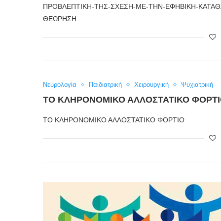
ΠΡΟΒΛΕΠΤΙΚΗ-ΤΗΣ-ΣΧΕΣΗ-ΜΕ-ΤΗΝ-ΕΦΗΒΙΚΗ-ΚΑΤΑΘ
ΘΕΩΡΗΣΗ
Νευρολογία
Παιδιατρική
Χειρουργική
Ψυχιατρική
ΤΟ ΚΛΗΡΟΝΟΜΙΚΌ ΑΛΛΟΣΤΑΤΙΚΌ ΦΟΡΤ
ΤΟ ΚΛΗΡΟΝΟΜΙΚΟ ΑΛΛΟΣΤΑΤΙΚΟ ΦΟΡΤΙΟ