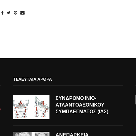
ΤΕΛΕΥΤΑΊΑ ΆΡΘΡΑ
ΣΥΝΔΡΟΜΟ ΙΝΙΟ-
ΑΤΛΑΝΤΟΑΞΟΝΙΚΟΥ
ΣΥΜΠΛΕΓΜΑΤΟΣ (ΙΑΣ)
ΑΝΕΠΑΡΚΕΙΑ