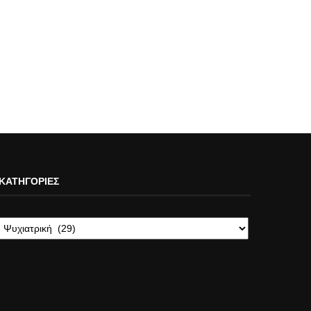
ΚΑΤΗΓΟΡΊΕΣ