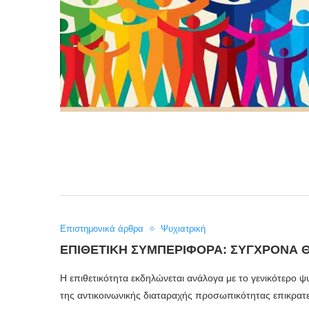
Επιστημονικά άρθρα
Ψυχιατρική
ΕΠΙΘΕΤΙΚΉ ΣΥΜΠΕΡΙΦΟΡΆ: ΣΎΓΧΡΟΝΑ 
Η επιθετικότητα εκδηλώνεται ανάλογα με το γενικότερο 
της αντικοινωνικής διαταραχής προσωπικότητας επικρατεί