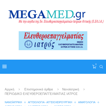
0
Αρχική
Επιστημονικά άρθρα
Nανοϊατρική
ΠΕΡΙΟΔΙΚΟ ΕΛΕΥΘΕΡΟΕΠΑΓΓΕΛΜΑΤΙΑΣ ΙΑΤΡΟΣ
NΑΝΟΪΑΤΡΙΚΉ
ΑΓΓΕΙΟΛΟΓΊΑ - ΑΓΓΕΙΟΧΕΙΡΟΥΡΓΙΚΉ
ΑΙΜΑΤΟΛΟΓΊΑ