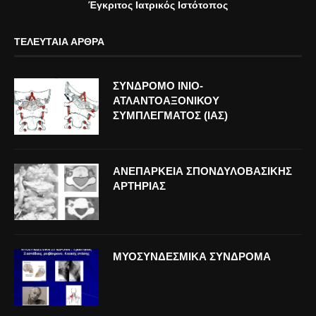
Έγκριτος Ιατρικός Ιστότοπος
ΤΕΛΕΥΤΑΊΑ ΆΡΘΡΑ
ΣΥΝΔΡΟΜΟ ΙΝΙΟ-
ΑΤΛΑΝΤΟΑΞΟΝΙΚΟΥ
ΣΥΜΠΛΕΓΜΑΤΟΣ (ΙΑΣ)
ΑΝΕΠΑΡΚΕΙΑ ΣΠΟΝΔΥΛΟΒΑΣΙΚΗΣ
ΑΡΤΗΡΙΑΣ
ΜΥΟΣΥΝΔΕΣΜΙΚΑ ΣΥΝΔΡΟΜΑ