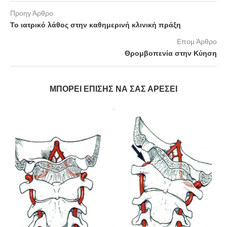
Προηγ Άρθρο
Το ιατρικό λάθος στην καθημερινή κλινική πράξη
Επομ Άρθρο
Θρομβοπενία στην Κύηση
ΜΠΟΡΕΊ ΕΠΊΣΗΣ ΝΑ ΣΑΣ ΑΡΈΣΕΙ