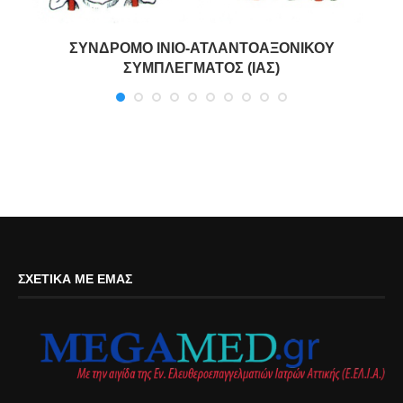
ΣΥΝΔΡΟΜΟ ΙΝΙΟ-ΑΤΛΑΝΤΟΑΞΟΝΙΚΟΥ
ΣΥΜΠΛΕΓΜΑΤΟΣ (ΙΑΣ)
ΣΧΕΤΙΚΆ ΜΕ ΕΜΆΣ