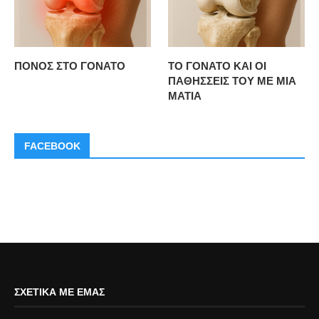
ΠΟΝΟΣ ΣΤΟ ΓΟΝΑΤΟ
ΤΟ ΓΟΝΑΤΟ ΚΑΙ ΟΙ
ΠΑΘΗΣΣΕΙΣ ΤΟΥ ΜΕ ΜΙΑ
ΜΑΤΙΑ
FACEBOOK
ΣΧΕΤΙΚΆ ΜΕ ΕΜΆΣ