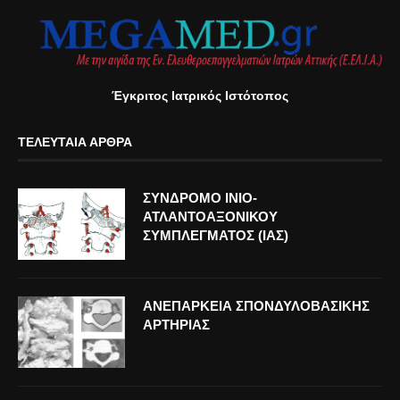
Έγκριτος Ιατρικός Ιστότοπος
ΤΕΛΕΥΤΑΊΑ ΆΡΘΡΑ
ΣΥΝΔΡΟΜΟ ΙΝΙΟ-
ΑΤΛΑΝΤΟΑΞΟΝΙΚΟΥ
ΣΥΜΠΛΕΓΜΑΤΟΣ (ΙΑΣ)
ΑΝΕΠΑΡΚΕΙΑ ΣΠΟΝΔΥΛΟΒΑΣΙΚΗΣ
ΑΡΤΗΡΙΑΣ