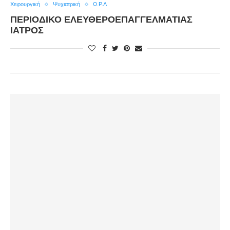
Χειρουργική
Ψυχιατρική
Ω.Ρ.Λ
ΠΕΡΙΟΔΙΚΟ ΕΛΕΥΘΕΡΟΕΠΑΓΓΕΛΜΑΤΙΑΣ
ΙΑΤΡΟΣ