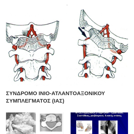
ΣΥΝΔΡΟΜΟ ΙΝΙΟ-ΑΤΛΑΝΤΟΑΞΟΝΙΚΟΥ
ΣΥΜΠΛΕΓΜΑΤΟΣ (ΙΑΣ)