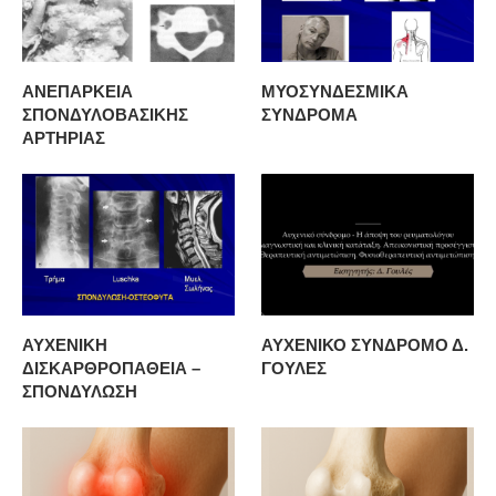
ΑΝΕΠΑΡΚΕΙΑ
ΜΥΟΣΥΝΔΕΣΜΙΚΑ
ΣΠΟΝΔΥΛΟΒΑΣΙΚΗΣ
ΣΥΝΔΡΟΜΑ
ΑΡΤΗΡΙΑΣ
ΑΥΧΕΝΙΚΗ
ΑΥΧΕΝΙΚΟ ΣΥΝΔΡΟΜΟ Δ.
ΔΙΣΚΑΡΘΡΟΠΑΘΕΙΑ –
ΓΟΥΛΕΣ
ΣΠΟΝΔΥΛΩΣΗ