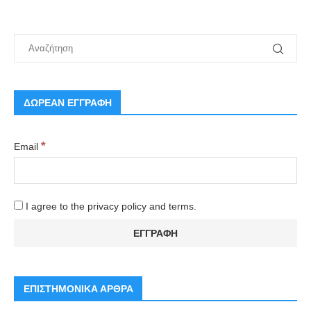
ΔΩΡΕΑΝ ΕΓΓΡΑΦΗ
*
Email
I agree to the privacy policy and terms.
ΕΠΙΣΤΗΜΟΝΙΚΑ ΑΡΘΡΑ