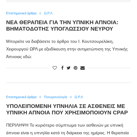
Επιστημονικά άρθρα
Ω.Ρ.Λ
ΝΕΑ ΘΕΡΑΠΕΙΑ ΓΙΑ ΤΗΝ ΥΠΝΙΚΗ ΑΠΝΟΙΑ:
ΒΗΜΑΤΟΔΟΤΗΣ ΥΠΟΓΛΩΣΣΙΟΥ ΝΕΥΡΟΥ
Μπορείτε να διαβάσετε το άρθρο του Ι. Κουτσουρελάκη,
Χειρουργού ΩΡΛ με εξειδίκευση στην αντιμετώπιση της Υπνικής
Άπνοιας εδώ:
Επιστημονικά άρθρα
Πνευμονολογία
Ω.Ρ.Λ
ΥΠΟΛΕΙΠΟΜΕΝΗ ΥΠΝΗΛΙΑ ΣΕ ΑΣΘΕΝΕΙΣ ΜΕ
ΥΠΝΙΚΗ ΑΠΝΟΙΑ ΠΟΥ ΧΡΗΣΙΜΟΠΟΙΟΥΝ CPAP
ΠΕΡΙΛΗΨΗ Το κυριότερο σύμπτωμα των ασθενών με υπνική
άπνοια είναι η υπνηλία κατά τη διάρκεια της ημέρας. Η θεραπεία