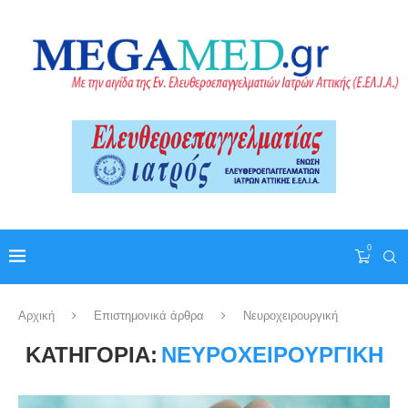
0
Αρχική
Επιστημονικά άρθρα
Νευροχειρουργική
ΚΑΤΗΓΟΡΊΑ:
ΝΕΥΡΟΧΕΙΡΟΥΡΓΙΚΉ