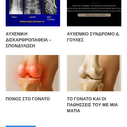
ΑΥΧΕΝΙΚΗ
ΑΥΧΕΝΙΚΟ ΣΥΝΔΡΟΜΟ Δ.
ΔΙΣΚΑΡΘΡΟΠΑΘΕΙΑ –
ΓΟΥΛΕΣ
ΣΠΟΝΔΥΛΩΣΗ
ΠΟΝΟΣ ΣΤΟ ΓΟΝΑΤΟ
ΤΟ ΓΟΝΑΤΟ ΚΑΙ ΟΙ
ΠΑΘΗΣΣΕΙΣ ΤΟΥ ΜΕ ΜΙΑ
ΜΑΤΙΑ