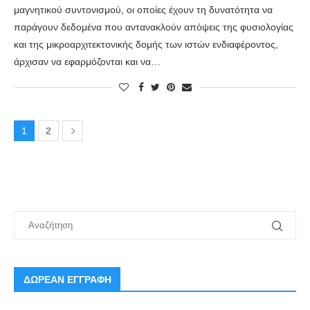
μαγνητικού συντονισμού, οι οποίες έχουν τη δυνατότητα να
παράγουν δεδομένα που αντανακλούν απόψεις της φυσιολογίας
και της μικροαρχιτεκτονικής δομής των ιστών ενδιαφέροντος,
άρχισαν να εφαρμόζονται και να…
1
2
ΔΩΡΕΑΝ ΕΓΓΡΑΦΗ