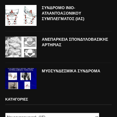
ΣΥΝΔΡΟΜΟ ΙΝΙΟ-
ΑΤΛΑΝΤΟΑΞΟΝΙΚΟΥ
ΣΥΜΠΛΕΓΜΑΤΟΣ (ΙΑΣ)
ΑΝΕΠΑΡΚΕΙΑ ΣΠΟΝΔΥΛΟΒΑΣΙΚΗΣ
ΑΡΤΗΡΙΑΣ
ΜΥΟΣΥΝΔΕΣΜΙΚΑ ΣΥΝΔΡΟΜΑ
ΚΑΤΗΓΟΡΊΕΣ