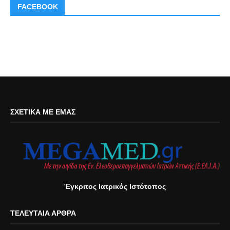
FACEBOOK
ΣΧΕΤΙΚΆ ΜΕ ΕΜΆΣ
Έγκριτος Ιατρικός Ιστότοπος
ΤΕΛΕΥΤΑΊΑ ΆΡΘΡΑ