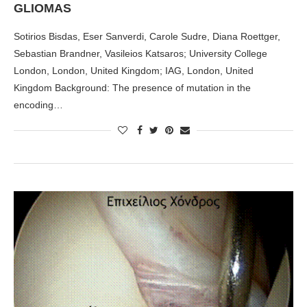
GLIOMAS
Sotirios Bisdas, Eser Sanverdi, Carole Sudre, Diana Roettger,
Sebastian Brandner, Vasileios Katsaros; University College
London, London, United Kingdom; IAG, London, United
Kingdom Background: The presence of mutation in the
encoding…