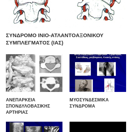
ΣΥΝΔΡΟΜΟ ΙΝΙΟ-ΑΤΛΑΝΤΟΑΞΟΝΙΚΟΥ
ΣΥΜΠΛΕΓΜΑΤΟΣ (ΙΑΣ)
ΑΝΕΠΑΡΚΕΙΑ
ΜΥΟΣΥΝΔΕΣΜΙΚΑ
ΣΠΟΝΔΥΛΟΒΑΣΙΚΗΣ
ΣΥΝΔΡΟΜΑ
ΑΡΤΗΡΙΑΣ