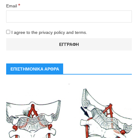
*
Email
I agree to the privacy policy and terms.
ΕΠΙΣΤΗΜΟΝΙΚΑ ΑΡΘΡΑ