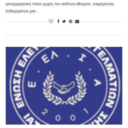
μετεγχειρητικό πόνο χωρίς τον κίνδυνο εθισμού, παρέχοντας
ενδεχομένως μια…