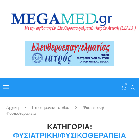
0
Αρχική
Επιστημονικά άρθρα
Φυσιατρική/
Φυσικοθεραπεία
ΚΑΤΗΓΟΡΊΑ:
ΦΥΣΙΑΤΡΙΚΉ/ΦΥΣΙΚΟΘΕΡΑΠΕΊΑ