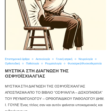
Επιστημονικά άρθρα
Ακτινολογία
Γενική ιατρική
Νευρολογία
Ορθοπεδική
Παθολογία
Ρευματολογία
Φυσιατρική/Φυσικοθεραπεία
ΜΥΣΤΙΚΑ ΣΤΗ ΔΙΑΓΝΩΣΗ ΤΗΣ
ΟΣΦΥΟΪΣΧΙΑΛΓΙΑΣ
ΜΥΣΤΙΚΑ ΣΤΗ ΔΙΑΓΝΩΣΗ ΤΗΣ ΟΣΦΥΟΪΣΧΙΑΛΓΙΑΣ
ΑΠΟΣΠΑΣΜΑ ΑΠΟ ΤΟ ΒΙΒΛΙΟ “ΟΣΦΥΑΛΓΙΑ – ΔΙΣΚΟΠΑΘΕΙΑ”
ΤΟΥ ΡΕΥΜΑΤΟΛΟΓΟΥ – ΟΡΘΟΠΑΙΔΙΚΟΥ ΠΑΘΟΛΟΓΟΥ ΔΗΜ.
Ι. ΓΟΥΛΕ Ένας τίτλος σαν και αυτόν φαίνεται υποκειμενικός και