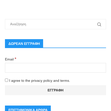
ΔΩΡΕΑΝ ΕΓΓΡΑΦΗ
*
Email
I agree to the privacy policy and terms.
ΕΠΙΣΤΗΜΟΝΙΚΑ ΑΡΘΡΑ