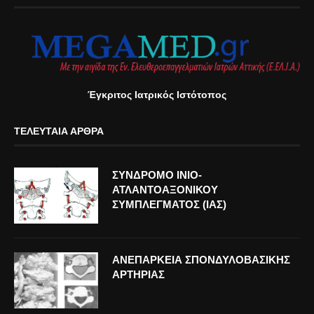
Έγκριτος Ιατρικός Ιστότοπος
ΤΕΛΕΥΤΑΊΑ ΆΡΘΡΑ
ΣΥΝΔΡΟΜΟ ΙΝΙΟ-
ΑΤΛΑΝΤΟΑΞΟΝΙΚΟΥ
ΣΥΜΠΛΕΓΜΑΤΟΣ (ΙΑΣ)
ΑΝΕΠΑΡΚΕΙΑ ΣΠΟΝΔΥΛΟΒΑΣΙΚΗΣ
ΑΡΤΗΡΙΑΣ