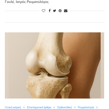
Γουλέ, Ιατρός Ρευματολόγος
Γενική ιατρική
Επιστημονικά άρθρα
Ορθοπεδική
Ρευματολογία