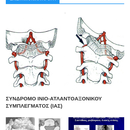
ΣΥΝΔΡΟΜΟ ΙΝΙΟ-ΑΤΛΑΝΤΟΑΞΟΝΙΚΟΥ
ΣΥΜΠΛΕΓΜΑΤΟΣ (ΙΑΣ)