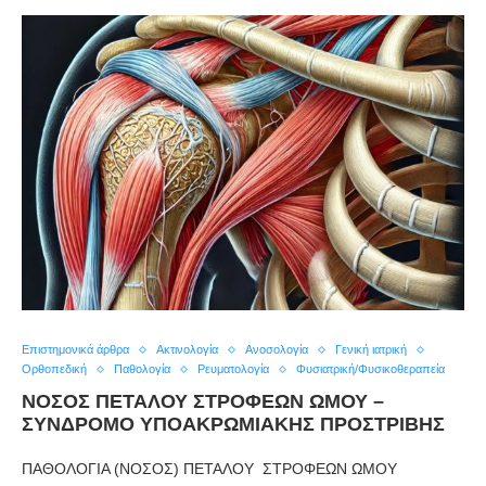
Επιστημονικά άρθρα
Ακτινολογία
Ανοσολογία
Γενική ιατρική
Ορθοπεδική
Παθολογία
Ρευματολογία
Φυσιατρική/Φυσικοθεραπεία
ΝΟΣΟΣ ΠΕΤΑΛΟΥ ΣΤΡΟΦΕΩΝ ΩΜΟΥ –
ΣΥΝΔΡΟΜΟ ΥΠΟΑΚΡΩΜΙΑΚΗΣ ΠΡΟΣΤΡΙΒΗΣ
ΠΑΘΟΛΟΓΙΑ (ΝΟΣΟΣ) ΠΕΤΑΛΟΥ ΣΤΡΟΦΕΩΝ ΩΜΟΥ