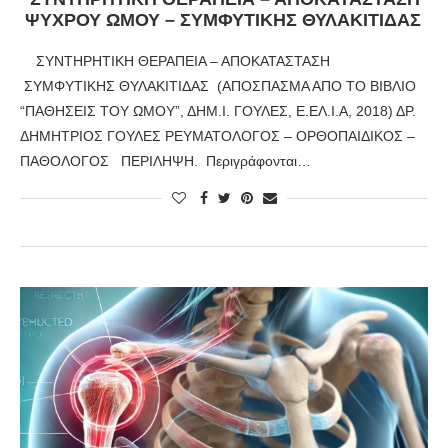
ΨΥΧΡΟΥ ΩΜΟΥ – ΣΥΜΦΥΤΙΚΗΣ ΘΥΛΑΚΙΤΙΔΑΣ
ΣΥΝΤΗΡΗΤΙΚΗ ΘΕΡΑΠΕΙΑ – ΑΠΟΚΑΤΑΣΤΑΣΗ
ΣΥΜΦΥΤΙΚΗΣ ΘΥΛΑΚΙΤΙΔΑΣ (ΑΠΟΣΠΑΣΜΑ ΑΠΟ ΤΟ ΒΙΒΛΙΟ
“ΠΑΘΗΣΕΙΣ ΤΟΥ ΩΜΟΥ”, ΔΗΜ.Ι. ΓΟΥΛΕΣ, Ε.ΕΛ.Ι.Α, 2018) ΔΡ.
ΔΗΜΗΤΡΙΟΣ ΓΟΥΛΕΣ ΡΕΥΜΑΤΟΛΟΓΟΣ – ΟΡΘΟΠΑΙΔΙΚΟΣ –
ΠΑΘΟΛΟΓΟΣ ΠΕΡΙΛΗΨΗ. Περιγράφονται…