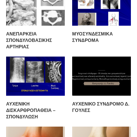
ΑΝΕΠΑΡΚΕΙΑ
ΜΥΟΣΥΝΔΕΣΜΙΚΑ
ΣΠΟΝΔΥΛΟΒΑΣΙΚΗΣ
ΣΥΝΔΡΟΜΑ
ΑΡΤΗΡΙΑΣ
ΑΥΧΕΝΙΚΗ
ΑΥΧΕΝΙΚΟ ΣΥΝΔΡΟΜΟ Δ.
ΔΙΣΚΑΡΘΡΟΠΑΘΕΙΑ –
ΓΟΥΛΕΣ
ΣΠΟΝΔΥΛΩΣΗ