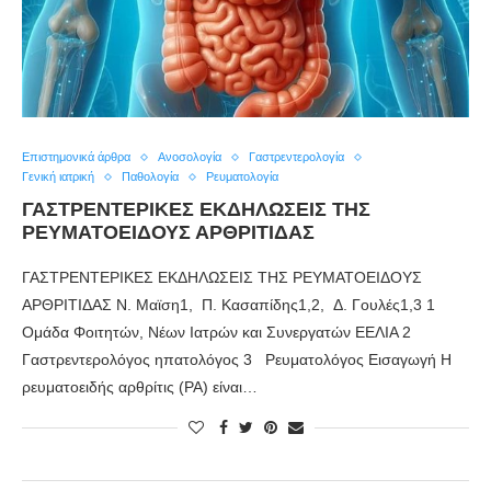
Επιστημονικά άρθρα
Ανοσολογία
Γαστρεντερολογία
Γενική ιατρική
Παθολογία
Ρευματολογία
ΓΑΣΤΡΕΝΤΕΡΙΚΕΣ ΕΚΔΗΛΩΣΕΙΣ ΤΗΣ
ΡΕΥΜΑΤΟΕΙΔΟΥΣ ΑΡΘΡΙΤΙΔΑΣ
ΓΑΣΤΡΕΝΤΕΡΙΚΕΣ ΕΚΔΗΛΩΣΕΙΣ ΤΗΣ ΡΕΥΜΑΤΟΕΙΔΟΥΣ
ΑΡΘΡΙΤΙΔΑΣ Ν. Μαϊση1, Π. Κασαπίδης1,2, Δ. Γουλές1,3 1
Ομάδα Φοιτητών, Νέων Ιατρών και Συνεργατών ΕΕΛΙΑ 2
Γαστρεντερολόγος ηπατολόγος 3 Ρευματολόγος Εισαγωγή Η
ρευματοειδής αρθρίτις (ΡΑ) είναι…