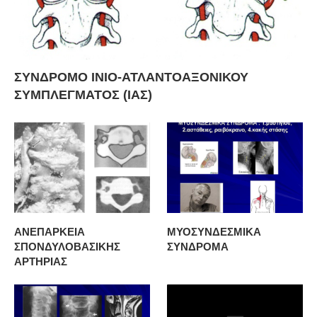
ΣΥΝΔΡΟΜΟ ΙΝΙΟ-ΑΤΛΑΝΤΟΑΞΟΝΙΚΟΥ
ΣΥΜΠΛΕΓΜΑΤΟΣ (ΙΑΣ)
ΑΝΕΠΑΡΚΕΙΑ
ΜΥΟΣΥΝΔΕΣΜΙΚΑ
ΣΠΟΝΔΥΛΟΒΑΣΙΚΗΣ
ΣΥΝΔΡΟΜΑ
ΑΡΤΗΡΙΑΣ