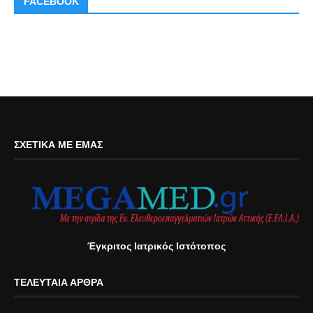
FACEBOOK
ΣΧΕΤΙΚΆ ΜΕ ΕΜΆΣ
Έγκριτος Ιατρικός Ιστότοπος
ΤΕΛΕΥΤΑΊΑ ΆΡΘΡΑ