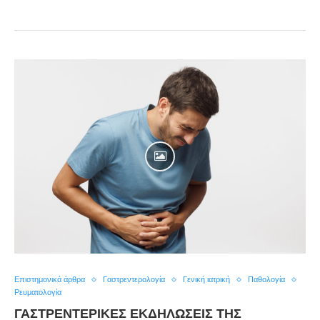
Επιστημονικά άρθρα
Γαστρεντερολογία
Γενική ιατρική
Παθολογία
Ρευματολογία
ΓΑΣΤΡΕΝΤΕΡΙΚΈΣ ΕΚΔΗΛΏΣΕΙΣ ΤΗΣ