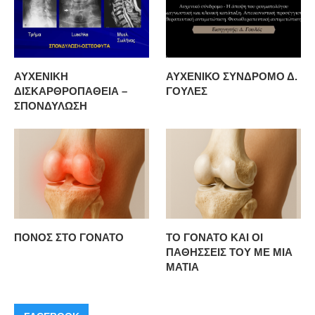
ΑΥΧΕΝΙΚΗ
ΑΥΧΕΝΙΚΟ ΣΥΝΔΡΟΜΟ Δ.
ΔΙΣΚΑΡΘΡΟΠΑΘΕΙΑ –
ΓΟΥΛΕΣ
ΣΠΟΝΔΥΛΩΣΗ
ΠΟΝΟΣ ΣΤΟ ΓΟΝΑΤΟ
ΤΟ ΓΟΝΑΤΟ ΚΑΙ ΟΙ
ΠΑΘΗΣΣΕΙΣ ΤΟΥ ΜΕ ΜΙΑ
ΜΑΤΙΑ