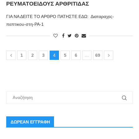
ΡΕΥΜΑΤΟΕΙΔΟΎΣ ΑΡΘΡΊΤΙΔΑΣ
ΓΙΑ ΝΑ ΔΕΙΤΕ ΤΟ ΑΡΘΡΟ ΠΑΤΗΣΤΕ ΕΔΩ: Διαταραχες-
πεπτικου-στη-ΡΑ-1
1
2
3
4
5
6
…
69
ΔΩΡΕΑΝ ΕΓΓΡΑΦΗ