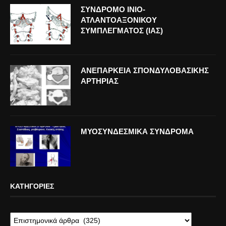
ΣΥΝΔΡΟΜΟ ΙΝΙΟ-
ΑΤΛΑΝΤΟΑΞΟΝΙΚΟΥ
ΣΥΜΠΛΕΓΜΑΤΟΣ (ΙΑΣ)
ΑΝΕΠΑΡΚΕΙΑ ΣΠΟΝΔΥΛΟΒΑΣΙΚΗΣ
ΑΡΤΗΡΙΑΣ
ΜΥΟΣΥΝΔΕΣΜΙΚΑ ΣΥΝΔΡΟΜΑ
ΚΑΤΗΓΟΡΊΕΣ