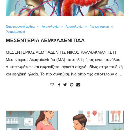
Επιστημονικά άρθρα
Ακτινολογία
Ανοσολογία
Γενική ιατρική
Ρευματολογία
ΜΕΣΕΝΤΕΡΙΑ ΛΕΜΦΑΔΕΝΙΤΙΔΑ
ΜΕΣΕΝΤΕΡΙΟΣ ΛΕΜΦΑΔΕΝΙΤΙΣ ΝΙΚΟΣ ΚΑΛΛΙΑΚΜΑΝΗΣ Η
Μεσεντέριος Λεμφαδενίτιδα (ΜΛ) αποτελεί μέρος ενός συνόλου
συμπτωμάτων και εμφανίζεται αρκετά συχνά, ιδίως στην παιδική
και εφηβική ηλικία. Το πιο συνηθισμένο αίτιο της αποτελούν οι…