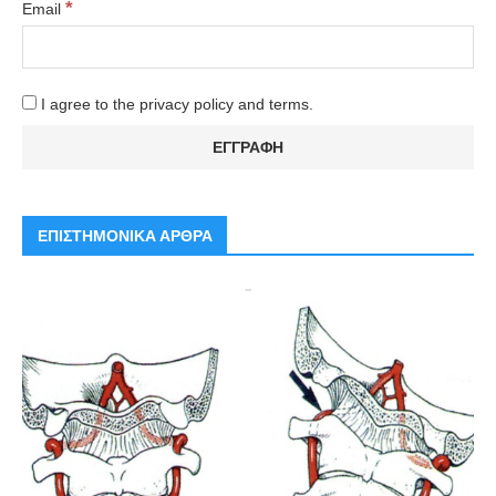
*
Email
I agree to the privacy policy and terms.
ΕΠΙΣΤΗΜΟΝΙΚΑ ΑΡΘΡΑ