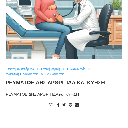
Επιστημονικά άρθρα
Γενική ιατρική
Γυναικολογία
Μαιευτική-Γυναικολογία
Ρευματολογία
ΡΕΥΜΑΤΟΕΙΔΉΣ ΑΡΘΡΊΤΙΔΑ ΚΑΙ ΚΎΗΣΗ
ΡΕΥΜΑΤΟΕΙΔΗΣ ΑΡΘΡΙΤΙΔΑ και ΚΥΗΣΗ