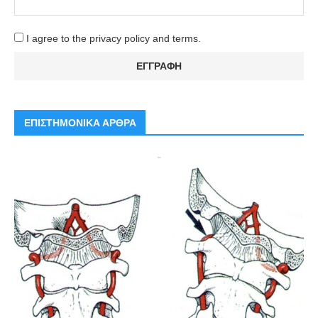
I agree to the privacy policy and terms.
ΕΠΙΣΤΗΜΟΝΙΚΑ ΑΡΘΡΑ