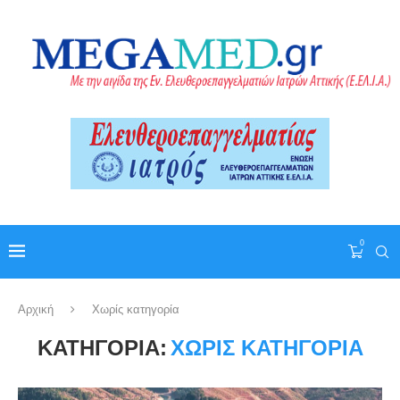
0
Αρχική
Χωρίς κατηγορία
ΚΑΤΗΓΟΡΊΑ:
ΧΩΡΊΣ ΚΑΤΗΓΟΡΊΑ