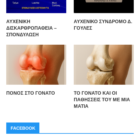
ΑΥΧΕΝΙΚΗ
ΑΥΧΕΝΙΚΟ ΣΥΝΔΡΟΜΟ Δ.
ΔΙΣΚΑΡΘΡΟΠΑΘΕΙΑ –
ΓΟΥΛΕΣ
ΣΠΟΝΔΥΛΩΣΗ
ΠΟΝΟΣ ΣΤΟ ΓΟΝΑΤΟ
ΤΟ ΓΟΝΑΤΟ ΚΑΙ ΟΙ
ΠΑΘΗΣΣΕΙΣ ΤΟΥ ΜΕ ΜΙΑ
ΜΑΤΙΑ
FACEBOOK