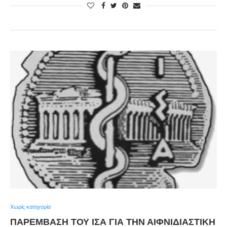
Χωρίς κατηγορία
ΠΑΡΈΜΒΑΣΗ ΤΟΥ ΙΣΑ ΓΙΑ ΤΗΝ ΑΙΦΝΙΔΙΑΣΤΙΚΉ