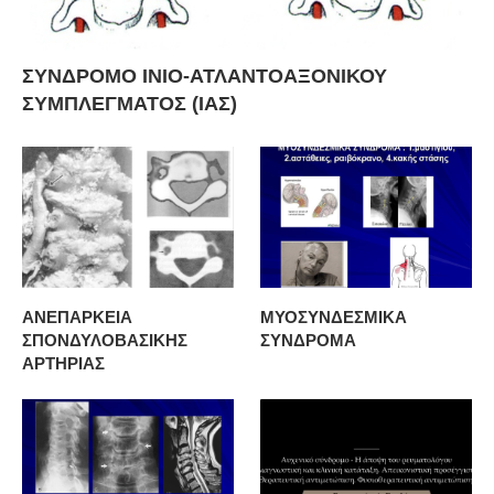
ΣΥΝΔΡΟΜΟ ΙΝΙΟ-ΑΤΛΑΝΤΟΑΞΟΝΙΚΟΥ
ΣΥΜΠΛΕΓΜΑΤΟΣ (ΙΑΣ)
ΑΝΕΠΑΡΚΕΙΑ
ΜΥΟΣΥΝΔΕΣΜΙΚΑ
ΣΠΟΝΔΥΛΟΒΑΣΙΚΗΣ
ΣΥΝΔΡΟΜΑ
ΑΡΤΗΡΙΑΣ