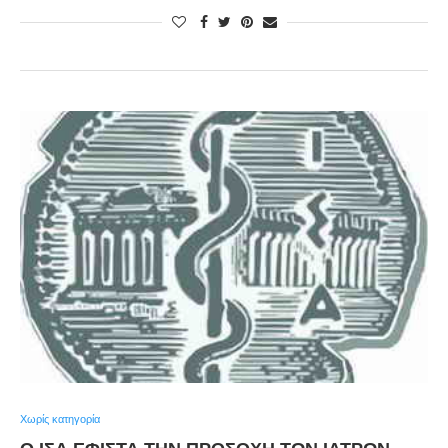
Χωρίς κατηγορία