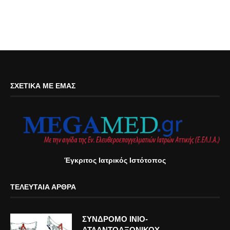
ΣΧΕΤΙΚΆ ΜΕ ΕΜΆΣ
Έγκριτος Ιατρικός Ιστότοπος
ΤΕΛΕΥΤΑΊΑ ΆΡΘΡΑ
ΣΥΝΔΡΟΜΟ ΙΝΙΟ-
ΑΤΛΑΝΤΟΑΞΟΝΙΚΟΥ