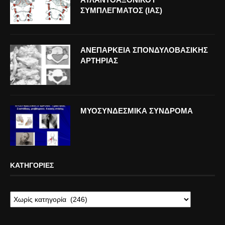
ΣΥΜΠΛΕΓΜΑΤΟΣ (ΙΑΣ)
ΑΝΕΠΑΡΚΕΙΑ ΣΠΟΝΔΥΛΟΒΑΣΙΚΗΣ
ΑΡΤΗΡΙΑΣ
ΜΥΟΣΥΝΔΕΣΜΙΚΑ ΣΥΝΔΡΟΜΑ
ΚΑΤΗΓΟΡΊΕΣ