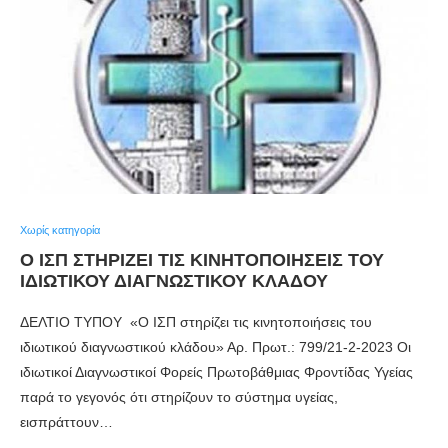
Χωρίς κατηγορία
Ο ΙΣΠ ΣΤΗΡΊΖΕΙ ΤΙΣ ΚΙΝΗΤΟΠΟΙΉΣΕΙΣ ΤΟΥ
ΙΔΙΩΤΙΚΟΎ ΔΙΑΓΝΩΣΤΙΚΟΎ ΚΛΆΔΟΥ
ΔΕΛΤΙΟ ΤΥΠΟΥ «Ο ΙΣΠ στηρίζει τις κινητοποιήσεις του
ιδιωτικού διαγνωστικού κλάδου» Αρ. Πρωτ.: 799/21-2-2023 Οι
ιδιωτικοί Διαγνωστικοί Φορείς Πρωτοβάθμιας Φροντίδας Υγείας
παρά το γεγονός ότι στηρίζουν το σύστημα υγείας,
εισπράττουν…