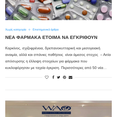
Χωρίς κατηγορία
Επιστημονικά άρθρα
ΝΕΑ ΦΑΡΜΑΚΑ ΕΤΟΙΜΑ ΝΑ ΕΓΚΡΙΘΟΥΝ
Καρκίνος, σχιζοφρένεια, δρεπανοκυτταρική και μεσογειακή
αναιμία, αλλά και σπάνιες παθήσεις είναι άμεσος στοχος – Αιτία
απόσυρσης η έλλειψη στοιχείων για φάρμακα που
κυκλοφόρησαν με ταχεία έγκριση. Περισσότερες από 50 νέα…