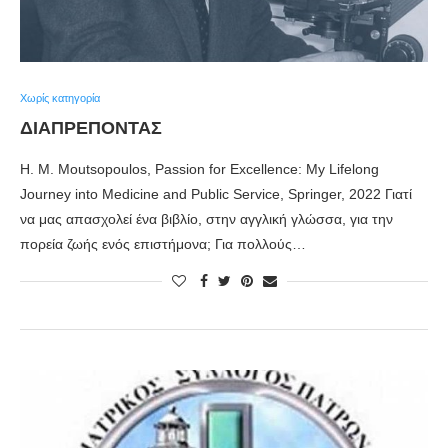
Χωρίς κατηγορία
ΔΙΑΠΡΈΠΟΝΤΑΣ
Η. Μ. Moutsopoulos, Passion for Excellence: My Lifelong
Journey into Medicine and Public Service, Springer, 2022 Γιατί
να μας απασχολεί ένα βιβλίο, στην αγγλική γλώσσα, για την
πορεία ζωής ενός επιστήμονα; Για πολλούς…