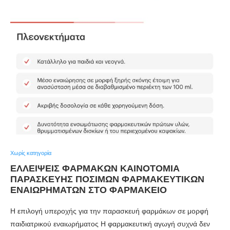
Χωρίς κατηγορία
ΕΛΛΕΊΨΕΙΣ ΦΑΡΜΆΚΩΝ ΚΑΙΝΟΤΟΜΊΑ
ΠΑΡΑΣΚΕΥΉΣ ΠΌΣΙΜΩΝ ΦΑΡΜΑΚΕΥΤΙΚΏΝ
ΕΝΑΙΩΡΗΜΆΤΩΝ ΣΤΟ ΦΑΡΜΑΚΕΊΟ
Η επιλογή υπεροχής για την παρασκευή φαρμάκων σε μορφή
παιδιατρικού εναιωρήματος Η φαρμακευτική αγωγή συχνά δεν