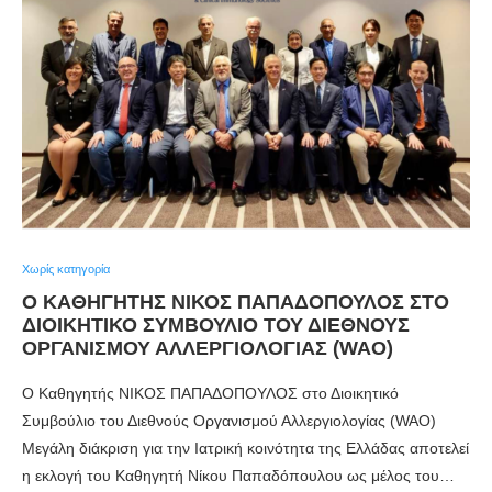
Χωρίς κατηγορία
Ο ΚΑΘΗΓΗΤΉΣ ΝΊΚΟΣ ΠΑΠΑΔΌΠΟΥΛΟΣ ΣΤΟ
ΔΙΟΙΚΗΤΙΚΌ ΣΥΜΒΟΎΛΙΟ ΤΟΥ ΔΙΕΘΝΟΎΣ
ΟΡΓΑΝΙΣΜΟΎ ΑΛΛΕΡΓΙΟΛΟΓΊΑΣ (WAO)
Ο Καθηγητής ΝΙΚΟΣ ΠΑΠΑΔΟΠΟΥΛΟΣ στο Διοικητικό
Συμβούλιο του Διεθνούς Οργανισμού Αλλεργιολογίας (WAO)
Μεγάλη διάκριση για την Ιατρική κοινότητα της Ελλάδας αποτελεί
η εκλογή του Καθηγητή Νίκου Παπαδόπουλου ως μέλος του…