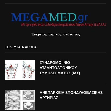
Έγκριτος Ιατρικός Ιστότοπος
ΤΕΛΕΥΤΑΊΑ ΆΡΘΡΑ
ΣΥΝΔΡΟΜΟ ΙΝΙΟ-
ΑΤΛΑΝΤΟΑΞΟΝΙΚΟΥ
ΣΥΜΠΛΕΓΜΑΤΟΣ (ΙΑΣ)
ΑΝΕΠΑΡΚΕΙΑ ΣΠΟΝΔΥΛΟΒΑΣΙΚΗΣ
ΑΡΤΗΡΙΑΣ