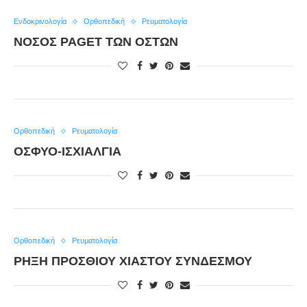
Ενδοκρινολογία
Ορθοπεδική
Ρευματολογία
ΝΌΣΟΣ PAGET ΤΩΝ ΟΣΤΏΝ
Ορθοπεδική
Ρευματολογία
ΟΣΦΥΟ-ΙΣΧΙΑΛΓΊΑ
Ορθοπεδική
Ρευματολογία
ΡΉΞΗ ΠΡΌΣΘΙΟΥ ΧΙΑΣΤΟΎ ΣΥΝΔΈΣΜΟΥ