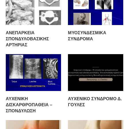
ΑΝΕΠΑΡΚΕΙΑ
ΜΥΟΣΥΝΔΕΣΜΙΚΑ
ΣΠΟΝΔΥΛΟΒΑΣΙΚΗΣ
ΣΥΝΔΡΟΜΑ
ΑΡΤΗΡΙΑΣ
ΑΥΧΕΝΙΚΗ
ΑΥΧΕΝΙΚΟ ΣΥΝΔΡΟΜΟ Δ.
ΔΙΣΚΑΡΘΡΟΠΑΘΕΙΑ –
ΓΟΥΛΕΣ
ΣΠΟΝΔΥΛΩΣΗ