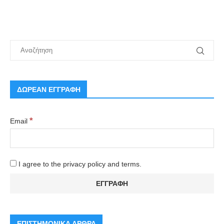
ΔΩΡΕΑΝ ΕΓΓΡΑΦΗ
*
Email
I agree to the privacy policy and terms.
ΕΠΙΣΤΗΜΟΝΙΚΑ ΑΡΘΡΑ