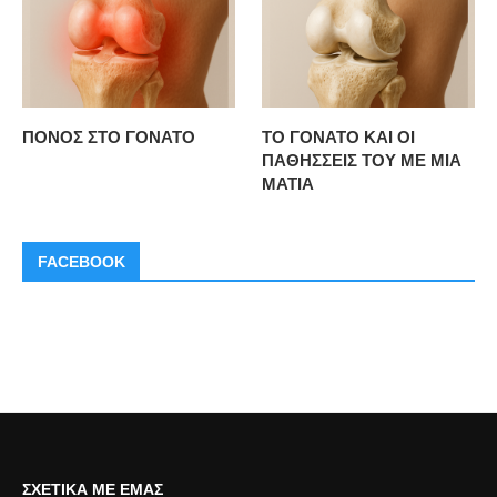
ΠΟΝΟΣ ΣΤΟ ΓΟΝΑΤΟ
ΤΟ ΓΟΝΑΤΟ ΚΑΙ ΟΙ
ΠΑΘΗΣΣΕΙΣ ΤΟΥ ΜΕ ΜΙΑ
ΜΑΤΙΑ
FACEBOOK
ΣΧΕΤΙΚΆ ΜΕ ΕΜΆΣ