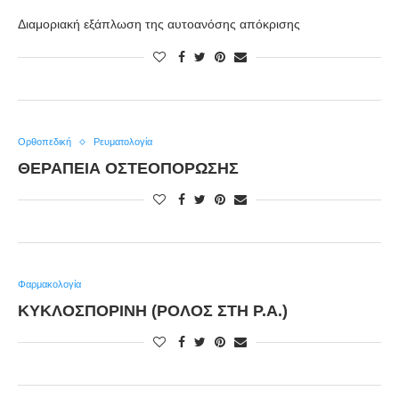
Διαμοριακή εξάπλωση της αυτοανόσης απόκρισης
Ορθοπεδική
Ρευματολογία
ΘΕΡΑΠΕΊΑ ΟΣΤΕΟΠΌΡΩΣΗΣ
Φαρμακολογία
ΚΥΚΛΟΣΠΟΡΊΝΗ (ΡΌΛΟΣ ΣΤΗ Ρ.Α.)