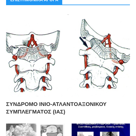
ΣΥΝΔΡΟΜΟ ΙΝΙΟ-ΑΤΛΑΝΤΟΑΞΟΝΙΚΟΥ
ΣΥΜΠΛΕΓΜΑΤΟΣ (ΙΑΣ)