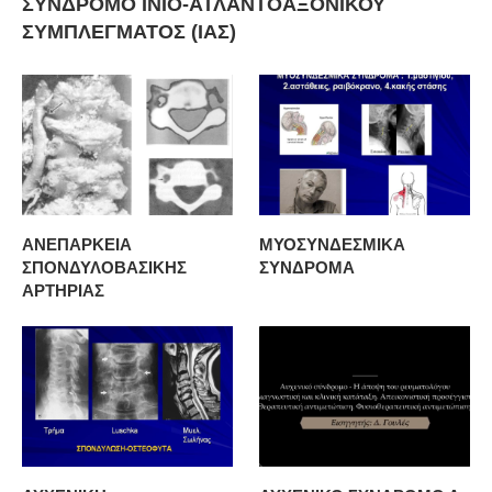
ΣΥΝΔΡΟΜΟ ΙΝΙΟ-ΑΤΛΑΝΤΟΑΞΟΝΙΚΟΥ
ΣΥΜΠΛΕΓΜΑΤΟΣ (ΙΑΣ)
ΑΝΕΠΑΡΚΕΙΑ
ΜΥΟΣΥΝΔΕΣΜΙΚΑ
ΣΠΟΝΔΥΛΟΒΑΣΙΚΗΣ
ΣΥΝΔΡΟΜΑ
ΑΡΤΗΡΙΑΣ