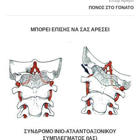
Επομ Άρθρο
ΠΟΝΟΣ ΣΤΟ ΓΟΝΑΤΟ
ΜΠΟΡΕΊ ΕΠΊΣΗΣ ΝΑ ΣΑΣ ΑΡΈΣΕΙ
.
ΣΥΝΔΡΟΜΟ ΙΝΙΟ-ΑΤΛΑΝΤΟΑΞΟΝΙΚΟΥ
ΣΥΜΠΛΕΓΜΑΤΟΣ (ΙΑΣ)