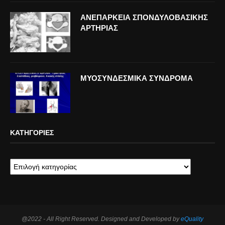
ΑΝΕΠΑΡΚΕΙΑ ΣΠΟΝΔΥΛΟΒΑΣΙΚΗΣ
ΑΡΤΗΡΙΑΣ
ΜΥΟΣΥΝΔΕΣΜΙΚΑ ΣΥΝΔΡΟΜΑ
ΚΑΤΗΓΟΡΊΕΣ
@2022 - All Right Reserved. Designed and Developed by
eQuality