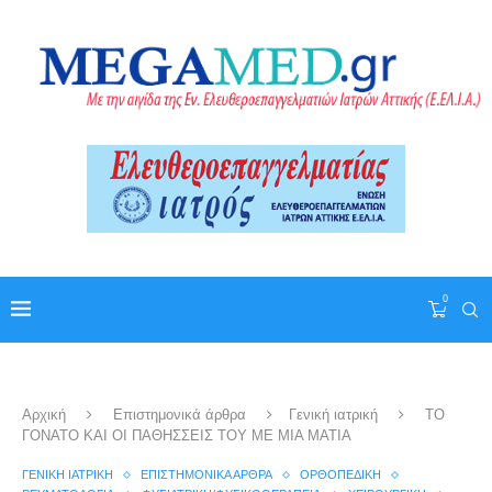
0
Αρχική
Επιστημονικά άρθρα
Γενική ιατρική
ΤΟ
ΓΟΝΑΤΟ ΚΑΙ ΟΙ ΠΑΘΗΣΣΕΙΣ ΤΟΥ ΜΕ ΜΙΑ ΜΑΤΙΑ
ΓΕΝΙΚΉ ΙΑΤΡΙΚΉ
ΕΠΙΣΤΗΜΟΝΙΚΆ ΆΡΘΡΑ
ΟΡΘΟΠΕΔΙΚΉ