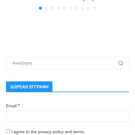
ΔΩΡΕΑΝ ΕΓΓΡΑΦΗ
*
Email
I agree to the privacy policy and terms.