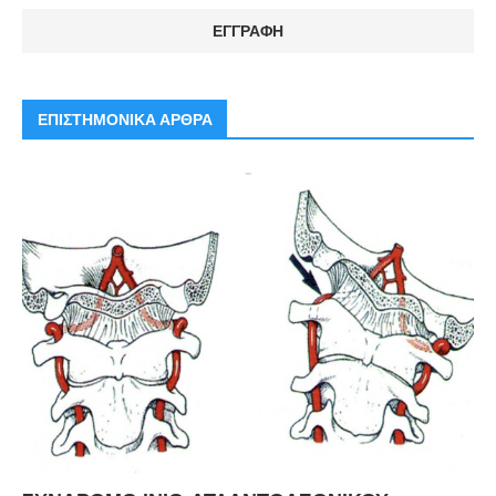
ΕΠΙΣΤΗΜΟΝΙΚΑ ΑΡΘΡΑ