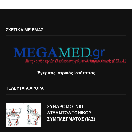
ΣΧΕΤΙΚΆ ΜΕ ΕΜΆΣ
Έγκριτος Ιατρικός Ιστότοπος
ΤΕΛΕΥΤΑΊΑ ΆΡΘΡΑ
ΣΥΝΔΡΟΜΟ ΙΝΙΟ-
ΑΤΛΑΝΤΟΑΞΟΝΙΚΟΥ
ΣΥΜΠΛΕΓΜΑΤΟΣ (ΙΑΣ)