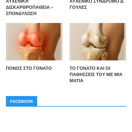
ΑΥΧΕΝΙΚΗ
ΑΥΧΕΝΙΚΟ ΣΥΝΔΡΟΜΟ Δ.
ΔΙΣΚΑΡΘΡΟΠΑΘΕΙΑ –
ΓΟΥΛΕΣ
ΣΠΟΝΔΥΛΩΣΗ
ΠΟΝΟΣ ΣΤΟ ΓΟΝΑΤΟ
ΤΟ ΓΟΝΑΤΟ ΚΑΙ ΟΙ
ΠΑΘΗΣΣΕΙΣ ΤΟΥ ΜΕ ΜΙΑ
ΜΑΤΙΑ
FACEBOOK