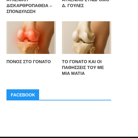
ΡΟΥΣΟΥ ΩΣ ΤΑΚΤΙΚΟΥ ΜΕΛΟΥΣ
Νίκη Μουτσοπούλου
ΔΙΣΚΑΡΘΡΟΠΑΘΕΙΑ –
Δ. ΓΟΥΛΕΣ
ΤΗΣ...
ΣΠΟΝΔΥΛΩΣΗ
ΠΟΝΟΣ ΣΤΟ ΓΟΝΑΤΟ
ΤΟ ΓΟΝΑΤΟ ΚΑΙ ΟΙ
ΠΑΘΗΣΣΕΙΣ ΤΟΥ ΜΕ
ΜΙΑ ΜΑΤΙΑ
FACEBOOK