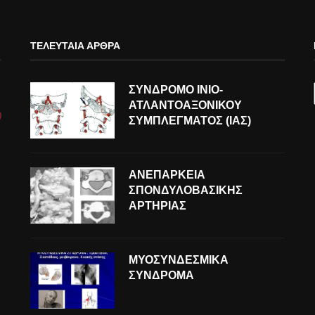
ΤΕΛΕΥΤΑΊΑ ΆΡΘΡΑ
ΣΥΝΔΡΟΜΟ ΙΝΙΟ-
ΑΤΛΑΝΤΟΑΞΟΝΙΚΟΥ
ΣΥΜΠΛΕΓΜΑΤΟΣ (ΙΑΣ)
ΑΝΕΠΑΡΚΕΙΑ
ΣΠΟΝΔΥΛΟΒΑΣΙΚΗΣ
ΑΡΤΗΡΙΑΣ
ΜΥΟΣΥΝΔΕΣΜΙΚΑ
ΣΥΝΔΡΟΜΑ