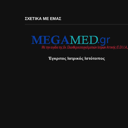
ΣΧΕΤΙΚΆ ΜΕ ΕΜΆΣ
Έγκριτος Ιατρικός Ιστότοπος