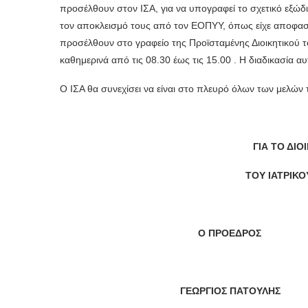
προσέλθουν στον ΙΣΑ, για να υπογραφεί το σχετικό εξώ
τον αποκλεισμό τους από τον ΕΟΠΥΥ, όπως είχε αποφασ
προσέλθουν στο γραφείο της Προϊσταμένης Διοικητικού τ
καθημερινά από τις 08.30 έως τις 15.00 . Η διαδικασία 
Ο ΙΣΑ θα συνεχίσει να είναι στο πλευρό όλων των μελών 
ΓΙΑ ΤΟ ΔΙ
ΤΟΥ ΙΑΤΡΙΚ
Ο ΠΡΟΕΔΡΟΣ 
ΓΕΩΡΓΙΟΣ ΠΑΤΟΥΛΗ