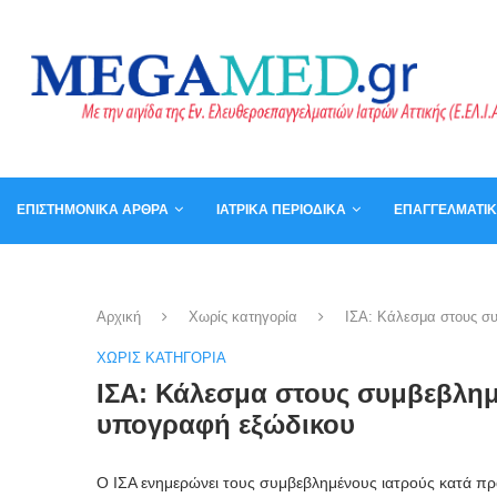
ΕΠΙΣΤΗΜΟΝΙΚΆ ΆΡΘΡΑ
ΙΑΤΡΙΚΆ ΠΕΡΙΟΔΙΚΆ
ΕΠΑΓΓΕΛΜΑΤΙ
ΚΑΛΆΘΙ
ΒΙΒΛΊΑ
Αρχική
Χωρίς κατηγορία
ΙΣΑ: Κάλεσμα στους συ
ΧΩΡΊΣ ΚΑΤΗΓΟΡΊΑ
ΙΣΑ: Κάλεσμα στους συμβεβλημ
υπογραφή εξώδικου
Ο ΙΣΑ ενημερώνει τους συμβεβλημένους ιατρούς κατά πρά