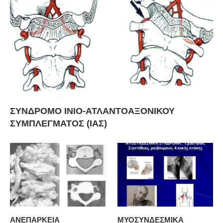
ΣΥΝΔΡΟΜΟ ΙΝΙΟ-ΑΤΛΑΝΤΟΑΞΟΝΙΚΟΥ
ΣΥΜΠΛΕΓΜΑΤΟΣ (ΙΑΣ)
ΑΝΕΠΑΡΚΕΙΑ
ΜΥΟΣΥΝΔΕΣΜΙΚΑ