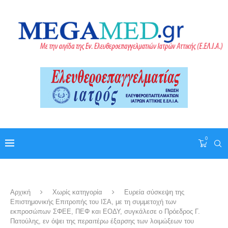
0
Αρχική
Χωρίς κατηγορία
Ευρεία σύσκεψη της
Επιστημονικής Επιτροπής του ΙΣΑ, με τη συμμετοχή των
εκπροσώπων ΣΦΕΕ, ΠΕΦ και ΕΟΔΥ, συγκάλεσε ο Πρόεδρος Γ.
Πατούλης, εν όψει της περαιτέρω έξαρσης των λοιμώξεων του