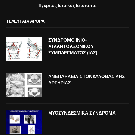
Έγκριτος Ιατρικός Ιστότοπος
ΤΕΛΕΥΤΑΊΑ ΆΡΘΡΑ
ΣΥΝΔΡΟΜΟ ΙΝΙΟ-
ΑΤΛΑΝΤΟΑΞΟΝΙΚΟΥ
ΣΥΜΠΛΕΓΜΑΤΟΣ (ΙΑΣ)
ΑΝΕΠΑΡΚΕΙΑ ΣΠΟΝΔΥΛΟΒΑΣΙΚΗΣ
ΑΡΤΗΡΙΑΣ
ΜΥΟΣΥΝΔΕΣΜΙΚΑ ΣΥΝΔΡΟΜΑ