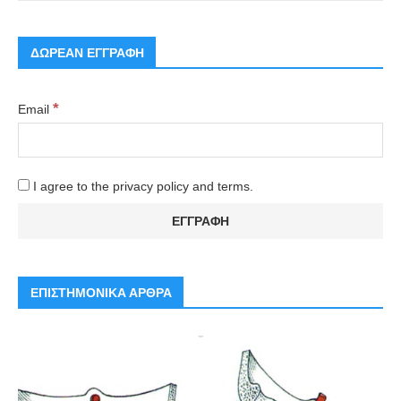
ΔΩΡΕΑΝ ΕΓΓΡΑΦΗ
*
Email
I agree to the privacy policy and terms.
ΕΠΙΣΤΗΜΟΝΙΚΑ ΑΡΘΡΑ