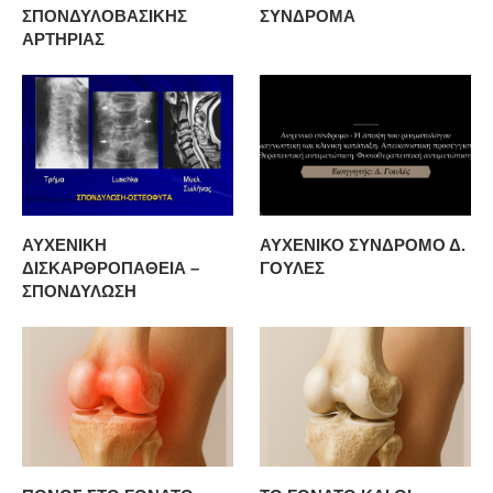
ΣΠΟΝΔΥΛΟΒΑΣΙΚΗΣ
ΣΥΝΔΡΟΜΑ
ΑΡΤΗΡΙΑΣ
ΑΥΧΕΝΙΚΗ
ΑΥΧΕΝΙΚΟ ΣΥΝΔΡΟΜΟ Δ.
ΔΙΣΚΑΡΘΡΟΠΑΘΕΙΑ –
ΓΟΥΛΕΣ
ΣΠΟΝΔΥΛΩΣΗ