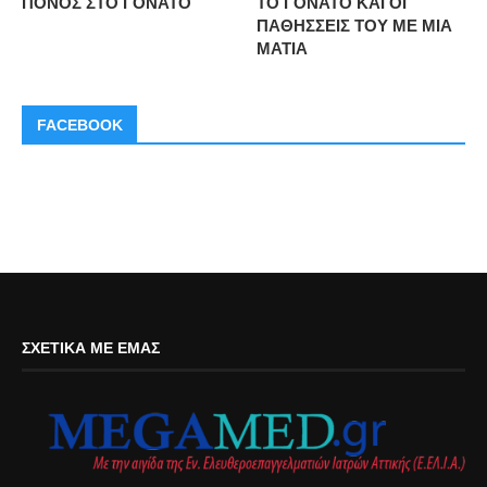
ΠΟΝΟΣ ΣΤΟ ΓΟΝΑΤΟ
ΤΟ ΓΟΝΑΤΟ ΚΑΙ ΟΙ
ΠΑΘΗΣΣΕΙΣ ΤΟΥ ΜΕ ΜΙΑ
ΜΑΤΙΑ
FACEBOOK
ΣΧΕΤΙΚΆ ΜΕ ΕΜΆΣ