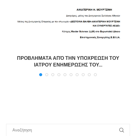
ΠΡΟΒΛΗΜΑΤΑ ΑΠΌ ΤΗΝ ΥΠΟΧΡΕΩΣΗ ΤΟΥ
ΙΑΤΡΟΥ ΕΝΗΜΕΡΩΣΗΣ ΤΟΥ...