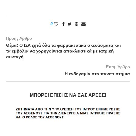
0
Προηγ Άρθρο
Θέμα: Ο ΙΣΑ ζητά όλα τα φαρμακευτικά σκευάσματα και
τα εμβόλια να χορηγούνται αποκλειστικά με ιατρική
συνταγή
Επομ Άρθρο
Η ενδογαμία στα πανεπιστήμια
ΜΠΟΡΕΊ ΕΠΊΣΗΣ ΝΑ ΣΑΣ ΑΡΈΣΕΙ