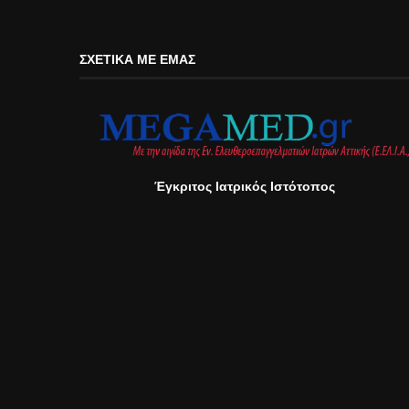
ΣΧΕΤΙΚΆ ΜΕ ΕΜΆΣ
Έγκριτος Ιατρικός Ιστότοπος