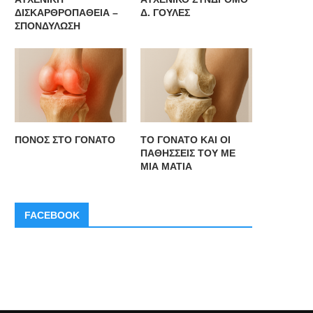
ΔΙΣΚΑΡΘΡΟΠΑΘΕΙΑ –
Δ. ΓΟΥΛΕΣ
ΣΠΟΝΔΥΛΩΣΗ
ΥΧΕΝΙΚΗ ΔΙΣΚΑΡΘΡΟΠΑΘΕΙΑ –
ΑΥΧΕΝΙΚΟ ΣΥΝΔΡΟΜΟ Δ. ΓΟ
ΣΠΟΝΔΥΛΩΣΗ
ΠΟΝΟΣ ΣΤΟ ΓΟΝΑΤΟ
ΤΟ ΓΟΝΑΤΟ ΚΑΙ ΟΙ
ΠΑΘΗΣΣΕΙΣ ΤΟΥ ΜΕ
ΜΙΑ ΜΑΤΙΑ
FACEBOOK