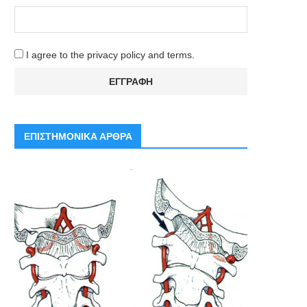
I agree to the privacy policy and terms.
ΕΠΙΣΤΗΜΟΝΙΚΑ ΑΡΘΡΑ