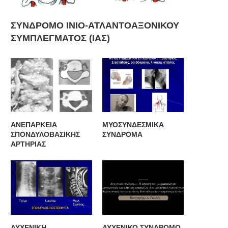
ΣΥΝΔΡΟΜΟ ΙΝΙΟ-ΑΤΛΑΝΤΟΑΞΟΝΙΚΟΥ
ΣΥΜΠΛΕΓΜΑΤΟΣ (ΙΑΣ)
ΑΝΕΠΑΡΚΕΙΑ
ΜΥΟΣΥΝΔΕΣΜΙΚΑ
ΣΠΟΝΔΥΛΟΒΑΣΙΚΗΣ
ΣΥΝΔΡΟΜΑ
ΑΡΤΗΡΙΑΣ
ΑΥΧΕΝΙΚΗ
ΑΥΧΕΝΙΚΟ ΣΥΝΔΡΟΜΟ