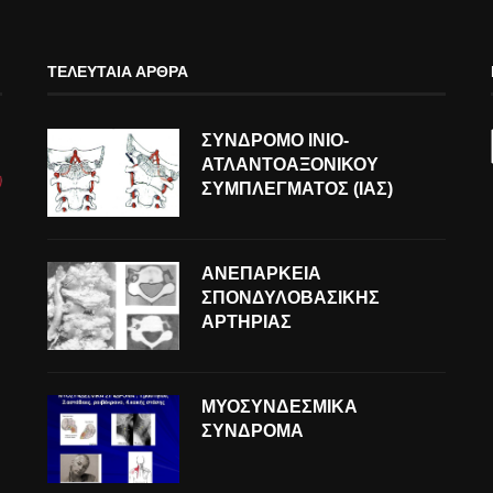
ΤΕΛΕΥΤΑΊΑ ΆΡΘΡΑ
ΣΥΝΔΡΟΜΟ ΙΝΙΟ-
ΑΤΛΑΝΤΟΑΞΟΝΙΚΟΥ
ΣΥΜΠΛΕΓΜΑΤΟΣ (ΙΑΣ)
ΑΝΕΠΑΡΚΕΙΑ
ΣΠΟΝΔΥΛΟΒΑΣΙΚΗΣ
ΑΡΤΗΡΙΑΣ
ΜΥΟΣΥΝΔΕΣΜΙΚΑ
ΣΥΝΔΡΟΜΑ