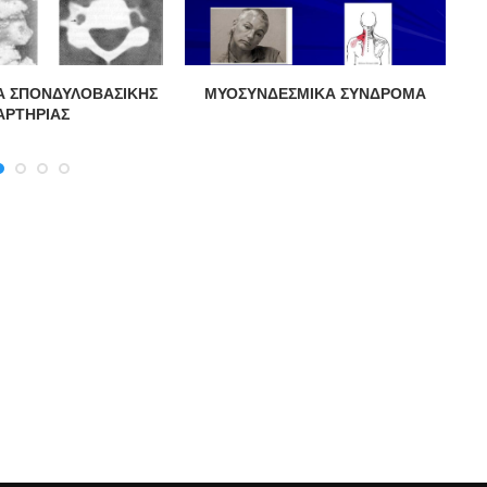
Α ΣΠΟΝΔΥΛΟΒΑΣΙΚΗΣ
ΜΥΟΣΥΝΔΕΣΜΙΚΑ ΣΥΝΔΡΟΜΑ
Α
ΑΡΤΗΡΙΑΣ