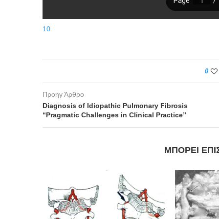
10
0
Προηγ Άρθρο
Diagnosis of Idiopathic Pulmonary Fibrosis
“Pragmatic Challenges in Clinical Practice”
ΜΠΟΡΕΊ ΕΠΊ