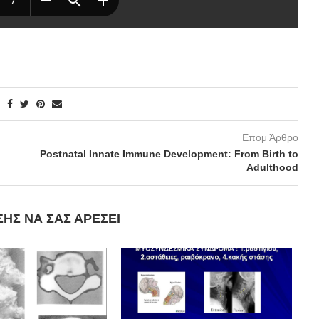
Επομ Άρθρο
Postnatal Innate Immune Development: From Birth to
Adulthood
ΣΗΣ ΝΑ ΣΑΣ ΑΡΈΣΕΙ