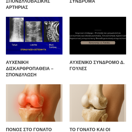
ΣΠΟΝΔΥΛΟΒΑΣΙΚΗΣ
ΣΥΝΔΡΟΜΑ
ΑΡΤΗΡΙΑΣ
ΑΥΧΕΝΙΚΗ
ΑΥΧΕΝΙΚΟ ΣΥΝΔΡΟΜΟ Δ.
ΔΙΣΚΑΡΘΡΟΠΑΘΕΙΑ –
ΓΟΥΛΕΣ
ΣΠΟΝΔΥΛΩΣΗ
ΠΟΝΟΣ ΣΤΟ ΓΟΝΑΤΟ
ΤΟ ΓΟΝΑΤΟ ΚΑΙ ΟΙ