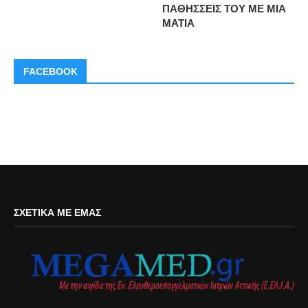
ΠΑΘΗΣΣΕΙΣ ΤΟΥ ΜΕ ΜΙΑ
ΜΑΤΙΑ
FACEBOOK
ΣΧΕΤΙΚΆ ΜΕ ΕΜΆΣ