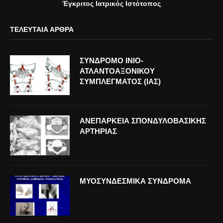
Έγκριτος Ιατρικός Ιστότοπος
ΤΕΛΕΥΤΑΊΑ ΆΡΘΡΑ
ΣΥΝΔΡΟΜΟ ΙΝΙΟ-
ΑΤΛΑΝΤΟΑΞΟΝΙΚΟΥ
ΣΥΜΠΛΕΓΜΑΤΟΣ (ΙΑΣ)
ΑΝΕΠΑΡΚΕΙΑ ΣΠΟΝΔΥΛΟΒΑΣΙΚΗΣ
ΑΡΤΗΡΙΑΣ
ΜΥΟΣΥΝΔΕΣΜΙΚΑ ΣΥΝΔΡΟΜΑ