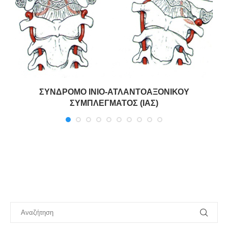
)
ΣΥΝΔΡΟΜΟ ΙΝΙΟ-ΑΤΛΑΝΤΟΑΞΟΝΙΚΟΥ
ΣΥΜΠΛΕΓΜΑΤΟΣ (ΙΑΣ)