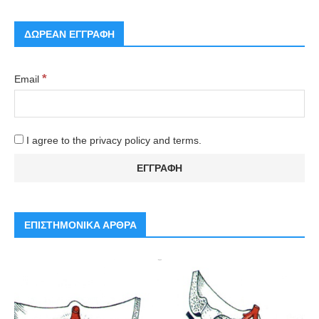
ΔΩΡΕΑΝ ΕΓΓΡΑΦΗ
*
Email
I agree to the privacy policy and terms.
ΕΠΙΣΤΗΜΟΝΙΚΑ ΑΡΘΡΑ