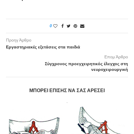
0
Προηγ Άρθρο
Εργαστηριακές εξετάσεις στα παιδιά
Επομ Άρθρο
Σύγχρονος προεγχειρητικός έλεγχος στη
νευροχειρουργική
ΜΠΟΡΕΊ ΕΠΊΣΗΣ ΝΑ ΣΑΣ ΑΡΈΣΕΙ