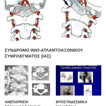
ΣΥΝΔΡΟΜΟ ΙΝΙΟ-ΑΤΛΑΝΤΟΑΞΟΝΙΚΟΥ
ΣΥΜΠΛΕΓΜΑΤΟΣ (ΙΑΣ)
ΑΝΕΠΑΡΚΕΙΑ
ΜΥΟΣΥΝΔΕΣΜΙΚΑ