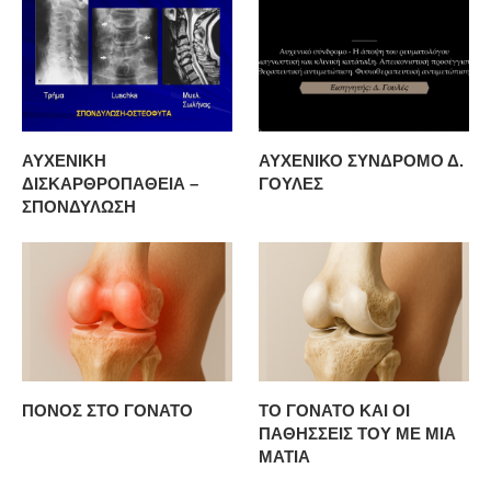
ΑΥΧΕΝΙΚΗ
ΑΥΧΕΝΙΚΟ ΣΥΝΔΡΟΜΟ Δ.
ΔΙΣΚΑΡΘΡΟΠΑΘΕΙΑ –
ΓΟΥΛΕΣ
ΣΠΟΝΔΥΛΩΣΗ
ΠΟΝΟΣ ΣΤΟ ΓΟΝΑΤΟ
ΤΟ ΓΟΝΑΤΟ ΚΑΙ ΟΙ
ΠΑΘΗΣΣΕΙΣ ΤΟΥ ΜΕ ΜΙΑ
ΜΑΤΙΑ