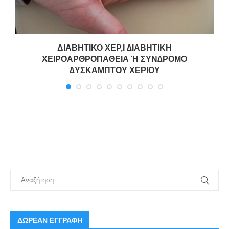
ΔΙΑΒΗΤΙΚΟ ΧΕΡ,Ι ∆ΙΑΒΗΤΙΚΗ
ΧΕΙΡΟΑΡΘΡΟΠΑΘΕΙΑ Ή ΣΥΝ∆ΡΟΜΟ
∆ΥΣΚΑΜΠΤΟΥ ΧΕΡΙΟΥ
ΔΩΡΕΑΝ ΕΓΓΡΑΦΗ