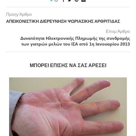
Προηγ Άρθρο
ΑΠΕΙΚΟΝΙΣΤΙΚΗ ΔΙΕΡΕΥΝΗΣΗ ΨΩΡΙΑΣΙΚΗΣ ΑΡΘΡΙΤΙΔΑΣ
Επομ Άρθρο
Δυνατότητα Ηλεκτρονικής Πληρωμής της συνδρομής
των γιατρών μελών του ΙΣΑ από 1η Ιανουαρίου 2013
ΜΠΟΡΕΊ ΕΠΊΣΗΣ ΝΑ ΣΑΣ ΑΡΈΣΕΙ