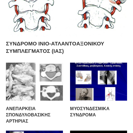
ΣΥΝΔΡΟΜΟ ΙΝΙΟ-ΑΤΛΑΝΤΟΑΞΟΝΙΚΟΥ
ΣΥΜΠΛΕΓΜΑΤΟΣ (ΙΑΣ)
ΑΝΕΠΑΡΚΕΙΑ
ΜΥΟΣΥΝΔΕΣΜΙΚΑ
ΣΠΟΝΔΥΛΟΒΑΣΙΚΗΣ
ΣΥΝΔΡΟΜΑ
ΑΡΤΗΡΙΑΣ