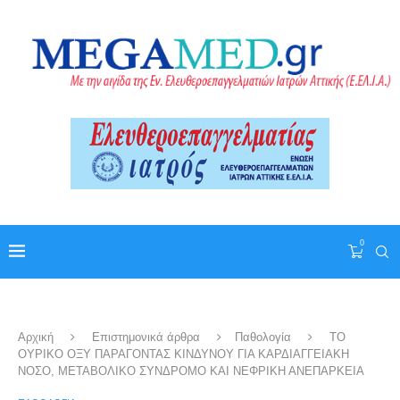
0
Αρχική
Επιστημονικά άρθρα
Παθολογία
TO
ΟΥΡΙΚΟ ΟΞΥ ΠΑΡΑΓΟΝΤΑΣ ΚΙΝΔΥΝΟΥ ΓΙΑ ΚΑΡΔΙΑΓΓΕΙΑΚΗ
ΝΟΣΟ, ΜΕΤΑΒΟΛΙΚΟ ΣΥΝΔΡΟΜΟ ΚΑΙ ΝΕΦΡΙΚΗ ΑΝΕΠΑΡΚΕΙΑ