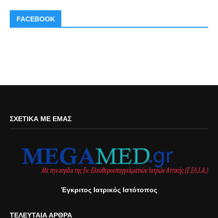
FACEBOOK
ΣΧΕΤΙΚΆ ΜΕ ΕΜΆΣ
Έγκριτος Ιατρικός Ιστότοπος
ΤΕΛΕΥΤΑΊΑ ΆΡΘΡΑ