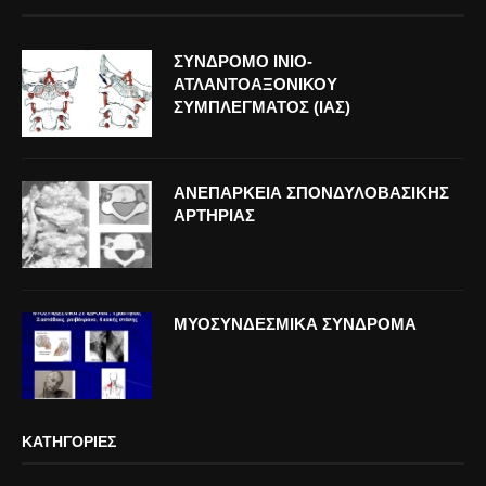
ΣΥΝΔΡΟΜΟ ΙΝΙΟ-
ΑΤΛΑΝΤΟΑΞΟΝΙΚΟΥ
ΣΥΜΠΛΕΓΜΑΤΟΣ (ΙΑΣ)
ΑΝΕΠΑΡΚΕΙΑ ΣΠΟΝΔΥΛΟΒΑΣΙΚΗΣ
ΑΡΤΗΡΙΑΣ
ΜΥΟΣΥΝΔΕΣΜΙΚΑ ΣΥΝΔΡΟΜΑ
ΚΑΤΗΓΟΡΊΕΣ