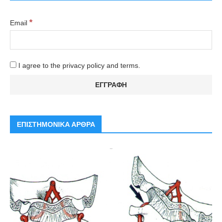
*
Email
I agree to the privacy policy and terms.
ΕΠΙΣΤΗΜΟΝΙΚΑ ΑΡΘΡΑ