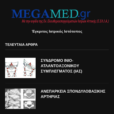
Έγκριτος Ιατρικός Ιστότοπος
ΤΕΛΕΥΤΑΊΑ ΆΡΘΡΑ
ΣΥΝΔΡΟΜΟ ΙΝΙΟ-
ΑΤΛΑΝΤΟΑΞΟΝΙΚΟΥ
ΣΥΜΠΛΕΓΜΑΤΟΣ (ΙΑΣ)
ΑΝΕΠΑΡΚΕΙΑ ΣΠΟΝΔΥΛΟΒΑΣΙΚΗΣ
ΑΡΤΗΡΙΑΣ