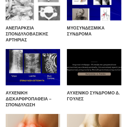
ΑΝΕΠΑΡΚΕΙΑ
ΜΥΟΣΥΝΔΕΣΜΙΚΑ
ΣΠΟΝΔΥΛΟΒΑΣΙΚΗΣ
ΣΥΝΔΡΟΜΑ
ΑΡΤΗΡΙΑΣ
ΑΥΧΕΝΙΚΗ
ΑΥΧΕΝΙΚΟ ΣΥΝΔΡΟΜΟ Δ.
ΔΙΣΚΑΡΘΡΟΠΑΘΕΙΑ –
ΓΟΥΛΕΣ
ΣΠΟΝΔΥΛΩΣΗ