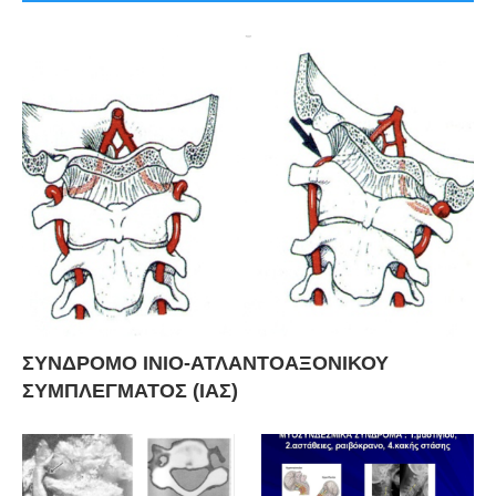
ΣΥΝΔΡΟΜΟ ΙΝΙΟ-ΑΤΛΑΝΤΟΑΞΟΝΙΚΟΥ
ΣΥΜΠΛΕΓΜΑΤΟΣ (ΙΑΣ)