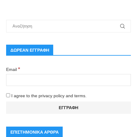
ΔΩΡΕΑΝ ΕΓΓΡΑΦΗ
*
Email
I agree to the privacy policy and terms.
ΕΠΙΣΤΗΜΟΝΙΚΑ ΑΡΘΡΑ