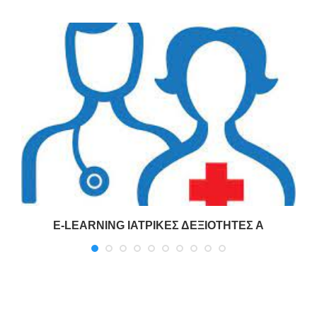
E-LEARNING ΙΑΤΡΙΚΕΣ ΔΕΞΙΟΤΗΤΕΣ Α