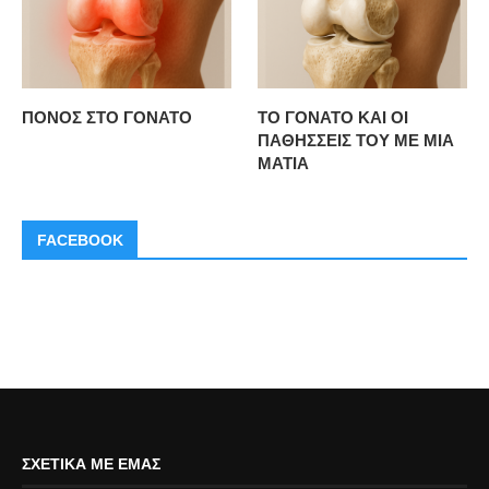
ΠΟΝΟΣ ΣΤΟ ΓΟΝΑΤΟ
ΤΟ ΓΟΝΑΤΟ ΚΑΙ ΟΙ
ΠΑΘΗΣΣΕΙΣ ΤΟΥ ΜΕ ΜΙΑ
ΜΑΤΙΑ
FACEBOOK
ΣΧΕΤΙΚΆ ΜΕ ΕΜΆΣ