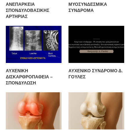
ΑΝΕΠΑΡΚΕΙΑ
ΜΥΟΣΥΝΔΕΣΜΙΚΑ
ΣΠΟΝΔΥΛΟΒΑΣΙΚΗΣ
ΣΥΝΔΡΟΜΑ
ΑΡΤΗΡΙΑΣ
ΑΥΧΕΝΙΚΗ
ΑΥΧΕΝΙΚΟ ΣΥΝΔΡΟΜΟ Δ.
ΔΙΣΚΑΡΘΡΟΠΑΘΕΙΑ –
ΓΟΥΛΕΣ
ΣΠΟΝΔΥΛΩΣΗ