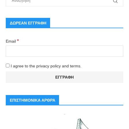
ΔΩΡΕΑΝ ΕΓΓΡΑΦΗ
*
Email
I agree to the privacy policy and terms.
ΕΠΙΣΤΗΜΟΝΙΚΑ ΑΡΘΡΑ