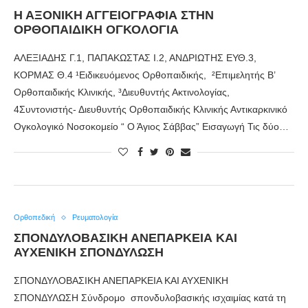
Η ΑΞΟΝΙΚΗ ΑΓΓΕΙΟΓΡΑΦΙΑ ΣΤΗΝ
ΟΡΘΟΠΑΙΔΙΚΗ ΟΓΚΟΛΟΓΙΑ
ΑΛΕΞΙΑΔΗΣ Γ.1, ΠΑΠΑΚΩΣΤΑΣ Ι.2, ΑΝΔΡΙΩΤΗΣ ΕΥΘ.3,
ΚΟΡΜΑΣ Θ.4 ¹Ειδικευόμενος Ορθοπαιδικής, ²Επιμελητής Β’
Ορθοπαιδικής Κλινικής, ³Διευθυντής Ακτινολογίας,
4Συντονιστής- Διευθυντής Ορθοπαιδικής Κλινικής Αντικαρκινικό
Ογκολογικό Νοσοκομείο “ Ο Άγιος Σάββας” Εισαγωγή Τις δύο…
Ορθοπεδική
Ρευματολογία
ΣΠΟΝΔΥΛΟΒΑΣΙΚΗ ΑΝΕΠΑΡΚΕΙΑ ΚΑΙ
ΑΥΧΕΝΙΚΗ ΣΠΟΝΔΥΛΩΣΗ
ΣΠΟΝΔΥΛΟΒΑΣΙΚΗ ΑΝΕΠΑΡΚΕΙΑ ΚΑΙ ΑΥΧΕΝΙΚΗ
ΣΠΟΝΔΥΛΩΣΗ Σύνδρομο σπονδυλοβασικής ισχαιμίας κατά τη