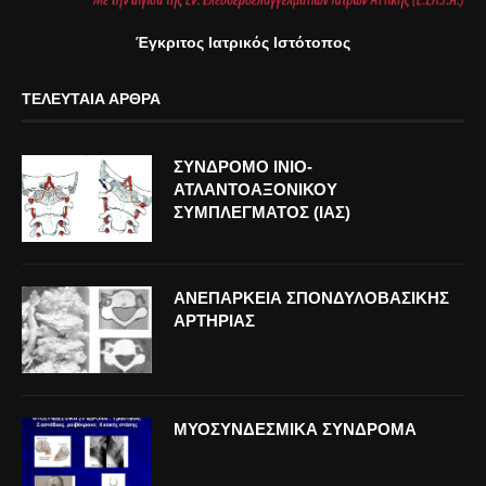
Έγκριτος Ιατρικός Ιστότοπος
ΤΕΛΕΥΤΑΊΑ ΆΡΘΡΑ
ΣΥΝΔΡΟΜΟ ΙΝΙΟ-
ΑΤΛΑΝΤΟΑΞΟΝΙΚΟΥ
ΣΥΜΠΛΕΓΜΑΤΟΣ (ΙΑΣ)
ΑΝΕΠΑΡΚΕΙΑ ΣΠΟΝΔΥΛΟΒΑΣΙΚΗΣ
ΑΡΤΗΡΙΑΣ
ΜΥΟΣΥΝΔΕΣΜΙΚΑ ΣΥΝΔΡΟΜΑ