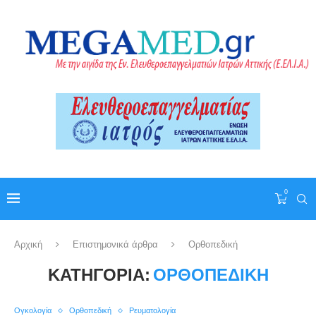
0
Αρχική
Επιστημονικά άρθρα
Ορθοπεδική
ΚΑΤΗΓΟΡΊΑ:
ΟΡΘΟΠΕΔΙΚΉ
Ογκολογία
Ορθοπεδική
Ρευματολογία