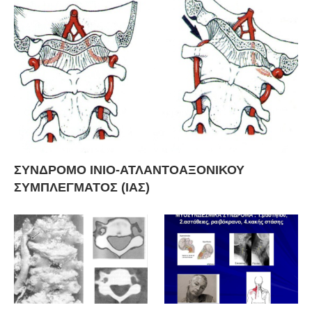
ΣΥΝΔΡΟΜΟ ΙΝΙΟ-ΑΤΛΑΝΤΟΑΞΟΝΙΚΟΥ
ΣΥΜΠΛΕΓΜΑΤΟΣ (ΙΑΣ)