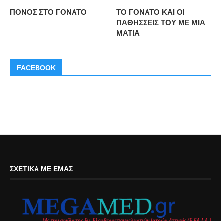
ΠΟΝΟΣ ΣΤΟ ΓΟΝΑΤΟ
ΤΟ ΓΟΝΑΤΟ ΚΑΙ ΟΙ
ΠΑΘΗΣΣΕΙΣ ΤΟΥ ΜΕ ΜΙΑ
ΜΑΤΙΑ
FACEBOOK
ΣΧΕΤΙΚΆ ΜΕ ΕΜΆΣ