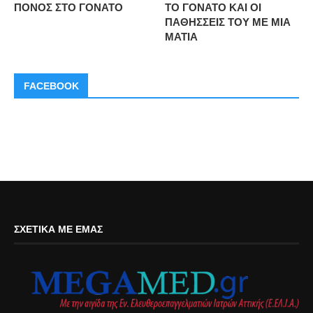
ΠΟΝΟΣ ΣΤΟ ΓΟΝΑΤΟ
ΤΟ ΓΟΝΑΤΟ ΚΑΙ ΟΙ
ΠΑΘΗΣΣΕΙΣ ΤΟΥ ΜΕ ΜΙΑ
ΜΑΤΙΑ
FACEBOOK
ΣΧΕΤΙΚΆ ΜΕ ΕΜΆΣ