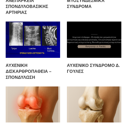
ΑΝΕΠΑΡΚΕΙΑ
ΜΥΟΣΥΝΔΕΣΜΙΚΑ
ΣΠΟΝΔΥΛΟΒΑΣΙΚΗΣ
ΣΥΝΔΡΟΜΑ
ΑΡΤΗΡΙΑΣ
ΑΥΧΕΝΙΚΗ
ΑΥΧΕΝΙΚΟ ΣΥΝΔΡΟΜΟ Δ.
ΔΙΣΚΑΡΘΡΟΠΑΘΕΙΑ –
ΓΟΥΛΕΣ
ΣΠΟΝΔΥΛΩΣΗ