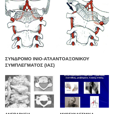
ΣΥΝΔΡΟΜΟ ΙΝΙΟ-ΑΤΛΑΝΤΟΑΞΟΝΙΚΟΥ
ΣΥΜΠΛΕΓΜΑΤΟΣ (ΙΑΣ)