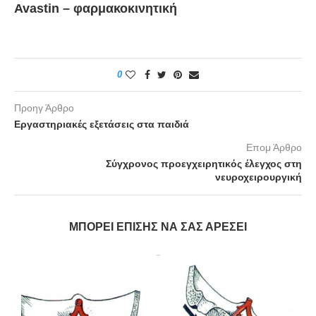
Avastin – φαρμακοκινητική
0
Προηγ Άρθρο
Εργαστηριακές εξετάσεις στα παιδιά
Επομ Άρθρο
Σύγχρονος προεγχειρητικός έλεγχος στη
νευροχειρουργική
ΜΠΟΡΕΊ ΕΠΊΣΗΣ ΝΑ ΣΑΣ ΑΡΈΣΕΙ