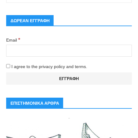
ΔΩΡΕΑΝ ΕΓΓΡΑΦΗ
*
Email
I agree to the privacy policy and terms.
ΕΠΙΣΤΗΜΟΝΙΚΑ ΑΡΘΡΑ