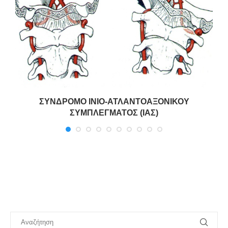
)
ΣΥΝΔΡΟΜΟ ΙΝΙΟ-ΑΤΛΑΝΤΟΑΞΟΝΙΚΟΥ
ΣΥΜΠΛΕΓΜΑΤΟΣ (ΙΑΣ)