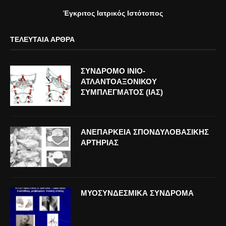
Έγκριτος Ιατρικός Ιστότοπος
ΤΕΛΕΥΤΑΊΑ ΆΡΘΡΑ
ΣΥΝΔΡΟΜΟ ΙΝΙΟ-
ΑΤΛΑΝΤΟΑΞΟΝΙΚΟΥ
ΣΥΜΠΛΕΓΜΑΤΟΣ (ΙΑΣ)
ΑΝΕΠΑΡΚΕΙΑ ΣΠΟΝΔΥΛΟΒΑΣΙΚΗΣ
ΑΡΤΗΡΙΑΣ
ΜΥΟΣΥΝΔΕΣΜΙΚΑ ΣΥΝΔΡΟΜΑ