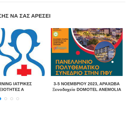
ΣΗΣ ΝΑ ΣΑΣ ΑΡΈΣΕΙ
RNING ΙΑΤΡΙΚΕΣ
3-5 ΝΟΕΜΒΡΙΟΥ 2023, ΑΡΑΧΩΒΑ
ΞΙΟΤΗΤΕΣ Α
Ξενοδοχείο DOMOTEL ANEMOLIA