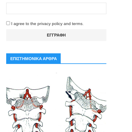
I agree to the privacy policy and terms.
ΕΠΙΣΤΗΜΟΝΙΚΑ ΑΡΘΡΑ