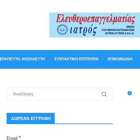
ΟΘΕΡΑΠΕΥΤΉ, ΝΟΣΗΛΕΥΤΉ
ΣΥΝΤΑΚΤΙΚΉ ΕΠΙΤΡΟΠΉ
ΕΠΙΚΟΙΝΩΝΊΑ
0
ΔΩΡΕΑΝ ΕΓΓΡΑΦΗ
*
Email