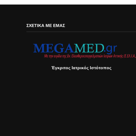
ΣΧΕΤΙΚΆ ΜΕ ΕΜΆΣ
Έγκριτος Ιατρικός Ιστότοπος