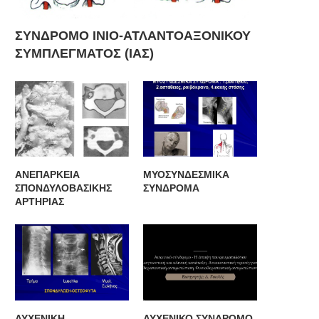
ΣΥΝΔΡΟΜΟ ΙΝΙΟ-ΑΤΛΑΝΤΟΑΞΟΝΙΚΟΥ
ΣΥΜΠΛΕΓΜΑΤΟΣ (ΙΑΣ)
ΑΝΕΠΑΡΚΕΙΑ
ΜΥΟΣΥΝΔΕΣΜΙΚΑ
ΣΠΟΝΔΥΛΟΒΑΣΙΚΗΣ
ΣΥΝΔΡΟΜΑ
ΑΡΤΗΡΙΑΣ
ΑΥΧΕΝΙΚΗ
ΑΥΧΕΝΙΚΟ ΣΥΝΔΡΟΜΟ