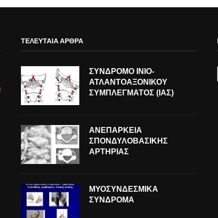
ΤΕΛΕΥΤΑΊΑ ΆΡΘΡΑ
ΣΥΝΔΡΟΜΟ ΙΝΙΟ-
ΑΤΛΑΝΤΟΑΞΟΝΙΚΟΥ
ΣΥΜΠΛΕΓΜΑΤΟΣ (ΙΑΣ)
ΑΝΕΠΑΡΚΕΙΑ
ΣΠΟΝΔΥΛΟΒΑΣΙΚΗΣ
ΑΡΤΗΡΙΑΣ
ΜΥΟΣΥΝΔΕΣΜΙΚΑ
ΣΥΝΔΡΟΜΑ