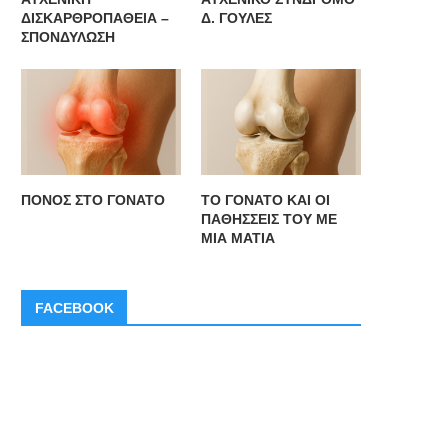
ΔΙΣΚΑΡΘΡΟΠΑΘΕΙΑ –
Δ. ΓΟΥΛΕΣ
ΣΠΟΝΔΥΛΩΣΗ
ΠΟΝΟΣ ΣΤΟ ΓΟΝΑΤΟ
ΤΟ ΓΟΝΑΤΟ ΚΑΙ ΟΙ
ΠΑΘΗΣΣΕΙΣ ΤΟΥ ΜΕ
ΜΙΑ ΜΑΤΙΑ
FACEBOOK