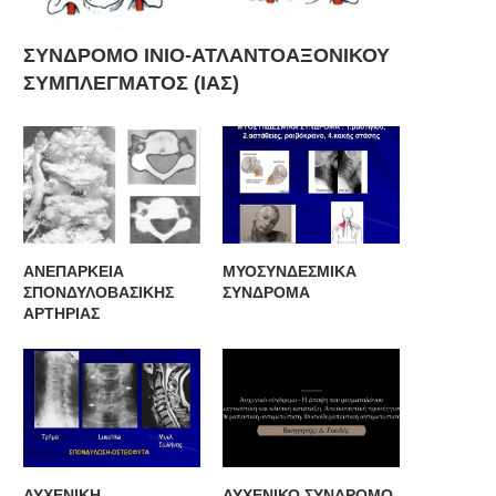
ΣΥΝΔΡΟΜΟ ΙΝΙΟ-ΑΤΛΑΝΤΟΑΞΟΝΙΚΟΥ
ΣΥΜΠΛΕΓΜΑΤΟΣ (ΙΑΣ)
ΑΝΕΠΑΡΚΕΙΑ
ΜΥΟΣΥΝΔΕΣΜΙΚΑ
ΣΠΟΝΔΥΛΟΒΑΣΙΚΗΣ
ΣΥΝΔΡΟΜΑ
ΑΡΤΗΡΙΑΣ
ΑΥΧΕΝΙΚΗ
ΑΥΧΕΝΙΚΟ ΣΥΝΔΡΟΜΟ