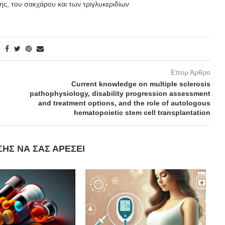
ης, του σακχάρου και των τριγλυκεριδίων
Επομ Άρθρο
Current knowledge on multiple sclerosis
pathophysiology, disability progression assessment
and treatment options, and the role of autologous
hematopoietic stem cell transplantation
ΣΗΣ ΝΑ ΣΑΣ ΑΡΈΣΕΙ