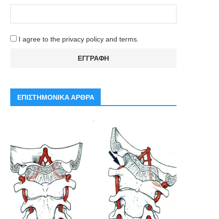
I agree to the privacy policy and terms.
ΕΠΙΣΤΗΜΟΝΙΚΑ ΑΡΘΡΑ