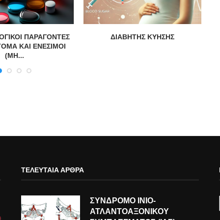
ΓΙΚΟΙ ΠΑΡΑΓΟΝΤΕΣ
ΔΙΑΒΗΤΗΣ ΚΥΗΣΗΣ
ΤΟΜΑ ΚΑΙ ΕΝΕΣΙΜΟΙ
(ΜΗ...
ΤΕΛΕΥΤΑΊΑ ΆΡΘΡΑ
ΣΥΝΔΡΟΜΟ ΙΝΙΟ-
ΑΤΛΑΝΤΟΑΞΟΝΙΚΟΥ