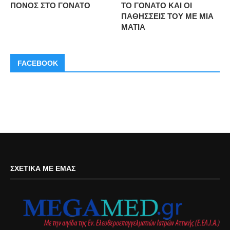
ΠΟΝΟΣ ΣΤΟ ΓΟΝΑΤΟ
ΤΟ ΓΟΝΑΤΟ ΚΑΙ ΟΙ
ΠΑΘΗΣΣΕΙΣ ΤΟΥ ΜΕ ΜΙΑ
ΜΑΤΙΑ
FACEBOOK
ΣΧΕΤΙΚΆ ΜΕ ΕΜΆΣ