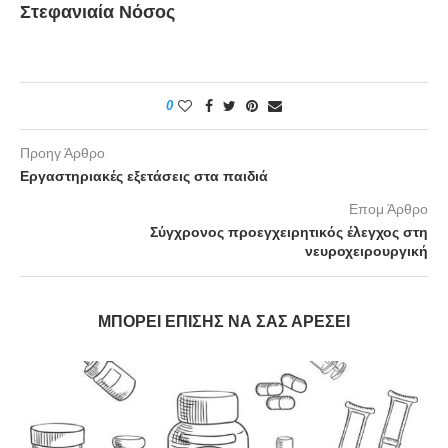
Στεφανιαία Νόσος
0
Προηγ Άρθρο
Εργαστηριακές εξετάσεις στα παιδιά
Επομ Άρθρο
Σύγχρονος προεγχειρητικός έλεγχος στη
νευροχειρουργική
ΜΠΟΡΕΊ ΕΠΊΣΗΣ ΝΑ ΣΑΣ ΑΡΈΣΕΙ