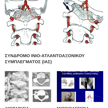
ΣΥΝΔΡΟΜΟ ΙΝΙΟ-ΑΤΛΑΝΤΟΑΞΟΝΙΚΟΥ
ΣΥΜΠΛΕΓΜΑΤΟΣ (ΙΑΣ)