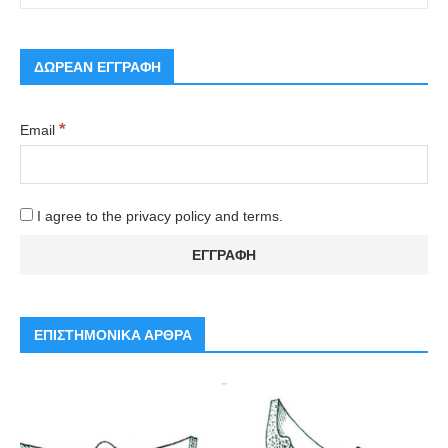
ΔΩΡΕΑΝ ΕΓΓΡΑΦΗ
*
Email
I agree to the privacy policy and terms.
ΕΠΙΣΤΗΜΟΝΙΚΑ ΑΡΘΡΑ