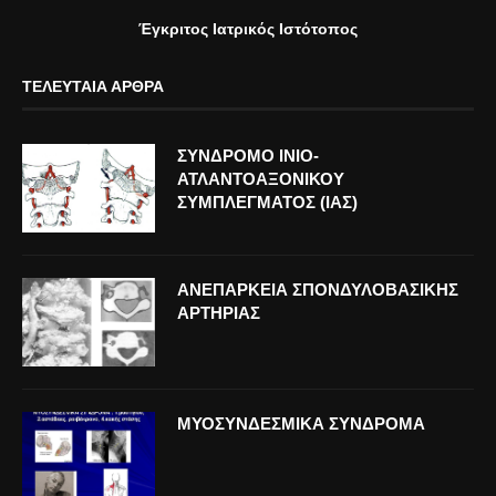
Έγκριτος Ιατρικός Ιστότοπος
ΤΕΛΕΥΤΑΊΑ ΆΡΘΡΑ
ΣΥΝΔΡΟΜΟ ΙΝΙΟ-
ΑΤΛΑΝΤΟΑΞΟΝΙΚΟΥ
ΣΥΜΠΛΕΓΜΑΤΟΣ (ΙΑΣ)
ΑΝΕΠΑΡΚΕΙΑ ΣΠΟΝΔΥΛΟΒΑΣΙΚΗΣ
ΑΡΤΗΡΙΑΣ
ΜΥΟΣΥΝΔΕΣΜΙΚΑ ΣΥΝΔΡΟΜΑ