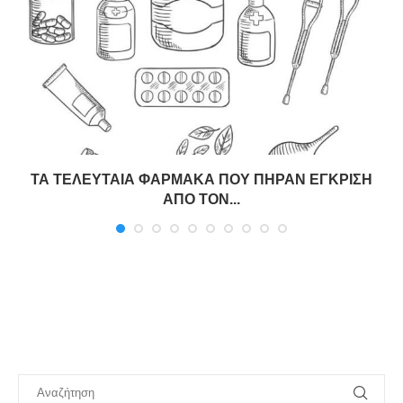
ές
ΤΑ ΤΕΛΕΥΤΑΙΑ ΦΑΡΜΑΚΑ ΠΟΥ ΠΗΡΑΝ ΕΓΚΡΙΣΗ
ΑΠΟ ΤΟΝ...