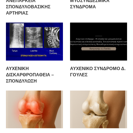
ΑΝΕΠΑΡΚΕΙΑ
ΜΥΟΣΥΝΔΕΣΜΙΚΑ
ΣΠΟΝΔΥΛΟΒΑΣΙΚΗΣ
ΣΥΝΔΡΟΜΑ
ΑΡΤΗΡΙΑΣ
ΑΥΧΕΝΙΚΗ
ΑΥΧΕΝΙΚΟ ΣΥΝΔΡΟΜΟ Δ.
ΔΙΣΚΑΡΘΡΟΠΑΘΕΙΑ –
ΓΟΥΛΕΣ
ΣΠΟΝΔΥΛΩΣΗ