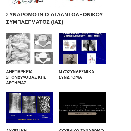
ΣΥΝΔΡΟΜΟ ΙΝΙΟ-ΑΤΛΑΝΤΟΑΞΟΝΙΚΟΥ
ΣΥΜΠΛΕΓΜΑΤΟΣ (ΙΑΣ)
ΥΧΕΝΙΚΗ ΔΙΣΚΑΡΘΡΟΠΑΘΕΙΑ –
ΑΥΧΕΝΙΚΟ ΣΥΝΔΡΟΜΟ Δ. ΓΟ
ΣΠΟΝΔΥΛΩΣΗ
ΑΝΕΠΑΡΚΕΙΑ
ΜΥΟΣΥΝΔΕΣΜΙΚΑ
ΣΠΟΝΔΥΛΟΒΑΣΙΚΗΣ
ΣΥΝΔΡΟΜΑ
ΑΡΤΗΡΙΑΣ
ΑΥΧΕΝΙΚΗ
ΑΥΧΕΝΙΚΟ ΣΥΝΔΡΟΜΟ