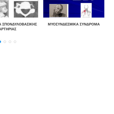
Α ΣΠΟΝΔΥΛΟΒΑΣΙΚΗΣ
ΜΥΟΣΥΝΔΕΣΜΙΚΑ ΣΥΝΔΡΟΜΑ
Α
ΑΡΤΗΡΙΑΣ