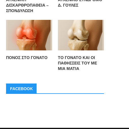
ΔΙΣΚΑΡΘΡΟΠΑΘΕΙΑ –
Δ. ΓΟΥΛΕΣ
ΣΠΟΝΔΥΛΩΣΗ
ΠΟΝΟΣ ΣΤΟ ΓΟΝΑΤΟ
ΤΟ ΓΟΝΑΤΟ ΚΑΙ ΟΙ
ΠΑΘΗΣΣΕΙΣ ΤΟΥ ΜΕ
ΜΙΑ ΜΑΤΙΑ
FACEBOOK