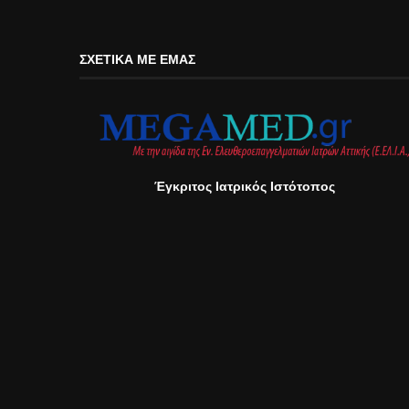
ΣΧΕΤΙΚΆ ΜΕ ΕΜΆΣ
Έγκριτος Ιατρικός Ιστότοπος