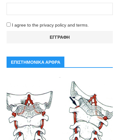
I agree to the privacy policy and terms.
ΕΠΙΣΤΗΜΟΝΙΚΑ ΑΡΘΡΑ