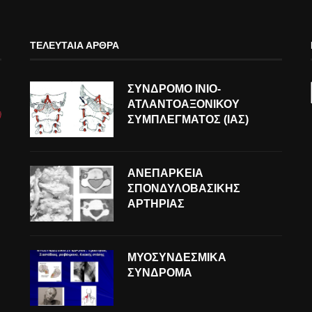
ΤΕΛΕΥΤΑΊΑ ΆΡΘΡΑ
ΣΥΝΔΡΟΜΟ ΙΝΙΟ-
ΑΤΛΑΝΤΟΑΞΟΝΙΚΟΥ
ΣΥΜΠΛΕΓΜΑΤΟΣ (ΙΑΣ)
ΑΝΕΠΑΡΚΕΙΑ
ΣΠΟΝΔΥΛΟΒΑΣΙΚΗΣ
ΑΡΤΗΡΙΑΣ
ΜΥΟΣΥΝΔΕΣΜΙΚΑ
ΣΥΝΔΡΟΜΑ