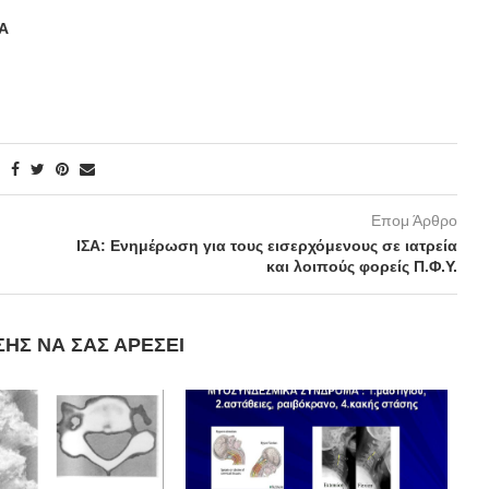
ΠΑ
Επομ Άρθρο
ΙΣΑ: Ενημέρωση για τους εισερχόμενους σε ιατρεία
και λοιπούς φορείς Π.Φ.Υ.
ΣΗΣ ΝΑ ΣΑΣ ΑΡΈΣΕΙ