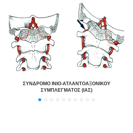
ΣΥΝΔΡΟΜΟ ΙΝΙΟ-ΑΤΛΑΝΤΟΑΞΟΝΙΚΟΥ
ΣΥΜΠΛΕΓΜΑΤΟΣ (ΙΑΣ)