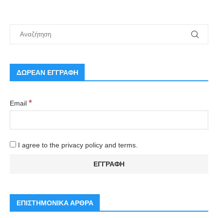
ΔΩΡΕΑΝ ΕΓΓΡΑΦΗ
*
Email
I agree to the privacy policy and terms.
ΕΠΙΣΤΗΜΟΝΙΚΑ ΑΡΘΡΑ