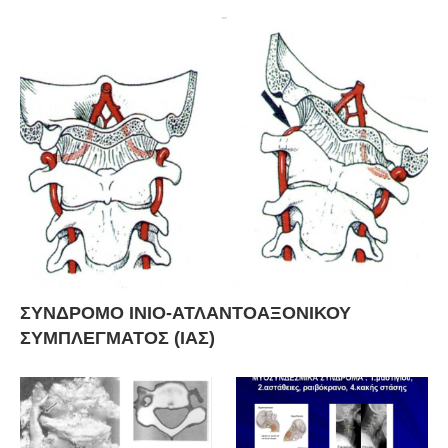
ΣΥΝΔΡΟΜΟ ΙΝΙΟ-ΑΤΛΑΝΤΟΑΞΟΝΙΚΟΥ
ΣΥΜΠΛΕΓΜΑΤΟΣ (ΙΑΣ)