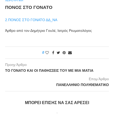
ΧΕΙΡΟΥΡΓΙΚΉ
ΠΟΝΟΣ ΣΤΟ ΓΟΝΑΤΟ
2.ΠΟΝΟΣ ΣΤΟ ΓΟΝΑΤΟ ΔΔ_ΝΑ
Άρθρο από τον Δημήτριο Γουλέ, Ιατρός Ρευματολόγος
0
Προηγ Άρθρο
ΤΟ ΓΟΝΑΤΟ ΚΑΙ ΟΙ ΠΑΘΗΣΣΕΙΣ ΤΟΥ ΜΕ ΜΙΑ ΜΑΤΙΑ
Επομ Άρθρο
ΠΑΝΕΛΛΗΝΙΟ ΠΟΛΥΘΕΜΑΤΙΚΟ
ΜΠΟΡΕΊ ΕΠΊΣΗΣ ΝΑ ΣΑΣ ΑΡΈΣΕΙ