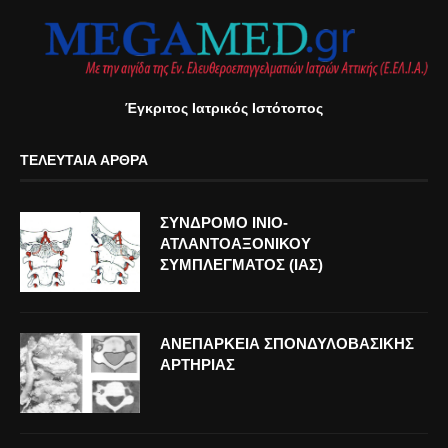
Έγκριτος Ιατρικός Ιστότοπος
ΤΕΛΕΥΤΑΊΑ ΆΡΘΡΑ
ΣΥΝΔΡΟΜΟ ΙΝΙΟ-
ΑΤΛΑΝΤΟΑΞΟΝΙΚΟΥ
ΣΥΜΠΛΕΓΜΑΤΟΣ (ΙΑΣ)
ΑΝΕΠΑΡΚΕΙΑ ΣΠΟΝΔΥΛΟΒΑΣΙΚΗΣ
ΑΡΤΗΡΙΑΣ