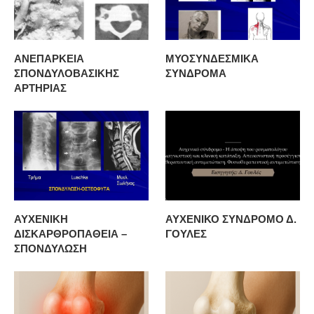
ΑΝΕΠΑΡΚΕΙΑ
ΜΥΟΣΥΝΔΕΣΜΙΚΑ
ΣΠΟΝΔΥΛΟΒΑΣΙΚΗΣ
ΣΥΝΔΡΟΜΑ
ΑΡΤΗΡΙΑΣ
ΑΥΧΕΝΙΚΗ
ΑΥΧΕΝΙΚΟ ΣΥΝΔΡΟΜΟ Δ.
ΔΙΣΚΑΡΘΡΟΠΑΘΕΙΑ –
ΓΟΥΛΕΣ
ΣΠΟΝΔΥΛΩΣΗ