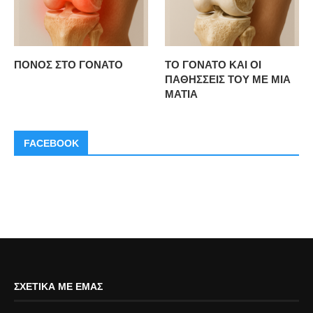
ΠΟΝΟΣ ΣΤΟ ΓΟΝΑΤΟ
ΤΟ ΓΟΝΑΤΟ ΚΑΙ ΟΙ
ΠΑΘΗΣΣΕΙΣ ΤΟΥ ΜΕ ΜΙΑ
ΜΑΤΙΑ
FACEBOOK
ΣΧΕΤΙΚΆ ΜΕ ΕΜΆΣ