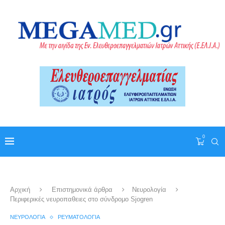
0
Αρχική
Επιστημονικά άρθρα
Νευρολογία
Περιφερικές νευροπαθειες στο σύνδρομο Sjogren
ΝΕΥΡΟΛΟΓΊΑ
ΡΕΥΜΑΤΟΛΟΓΊΑ