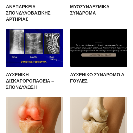
ΑΝΕΠΑΡΚΕΙΑ
ΜΥΟΣΥΝΔΕΣΜΙΚΑ
ΣΠΟΝΔΥΛΟΒΑΣΙΚΗΣ
ΣΥΝΔΡΟΜΑ
ΑΡΤΗΡΙΑΣ
ΑΥΧΕΝΙΚΗ
ΑΥΧΕΝΙΚΟ ΣΥΝΔΡΟΜΟ Δ.
ΔΙΣΚΑΡΘΡΟΠΑΘΕΙΑ –
ΓΟΥΛΕΣ
ΣΠΟΝΔΥΛΩΣΗ