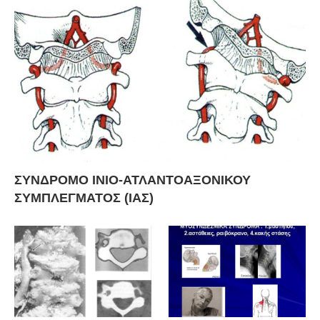
ΣΥΝΔΡΟΜΟ ΙΝΙΟ-ΑΤΛΑΝΤΟΑΞΟΝΙΚΟΥ
ΣΥΜΠΛΕΓΜΑΤΟΣ (ΙΑΣ)