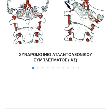
ΣΥΝΔΡΟΜΟ ΙΝΙΟ-ΑΤΛΑΝΤΟΑΞΟΝΙΚΟΥ
ΣΥΜΠΛΕΓΜΑΤΟΣ (ΙΑΣ)