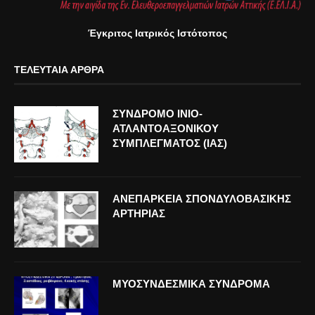
Έγκριτος Ιατρικός Ιστότοπος
ΤΕΛΕΥΤΑΊΑ ΆΡΘΡΑ
ΣΥΝΔΡΟΜΟ ΙΝΙΟ-
ΑΤΛΑΝΤΟΑΞΟΝΙΚΟΥ
ΣΥΜΠΛΕΓΜΑΤΟΣ (ΙΑΣ)
ΑΝΕΠΑΡΚΕΙΑ ΣΠΟΝΔΥΛΟΒΑΣΙΚΗΣ
ΑΡΤΗΡΙΑΣ
ΜΥΟΣΥΝΔΕΣΜΙΚΑ ΣΥΝΔΡΟΜΑ