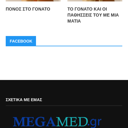
ΠΟΝΟΣ ΣΤΟ ΓΟΝΑΤΟ
ΤΟ ΓΟΝΑΤΟ ΚΑΙ ΟΙ
ΠΑΘΗΣΣΕΙΣ ΤΟΥ ΜΕ ΜΙΑ
ΜΑΤΙΑ
FACEBOOK
ΣΧΕΤΙΚΆ ΜΕ ΕΜΆΣ