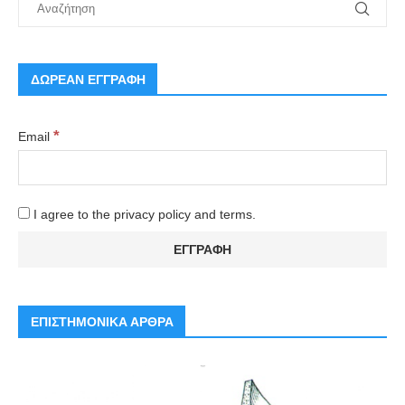
ΔΩΡΕΑΝ ΕΓΓΡΑΦΗ
*
Email
I agree to the privacy policy and terms.
ΕΠΙΣΤΗΜΟΝΙΚΑ ΑΡΘΡΑ