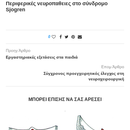
Περιφερικές νευροπαθειες στο σύνδρομο
Sjogren
0
Προηγ Άρθρο
Εργαστηριακές εξετάσεις στα παιδιά
Επομ Άρθρο
Σύγχρονος προεγχειρητικός έλεγχος στη
νευροχειρουργική
ΜΠΟΡΕΊ ΕΠΊΣΗΣ ΝΑ ΣΑΣ ΑΡΈΣΕΙ