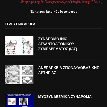
Έγκριτος Ιατρικός Ιστότοπος
ΤΕΛΕΥΤΑΊΑ ΆΡΘΡΑ
ΣΥΝΔΡΟΜΟ ΙΝΙΟ-
ΑΤΛΑΝΤΟΑΞΟΝΙΚΟΥ
ΣΥΜΠΛΕΓΜΑΤΟΣ (ΙΑΣ)
ΑΝΕΠΑΡΚΕΙΑ ΣΠΟΝΔΥΛΟΒΑΣΙΚΗΣ
ΑΡΤΗΡΙΑΣ
ΜΥΟΣΥΝΔΕΣΜΙΚΑ ΣΥΝΔΡΟΜΑ