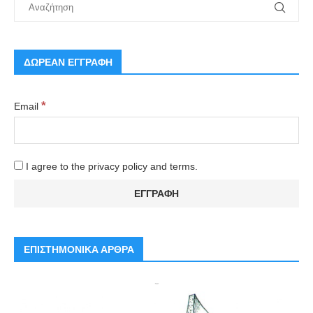
ΔΩΡΕΑΝ ΕΓΓΡΑΦΗ
*
Email
I agree to the privacy policy and terms.
ΕΠΙΣΤΗΜΟΝΙΚΑ ΑΡΘΡΑ