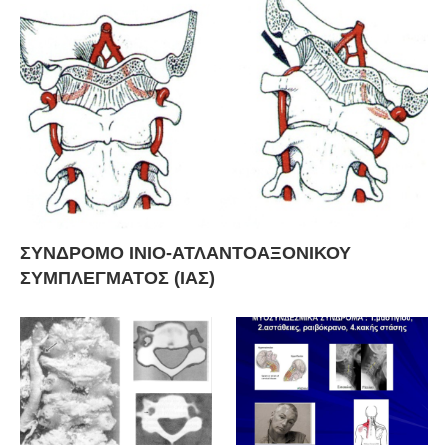
ΣΥΝΔΡΟΜΟ ΙΝΙΟ-ΑΤΛΑΝΤΟΑΞΟΝΙΚΟΥ
ΣΥΜΠΛΕΓΜΑΤΟΣ (ΙΑΣ)