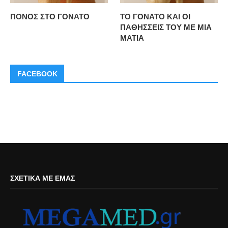
ΠΟΝΟΣ ΣΤΟ ΓΟΝΑΤΟ
ΤΟ ΓΟΝΑΤΟ ΚΑΙ ΟΙ
ΠΑΘΗΣΣΕΙΣ ΤΟΥ ΜΕ ΜΙΑ
ΜΑΤΙΑ
FACEBOOK
ΣΧΕΤΙΚΆ ΜΕ ΕΜΆΣ