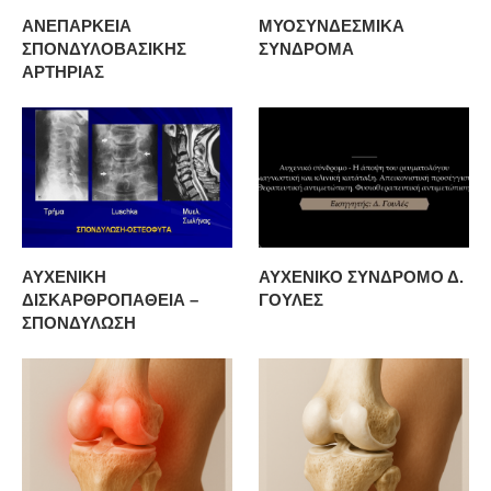
ΑΝΕΠΑΡΚΕΙΑ
ΜΥΟΣΥΝΔΕΣΜΙΚΑ
ΣΠΟΝΔΥΛΟΒΑΣΙΚΗΣ
ΣΥΝΔΡΟΜΑ
ΑΡΤΗΡΙΑΣ
ΑΥΧΕΝΙΚΗ
ΑΥΧΕΝΙΚΟ ΣΥΝΔΡΟΜΟ Δ.
ΔΙΣΚΑΡΘΡΟΠΑΘΕΙΑ –
ΓΟΥΛΕΣ
ΣΠΟΝΔΥΛΩΣΗ