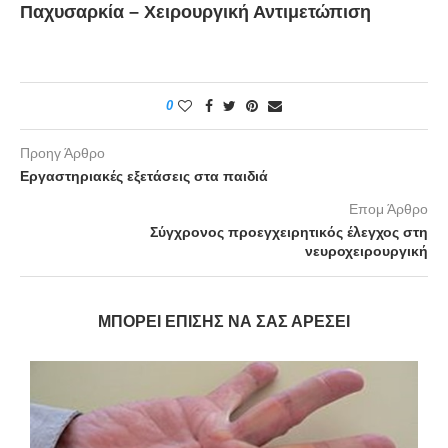
Παχυσαρκία – Χειρουργική Αντιμετώπιση
0
Προηγ Άρθρο
Εργαστηριακές εξετάσεις στα παιδιά
Επομ Άρθρο
Σύγχρονος προεγχειρητικός έλεγχος στη
νευροχειρουργική
ΜΠΟΡΕΊ ΕΠΊΣΗΣ ΝΑ ΣΑΣ ΑΡΈΣΕΙ