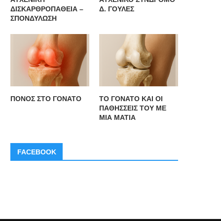
ΔΙΣΚΑΡΘΡΟΠΑΘΕΙΑ –
Δ. ΓΟΥΛΕΣ
ΣΠΟΝΔΥΛΩΣΗ
ΠΟΝΟΣ ΣΤΟ ΓΟΝΑΤΟ
ΤΟ ΓΟΝΑΤΟ ΚΑΙ ΟΙ
ΠΑΘΗΣΣΕΙΣ ΤΟΥ ΜΕ
ΜΙΑ ΜΑΤΙΑ
FACEBOOK