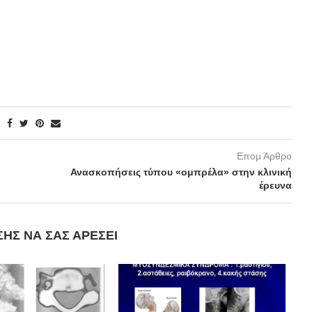
Επομ Άρθρο
Ανασκοπήσεις τύπου «ομπρέλα» στην κλινική
έρευνα
ΣΗΣ ΝΑ ΣΑΣ ΑΡΈΣΕΙ