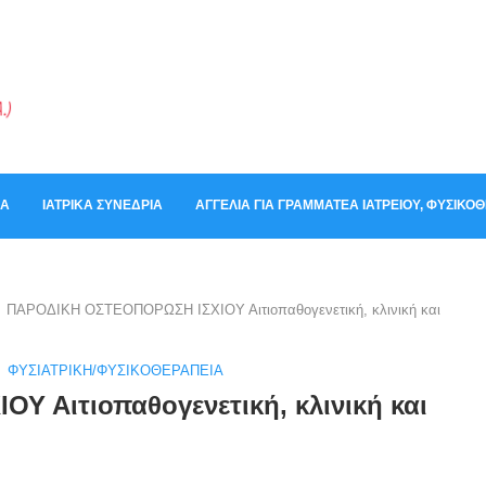
ΚΆ
ΙΑΤΡΙΚΆ ΣΥΝΈΔΡΙΑ
ΑΓΓΕΛΊΑ ΓΙΑ ΓΡΑΜΜΑΤΈΑ ΙΑΤΡΕΊΟΥ, ΦΥΣΙΚ
ΠΑΡΟΔΙΚΗ ΟΣΤΕΟΠΟΡΩΣΗ ΙΣΧΙΟΥ Αιτιοπαθογενετική, κλινική και
ΦΥΣΙΑΤΡΙΚΉ/ΦΥΣΙΚΟΘΕΡΑΠΕΊΑ
 Αιτιοπαθογενετική, κλινική και