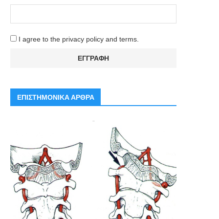
I agree to the privacy policy and terms.
ΕΠΙΣΤΗΜΟΝΙΚΑ ΑΡΘΡΑ