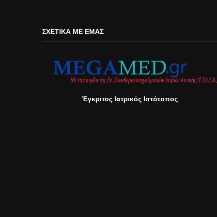
ΣΧΕΤΙΚΆ ΜΕ ΕΜΆΣ
Έγκριτος Ιατρικός Ιστότοπος