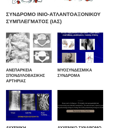
ΣΥΝΔΡΟΜΟ ΙΝΙΟ-ΑΤΛΑΝΤΟΑΞΟΝΙΚΟΥ
ΣΥΜΠΛΕΓΜΑΤΟΣ (ΙΑΣ)
ΥΧΕΝΙΚΗ ΔΙΣΚΑΡΘΡΟΠΑΘΕΙΑ –
ΠΟΝΟΣ ΣΤΟ ΓΟΝΑΤΟ
ΣΠΟΝΔΥΛΩΣΗ
ΑΝΕΠΑΡΚΕΙΑ
ΜΥΟΣΥΝΔΕΣΜΙΚΑ
ΣΠΟΝΔΥΛΟΒΑΣΙΚΗΣ
ΣΥΝΔΡΟΜΑ
ΑΡΤΗΡΙΑΣ
ΑΥΧΕΝΙΚΗ
ΑΥΧΕΝΙΚΟ ΣΥΝΔΡΟΜΟ