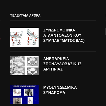
ΤΕΛΕΥΤΑΊΑ ΆΡΘΡΑ
ΣΥΝΔΡΟΜΟ ΙΝΙΟ-
ΑΤΛΑΝΤΟΑΞΟΝΙΚΟΥ
ΣΥΜΠΛΕΓΜΑΤΟΣ (ΙΑΣ)
ΑΝΕΠΑΡΚΕΙΑ
ΣΠΟΝΔΥΛΟΒΑΣΙΚΗΣ
ΑΡΤΗΡΙΑΣ
ΜΥΟΣΥΝΔΕΣΜΙΚΑ
ΣΥΝΔΡΟΜΑ