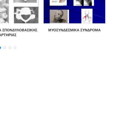
Α ΣΠΟΝΔΥΛΟΒΑΣΙΚΗΣ
ΜΥΟΣΥΝΔΕΣΜΙΚΑ ΣΥΝΔΡΟΜΑ
Α
ΑΡΤΗΡΙΑΣ