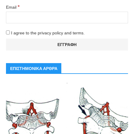
*
Email
I agree to the privacy policy and terms.
ΕΠΙΣΤΗΜΟΝΙΚΑ ΑΡΘΡΑ