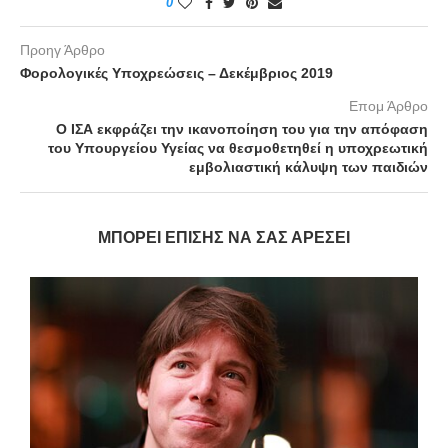
0
Προηγ Άρθρο
Φορολογικές Υποχρεώσεις – Δεκέμβριος 2019
Επομ Άρθρο
Ο ΙΣΑ εκφράζει την ικανοποίηση του για την απόφαση
του Υπουργείου Υγείας να θεσμοθετηθεί η υποχρεωτική
εμβολιαστική κάλυψη των παιδιών
ΜΠΟΡΕΊ ΕΠΊΣΗΣ ΝΑ ΣΑΣ ΑΡΈΣΕΙ