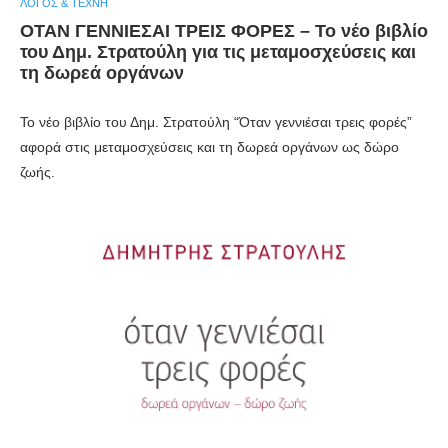
ΛΌΓΟΣ & ΤΈΧΝΗ
ΟΤΑΝ ΓΕΝΝΙΕΣΑΙ ΤΡΕΙΣ ΦΟΡΕΣ – Το νέο βιβλίο
του Δημ. Στρατούλη για τις μεταμοσχεύσεις και
τη δωρεά οργάνων
Το νέο βιβλίο του Δημ. Στρατούλη “Όταν γεννιέσαι τρεις φορές”
αφορά στις μεταμοσχεύσεις και τη δωρεά οργάνων ως δώρο
ζωής.