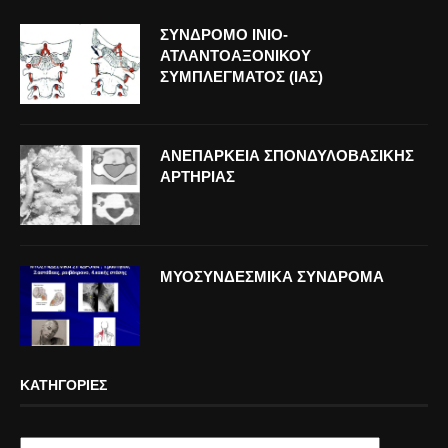
ΣΥΝΔΡΟΜΟ ΙΝΙΟ-
ΑΤΛΑΝΤΟΑΞΟΝΙΚΟΥ
ΣΥΜΠΛΕΓΜΑΤΟΣ (ΙΑΣ)
ΑΝΕΠΑΡΚΕΙΑ ΣΠΟΝΔΥΛΟΒΑΣΙΚΗΣ
ΑΡΤΗΡΙΑΣ
ΜΥΟΣΥΝΔΕΣΜΙΚΑ ΣΥΝΔΡΟΜΑ
ΚΑΤΗΓΟΡΊΕΣ