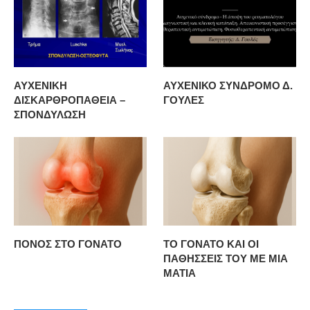
ΑΥΧΕΝΙΚΗ
ΑΥΧΕΝΙΚΟ ΣΥΝΔΡΟΜΟ Δ.
ΔΙΣΚΑΡΘΡΟΠΑΘΕΙΑ –
ΓΟΥΛΕΣ
ΣΠΟΝΔΥΛΩΣΗ
ΠΟΝΟΣ ΣΤΟ ΓΟΝΑΤΟ
ΤΟ ΓΟΝΑΤΟ ΚΑΙ ΟΙ
ΠΑΘΗΣΣΕΙΣ ΤΟΥ ΜΕ ΜΙΑ
ΜΑΤΙΑ