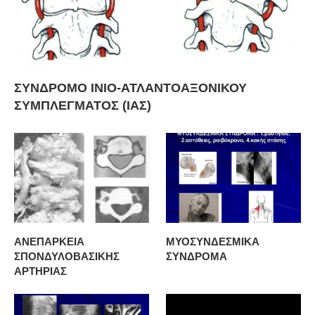
ΣΥΝΔΡΟΜΟ ΙΝΙΟ-ΑΤΛΑΝΤΟΑΞΟΝΙΚΟΥ
ΣΥΜΠΛΕΓΜΑΤΟΣ (ΙΑΣ)
ΑΝΕΠΑΡΚΕΙΑ
ΜΥΟΣΥΝΔΕΣΜΙΚΑ
ΣΠΟΝΔΥΛΟΒΑΣΙΚΗΣ
ΣΥΝΔΡΟΜΑ
ΑΡΤΗΡΙΑΣ