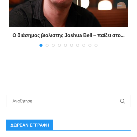
η
Ο διάσημος βιολιστης Joshua Bell – παίζει στο...
ΔΩΡΕΑΝ ΕΓΓΡΑΦΗ