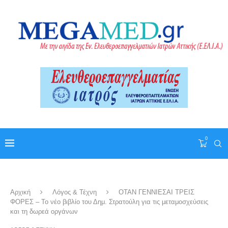
0
Αρχική
Λόγος & Τέχνη
ΟΤΑΝ ΓΕΝΝΙΕΣΑΙ ΤΡΕΙΣ
ΦΟΡΕΣ – Το νέο βιβλίο του Δημ. Στρατούλη για τις μεταμοσχεύσεις
και τη δωρεά οργάνων