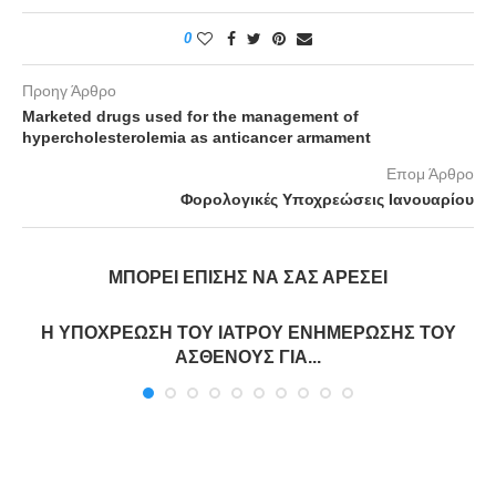
0
Προηγ Άρθρο
Marketed drugs used for the management of
hypercholesterolemia as anticancer armament
Επομ Άρθρο
Φορολογικές Υποχρεώσεις Ιανουαρίου
ΜΠΟΡΕΊ ΕΠΊΣΗΣ ΝΑ ΣΑΣ ΑΡΈΣΕΙ
Η ΥΠΟΧΡΕΩΣΗ ΤΟΥ ΙΑΤΡΟΥ ΕΝΗΜΕΡΩΣΗΣ ΤΟΥ
ΑΣΘΕΝΟΥΣ ΓΙΑ...