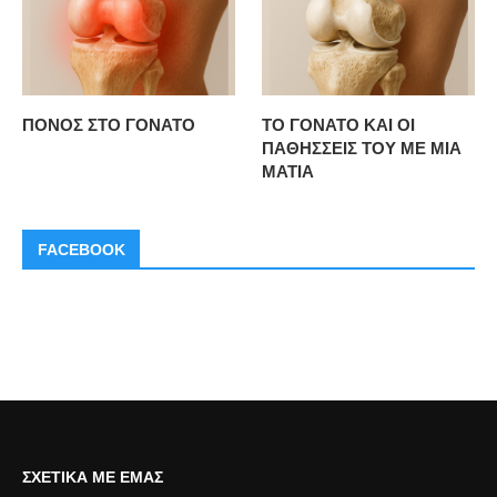
ΠΟΝΟΣ ΣΤΟ ΓΟΝΑΤΟ
ΤΟ ΓΟΝΑΤΟ ΚΑΙ ΟΙ
ΠΑΘΗΣΣΕΙΣ ΤΟΥ ΜΕ ΜΙΑ
ΜΑΤΙΑ
FACEBOOK
ΣΧΕΤΙΚΆ ΜΕ ΕΜΆΣ