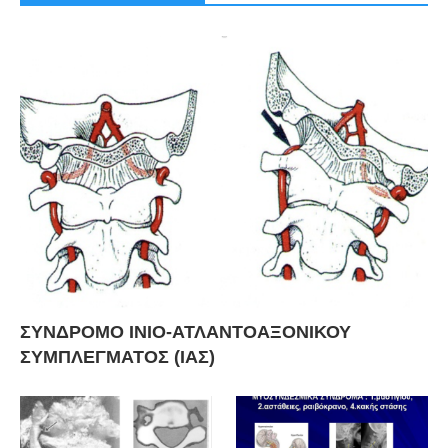
ΣΥΝΔΡΟΜΟ ΙΝΙΟ-ΑΤΛΑΝΤΟΑΞΟΝΙΚΟΥ
ΣΥΜΠΛΕΓΜΑΤΟΣ (ΙΑΣ)