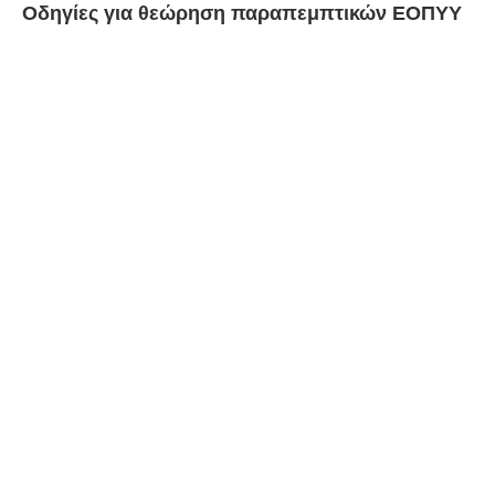
Οδηγίες για θεώρηση παραπεμπτικών ΕΟΠΥΥ