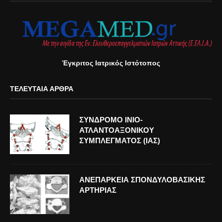
Έγκριτος Ιατρικός Ιστότοπος
ΤΕΛΕΥΤΑΊΑ ΆΡΘΡΑ
ΣΥΝΔΡΟΜΟ ΙΝΙΟ-
ΑΤΛΑΝΤΟΑΞΟΝΙΚΟΥ
ΣΥΜΠΛΕΓΜΑΤΟΣ (ΙΑΣ)
ΑΝΕΠΑΡΚΕΙΑ ΣΠΟΝΔΥΛΟΒΑΣΙΚΗΣ
ΑΡΤΗΡΙΑΣ