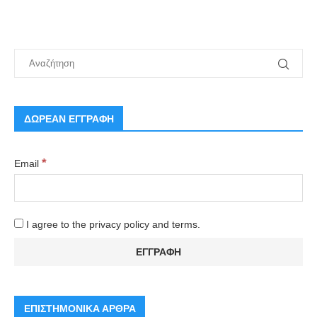
ΔΩΡΕΑΝ ΕΓΓΡΑΦΗ
*
Email
I agree to the privacy policy and terms.
ΕΠΙΣΤΗΜΟΝΙΚΑ ΑΡΘΡΑ