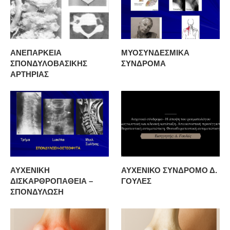
ΑΝΕΠΑΡΚΕΙΑ
ΜΥΟΣΥΝΔΕΣΜΙΚΑ
ΣΠΟΝΔΥΛΟΒΑΣΙΚΗΣ
ΣΥΝΔΡΟΜΑ
ΑΡΤΗΡΙΑΣ
ΑΥΧΕΝΙΚΗ
ΑΥΧΕΝΙΚΟ ΣΥΝΔΡΟΜΟ Δ.
ΔΙΣΚΑΡΘΡΟΠΑΘΕΙΑ –
ΓΟΥΛΕΣ
ΣΠΟΝΔΥΛΩΣΗ