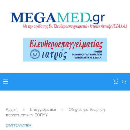
0
Αρχική
Επαγγελματικά
Οδηγίες για θεώρηση
παραπεμπτικών ΕΟΠΥΥ
ΕΠΑΓΓΕΛΜΑΤΙΚΆ