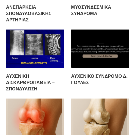
ΑΝΕΠΑΡΚΕΙΑ
ΜΥΟΣΥΝΔΕΣΜΙΚΑ
ΣΠΟΝΔΥΛΟΒΑΣΙΚΗΣ
ΣΥΝΔΡΟΜΑ
ΑΡΤΗΡΙΑΣ
ΑΥΧΕΝΙΚΗ
ΑΥΧΕΝΙΚΟ ΣΥΝΔΡΟΜΟ Δ.
ΔΙΣΚΑΡΘΡΟΠΑΘΕΙΑ –
ΓΟΥΛΕΣ
ΣΠΟΝΔΥΛΩΣΗ