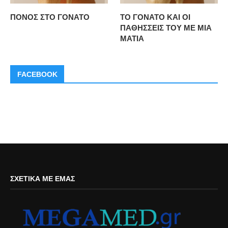
ΠΟΝΟΣ ΣΤΟ ΓΟΝΑΤΟ
ΤΟ ΓΟΝΑΤΟ ΚΑΙ ΟΙ
ΠΑΘΗΣΣΕΙΣ ΤΟΥ ΜΕ ΜΙΑ
ΜΑΤΙΑ
FACEBOOK
ΣΧΕΤΙΚΆ ΜΕ ΕΜΆΣ