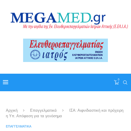
0
Αρχική
Επαγγελματικά
ΙΣΑ: Αιφνιδιαστική και πρόχειρη
η Υπ. Απόφαση για τα γενόσημα
ΕΠΑΓΓΕΛΜΑΤΙΚΆ