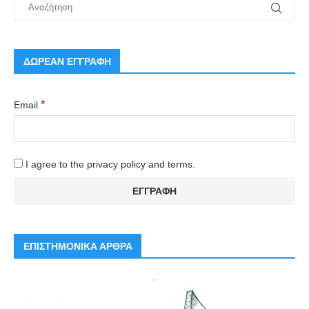
ΔΩΡΕΑΝ ΕΓΓΡΑΦΗ
*
Email
I agree to the privacy policy and terms.
ΕΠΙΣΤΗΜΟΝΙΚΑ ΑΡΘΡΑ