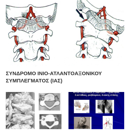
ΣΥΝΔΡΟΜΟ ΙΝΙΟ-ΑΤΛΑΝΤΟΑΞΟΝΙΚΟΥ
ΣΥΜΠΛΕΓΜΑΤΟΣ (ΙΑΣ)