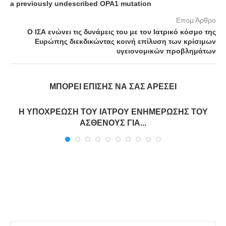
a previously undescribed OPA1 mutation
Επομ Άρθρο
Ο ΙΣΑ ενώνει τις δυνάμεις του με τον Ιατρικό κόσμο της
Ευρώπης διεκδικώντας κοινή επίλυση των κρίσιμων
υγειονομικών προβλημάτων
ΜΠΟΡΕΊ ΕΠΊΣΗΣ ΝΑ ΣΑΣ ΑΡΈΣΕΙ
Η ΥΠΟΧΡΕΩΣΗ ΤΟΥ ΙΑΤΡΟΥ ΕΝΗΜΕΡΩΣΗΣ ΤΟΥ
ΑΣΘΕΝΟΥΣ ΓΙΑ...