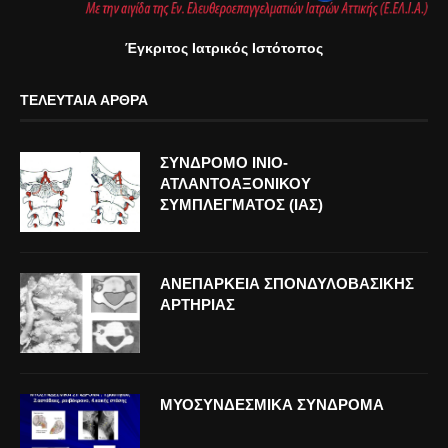
Έγκριτος Ιατρικός Ιστότοπος
ΤΕΛΕΥΤΑΊΑ ΆΡΘΡΑ
ΣΥΝΔΡΟΜΟ ΙΝΙΟ-
ΑΤΛΑΝΤΟΑΞΟΝΙΚΟΥ
ΣΥΜΠΛΕΓΜΑΤΟΣ (ΙΑΣ)
ΑΝΕΠΑΡΚΕΙΑ ΣΠΟΝΔΥΛΟΒΑΣΙΚΗΣ
ΑΡΤΗΡΙΑΣ
ΜΥΟΣΥΝΔΕΣΜΙΚΑ ΣΥΝΔΡΟΜΑ