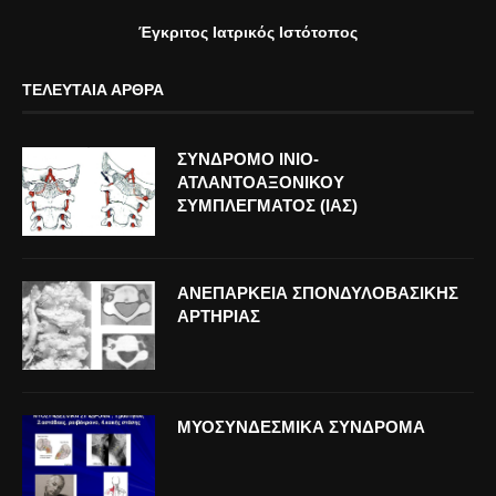
Έγκριτος Ιατρικός Ιστότοπος
ΤΕΛΕΥΤΑΊΑ ΆΡΘΡΑ
ΣΥΝΔΡΟΜΟ ΙΝΙΟ-
ΑΤΛΑΝΤΟΑΞΟΝΙΚΟΥ
ΣΥΜΠΛΕΓΜΑΤΟΣ (ΙΑΣ)
ΑΝΕΠΑΡΚΕΙΑ ΣΠΟΝΔΥΛΟΒΑΣΙΚΗΣ
ΑΡΤΗΡΙΑΣ
ΜΥΟΣΥΝΔΕΣΜΙΚΑ ΣΥΝΔΡΟΜΑ