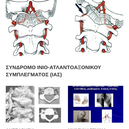
ΣΥΝΔΡΟΜΟ ΙΝΙΟ-ΑΤΛΑΝΤΟΑΞΟΝΙΚΟΥ
ΣΥΜΠΛΕΓΜΑΤΟΣ (ΙΑΣ)