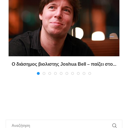
η
Ο διάσημος βιολιστης Joshua Bell – παίζει στο...