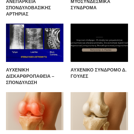
ΑΝΕΠΑΡΚΕΙΑ
ΜΥΟΣΥΝΔΕΣΜΙΚΑ
ΣΠΟΝΔΥΛΟΒΑΣΙΚΗΣ
ΣΥΝΔΡΟΜΑ
ΑΡΤΗΡΙΑΣ
ΑΥΧΕΝΙΚΗ
ΑΥΧΕΝΙΚΟ ΣΥΝΔΡΟΜΟ Δ.
ΔΙΣΚΑΡΘΡΟΠΑΘΕΙΑ –
ΓΟΥΛΕΣ
ΣΠΟΝΔΥΛΩΣΗ