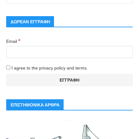
ΔΩΡΕΑΝ ΕΓΓΡΑΦΗ
*
Email
I agree to the privacy policy and terms.
ΕΠΙΣΤΗΜΟΝΙΚΑ ΑΡΘΡΑ