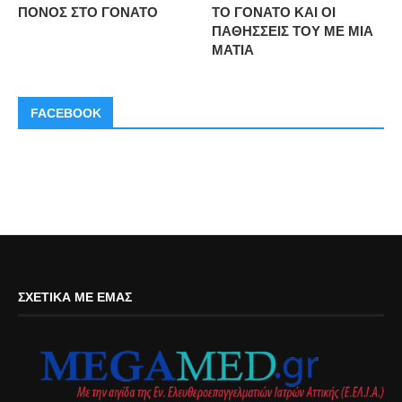
ΠΟΝΟΣ ΣΤΟ ΓΟΝΑΤΟ
ΤΟ ΓΟΝΑΤΟ ΚΑΙ ΟΙ
ΠΑΘΗΣΣΕΙΣ ΤΟΥ ΜΕ ΜΙΑ
ΜΑΤΙΑ
FACEBOOK
ΣΧΕΤΙΚΆ ΜΕ ΕΜΆΣ