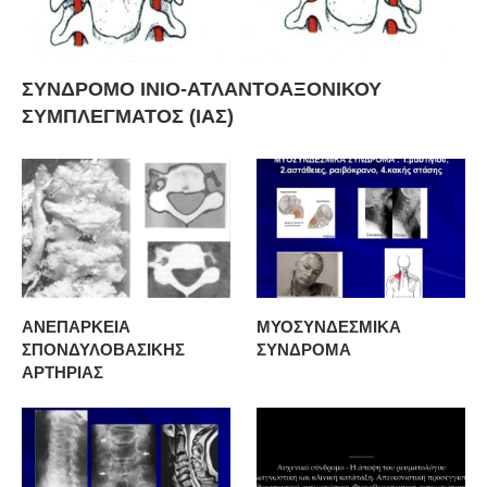
ΣΥΝΔΡΟΜΟ ΙΝΙΟ-ΑΤΛΑΝΤΟΑΞΟΝΙΚΟΥ
ΣΥΜΠΛΕΓΜΑΤΟΣ (ΙΑΣ)
ΑΝΕΠΑΡΚΕΙΑ
ΜΥΟΣΥΝΔΕΣΜΙΚΑ
ΣΠΟΝΔΥΛΟΒΑΣΙΚΗΣ
ΣΥΝΔΡΟΜΑ
ΑΡΤΗΡΙΑΣ