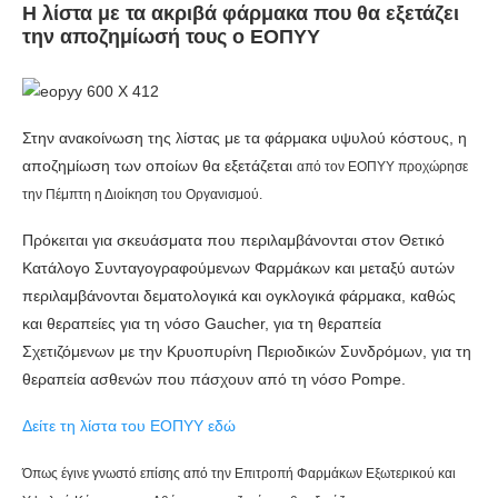
Η λίστα με τα ακριβά φάρμακα που θα εξετάζει
την αποζημίωσή τους ο ΕΟΠΥΥ
Στην ανακοίνωση της λίστας με τα φάρμακα υψυλού κόστους, η
αποζημίωση των οποίων θα εξετάζεται
από τον ΕΟΠΥΥ προχώρησε
την Πέμπτη η Διοίκηση του Οργανισμού.
Πρόκειται για σκευάσματα που περιλαμβάνονται στον Θετικό
Κατάλογο Συνταγογραφούμενων Φαρμάκων και μεταξύ αυτών
περιλαμβάνονται δεματολογικά και ογκλογικά φάρμακα, καθώς
και θεραπείες για τη νόσο Gaucher, για τη θεραπεία
Σχετιζόμενων με την Κρυοπυρίνη Περιοδικών Συνδρόμων, για τη
θεραπεία ασθενών που πάσχουν από τη νόσο Pompe.
Δείτε τη λίστα του ΕΟΠΥΥ εδώ
Όπως έγινε γνωστό επίσης από την Επιτροπή Φαρμάκων Εξωτερικού και