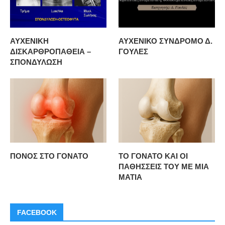
ΑΥΧΕΝΙΚΗ
ΑΥΧΕΝΙΚΟ ΣΥΝΔΡΟΜΟ Δ.
ΔΙΣΚΑΡΘΡΟΠΑΘΕΙΑ –
ΓΟΥΛΕΣ
ΣΠΟΝΔΥΛΩΣΗ
ΠΟΝΟΣ ΣΤΟ ΓΟΝΑΤΟ
ΤΟ ΓΟΝΑΤΟ ΚΑΙ ΟΙ
ΠΑΘΗΣΣΕΙΣ ΤΟΥ ΜΕ ΜΙΑ
ΜΑΤΙΑ
FACEBOOK