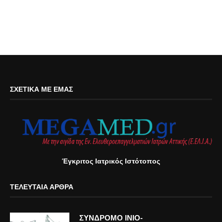
ΣΧΕΤΙΚΆ ΜΕ ΕΜΆΣ
Έγκριτος Ιατρικός Ιστότοπος
ΤΕΛΕΥΤΑΊΑ ΆΡΘΡΑ
ΣΥΝΔΡΟΜΟ ΙΝΙΟ-