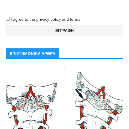
I agree to the privacy policy and terms.
ΕΠΙΣΤΗΜΟΝΙΚΑ ΑΡΘΡΑ