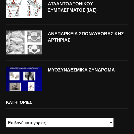
ΑΤΛΑΝΤΟΑΞΟΝΙΚΟΥ
ΣΥΜΠΛΕΓΜΑΤΟΣ (ΙΑΣ)
ΑΝΕΠΑΡΚΕΙΑ ΣΠΟΝΔΥΛΟΒΑΣΙΚΗΣ
ΑΡΤΗΡΙΑΣ
ΜΥΟΣΥΝΔΕΣΜΙΚΑ ΣΥΝΔΡΟΜΑ
ΚΑΤΗΓΟΡΊΕΣ