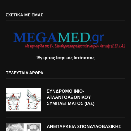
ΣΧΕΤΙΚΆ ΜΕ ΕΜΆΣ
Έγκριτος Ιατρικός Ιστότοπος
ΤΕΛΕΥΤΑΊΑ ΆΡΘΡΑ
ΣΥΝΔΡΟΜΟ ΙΝΙΟ-
ΑΤΛΑΝΤΟΑΞΟΝΙΚΟΥ
ΣΥΜΠΛΕΓΜΑΤΟΣ (ΙΑΣ)
ΑΝΕΠΑΡΚΕΙΑ ΣΠΟΝΔΥΛΟΒΑΣΙΚΗΣ