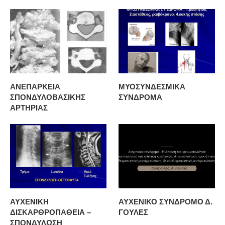
ΑΝΕΠΑΡΚΕΙΑ
ΜΥΟΣΥΝΔΕΣΜΙΚΑ
ΣΠΟΝΔΥΛΟΒΑΣΙΚΗΣ
ΣΥΝΔΡΟΜΑ
ΑΡΤΗΡΙΑΣ
ΑΥΧΕΝΙΚΗ
ΑΥΧΕΝΙΚΟ ΣΥΝΔΡΟΜΟ Δ.
ΔΙΣΚΑΡΘΡΟΠΑΘΕΙΑ –
ΓΟΥΛΕΣ
ΣΠΟΝΔΥΛΩΣΗ