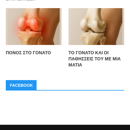
ΠΟΝΟΣ ΣΤΟ ΓΟΝΑΤΟ
ΤΟ ΓΟΝΑΤΟ ΚΑΙ ΟΙ
ΠΑΘΗΣΣΕΙΣ ΤΟΥ ΜΕ ΜΙΑ
ΜΑΤΙΑ
FACEBOOK