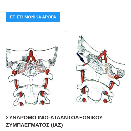
ΕΠΙΣΤΗΜΟΝΙΚΑ ΑΡΘΡΑ
ΣΥΝΔΡΟΜΟ ΙΝΙΟ-ΑΤΛΑΝΤΟΑΞΟΝΙΚΟΥ
ΣΥΜΠΛΕΓΜΑΤΟΣ (ΙΑΣ)