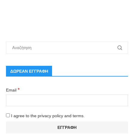
ΔΩΡΕΑΝ ΕΓΓΡΑΦΗ
*
Email
I agree to the privacy policy and terms.