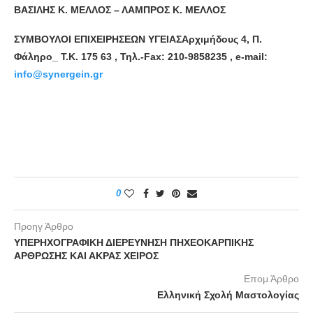
ΒΑΣΙΛΗΣ Κ. ΜΕΛΛΟΣ
–
ΛΑΜΠΡΟΣ Κ. ΜΕΛΛΟΣ
ΣΥΜΒΟΥΛΟΙ ΕΠΙΧΕΙΡΗΣΕΩΝ ΥΓΕΙΑΣΑρχιμήδους 4, Π.
Φάληρο_ T.K. 175 63 , Τηλ.-Fax: 210-9858235 , e-mail:
info@synergein.gr
0
Προηγ Άρθρο
ΥΠΕΡΗΧΟΓΡΑΦΙΚΗ ΔΙΕΡΕΥΝΗΣΗ ΠΗΧΕΟΚΑΡΠΙΚΗΣ
ΑΡΘΡΩΣΗΣ ΚΑΙ ΑΚΡΑΣ ΧΕΙΡΟΣ
Επομ Άρθρο
Ελληνική Σχολή Μαστολογίας