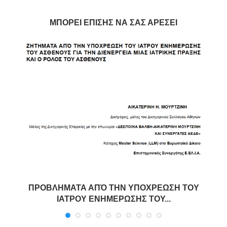
ΜΠΟΡΕΊ ΕΠΊΣΗΣ ΝΑ ΣΑΣ ΑΡΈΣΕΙ
ΠΡΟΒΛΗΜΑΤΑ ΑΠΌ ΤΗΝ ΥΠΟΧΡΕΩΣΗ ΤΟΥ
ΙΑΤΡΟΥ ΕΝΗΜΕΡΩΣΗΣ ΤΟΥ...