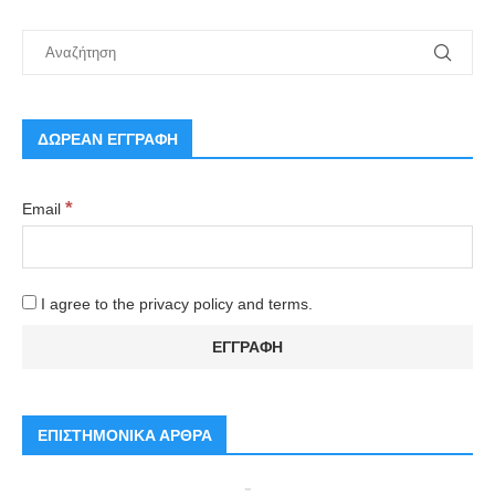
ΔΩΡΕΑΝ ΕΓΓΡΑΦΗ
*
Email
I agree to the privacy policy and terms.
ΕΠΙΣΤΗΜΟΝΙΚΑ ΑΡΘΡΑ