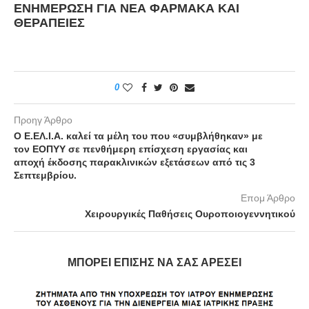
ΕΝΗΜΕΡΩΣΗ ΓΙΑ ΝΕΑ ΦΑΡΜΑΚΑ ΚΑΙ
ΘΕΡΑΠΕΙΕΣ
0
Προηγ Άρθρο
Ο Ε.ΕΛ.Ι.Α. καλεί τα μέλη του που «συμβλήθηκαν» με
τον ΕΟΠΥΥ σε πενθήμερη επίσχεση εργασίας και
αποχή έκδοσης παρακλινικών εξετάσεων από τις 3
Σεπτεμβρίου.
Επομ Άρθρο
Χειρουργικές Παθήσεις Ουροποιογεννητικού
ΜΠΟΡΕΊ ΕΠΊΣΗΣ ΝΑ ΣΑΣ ΑΡΈΣΕΙ