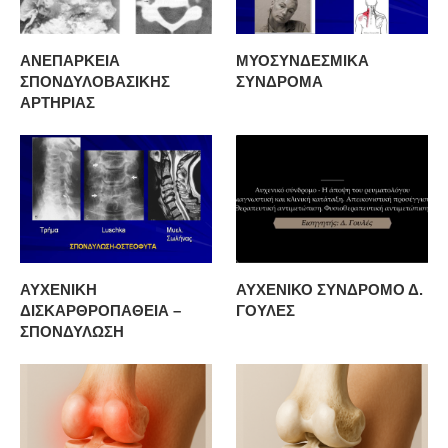
ΑΝΕΠΑΡΚΕΙΑ
ΜΥΟΣΥΝΔΕΣΜΙΚΑ
ΣΠΟΝΔΥΛΟΒΑΣΙΚΗΣ
ΣΥΝΔΡΟΜΑ
ΑΡΤΗΡΙΑΣ
ΑΥΧΕΝΙΚΗ
ΑΥΧΕΝΙΚΟ ΣΥΝΔΡΟΜΟ Δ.
ΔΙΣΚΑΡΘΡΟΠΑΘΕΙΑ –
ΓΟΥΛΕΣ
ΣΠΟΝΔΥΛΩΣΗ