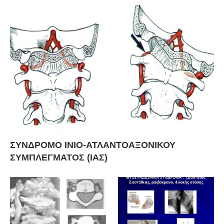
ΣΥΝΔΡΟΜΟ ΙΝΙΟ-ΑΤΛΑΝΤΟΑΞΟΝΙΚΟΥ
ΣΥΜΠΛΕΓΜΑΤΟΣ (ΙΑΣ)