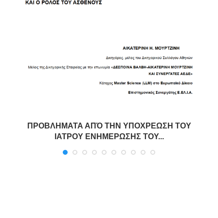
ΠΡΟΒΛΗΜΑΤΑ ΑΠΌ ΤΗΝ ΥΠΟΧΡΕΩΣΗ ΤΟΥ
ΙΑΤΡΟΥ ΕΝΗΜΕΡΩΣΗΣ ΤΟΥ...