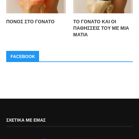
ΠΟΝΟΣ ΣΤΟ ΓΟΝΑΤΟ
ΤΟ ΓΟΝΑΤΟ ΚΑΙ ΟΙ
ΠΑΘΗΣΣΕΙΣ ΤΟΥ ΜΕ ΜΙΑ
ΜΑΤΙΑ
FACEBOOK
ΣΧΕΤΙΚΆ ΜΕ ΕΜΆΣ