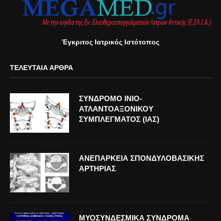
Έγκριτος Ιατρικός Ιστότοπος
ΤΕΛΕΥΤΑΊΑ ΆΡΘΡΑ
ΣΥΝΔΡΟΜΟ ΙΝΙΟ-
ΑΤΛΑΝΤΟΑΞΟΝΙΚΟΥ
ΣΥΜΠΛΕΓΜΑΤΟΣ (ΙΑΣ)
ΑΝΕΠΑΡΚΕΙΑ ΣΠΟΝΔΥΛΟΒΑΣΙΚΗΣ
ΑΡΤΗΡΙΑΣ
ΜΥΟΣΥΝΔΕΣΜΙΚΑ ΣΥΝΔΡΟΜΑ