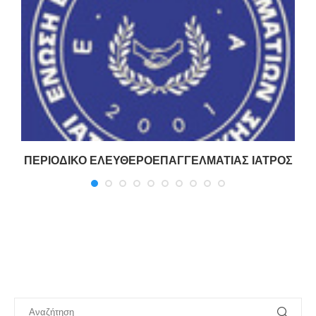
ΠΕΡΙΟΔΙΚΟ ΕΛΕΥΘΕΡΟΕΠΑΓΓΕΛΜΑΤΙΑΣ ΙΑΤΡΟΣ