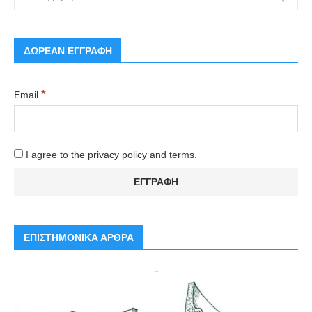
ΔΩΡΕΑΝ ΕΓΓΡΑΦΗ
*
Email
I agree to the privacy policy and terms.
ΕΠΙΣΤΗΜΟΝΙΚΑ ΑΡΘΡΑ