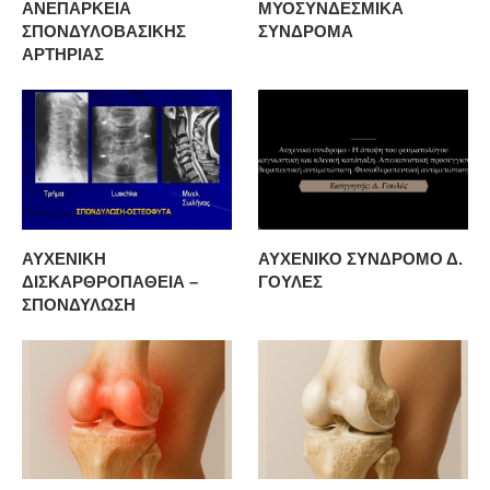
ΑΝΕΠΑΡΚΕΙΑ
ΜΥΟΣΥΝΔΕΣΜΙΚΑ
ΣΠΟΝΔΥΛΟΒΑΣΙΚΗΣ
ΣΥΝΔΡΟΜΑ
ΑΡΤΗΡΙΑΣ
ΑΥΧΕΝΙΚΗ
ΑΥΧΕΝΙΚΟ ΣΥΝΔΡΟΜΟ Δ.
ΔΙΣΚΑΡΘΡΟΠΑΘΕΙΑ –
ΓΟΥΛΕΣ
ΣΠΟΝΔΥΛΩΣΗ