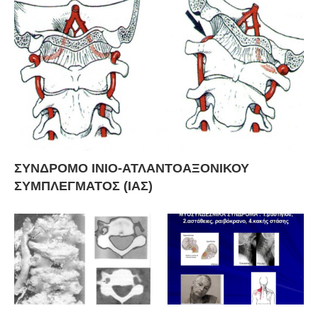
ΣΥΝΔΡΟΜΟ ΙΝΙΟ-ΑΤΛΑΝΤΟΑΞΟΝΙΚΟΥ
ΣΥΜΠΛΕΓΜΑΤΟΣ (ΙΑΣ)