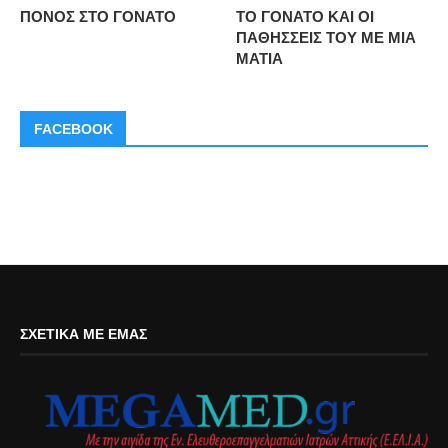
ΠΟΝΟΣ ΣΤΟ ΓΟΝΑΤΟ
ΤΟ ΓΟΝΑΤΟ ΚΑΙ ΟΙ
ΠΑΘΗΣΣΕΙΣ ΤΟΥ ΜΕ ΜΙΑ
ΜΑΤΙΑ
FACEBOOK
ΣΧΕΤΙΚΆ ΜΕ ΕΜΆΣ