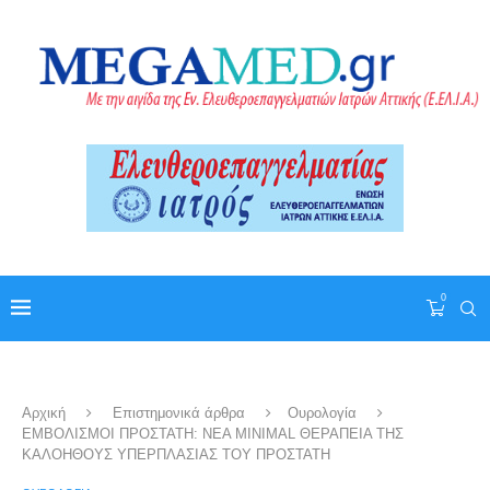
0
Αρχική
Επιστημονικά άρθρα
Ουρολογία
ΕΜΒΟΛΙΣΜΟΙ ΠΡΟΣΤΑΤΗ: ΝΕΑ MINIMAL ΘΕΡΑΠΕΙΑ ΤΗΣ
ΚΑΛΟΗΘΟΥΣ ΥΠΕΡΠΛΑΣΙΑΣ ΤΟΥ ΠΡΟΣΤΑΤΗ