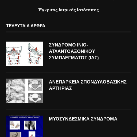
Έγκριτος Ιατρικός Ιστότοπος
ΤΕΛΕΥΤΑΊΑ ΆΡΘΡΑ
ΣΥΝΔΡΟΜΟ ΙΝΙΟ-
ΑΤΛΑΝΤΟΑΞΟΝΙΚΟΥ
ΣΥΜΠΛΕΓΜΑΤΟΣ (ΙΑΣ)
ΑΝΕΠΑΡΚΕΙΑ ΣΠΟΝΔΥΛΟΒΑΣΙΚΗΣ
ΑΡΤΗΡΙΑΣ
ΜΥΟΣΥΝΔΕΣΜΙΚΑ ΣΥΝΔΡΟΜΑ