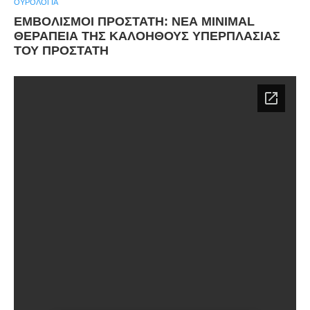
ΟΥΡΟΛΟΓΊΑ
ΕΜΒΟΛΙΣΜΟΙ ΠΡΟΣΤΑΤΗ: ΝΕΑ MINIMAL
ΘΕΡΑΠΕΙΑ ΤΗΣ ΚΑΛΟΗΘΟΥΣ ΥΠΕΡΠΛΑΣΙΑΣ
ΤΟΥ ΠΡΟΣΤΑΤΗ