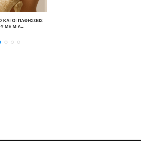
 ΚΑΙ ΟΙ ΠΑΘΗΣΣΕΙΣ
Υ ΜΕ ΜΙΑ...
Χ