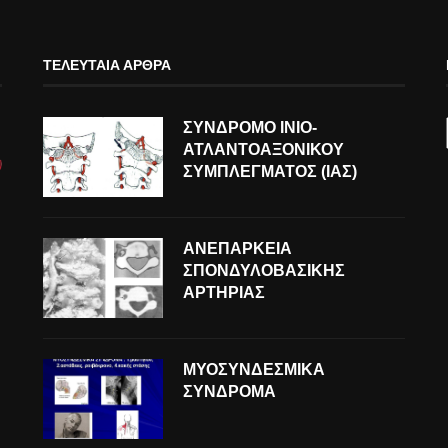
ΤΕΛΕΥΤΑΊΑ ΆΡΘΡΑ
ΣΥΝΔΡΟΜΟ ΙΝΙΟ-
ΑΤΛΑΝΤΟΑΞΟΝΙΚΟΥ
ΣΥΜΠΛΕΓΜΑΤΟΣ (ΙΑΣ)
ΑΝΕΠΑΡΚΕΙΑ
ΣΠΟΝΔΥΛΟΒΑΣΙΚΗΣ
ΑΡΤΗΡΙΑΣ
ΜΥΟΣΥΝΔΕΣΜΙΚΑ
ΣΥΝΔΡΟΜΑ