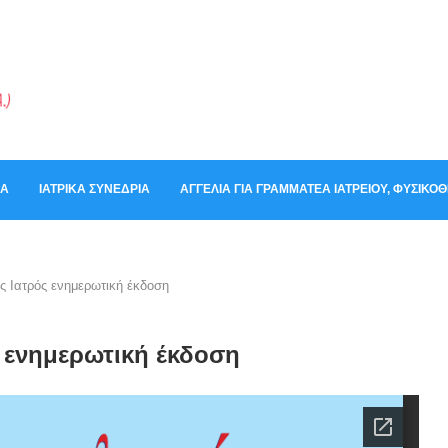
ΚΆ
ΙΑΤΡΙΚΆ ΣΥΝΈΔΡΙΑ
ΑΓΓΕΛΊΑ ΓΙΑ ΓΡΑΜΜΑΤΈΑ ΙΑΤΡΕΊΟΥ, ΦΥΣΙΚ
 Ιατρός ενημερωτική έκδοση
 ενημερωτική έκδοση