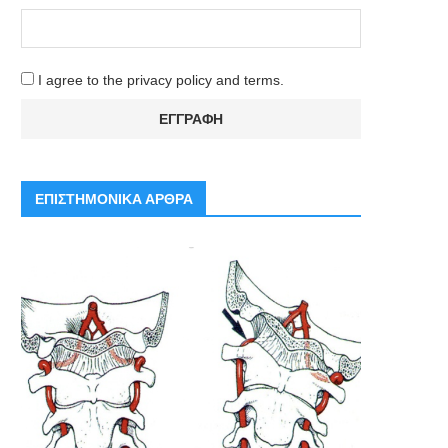
I agree to the privacy policy and terms.
ΕΠΙΣΤΗΜΟΝΙΚΑ ΑΡΘΡΑ