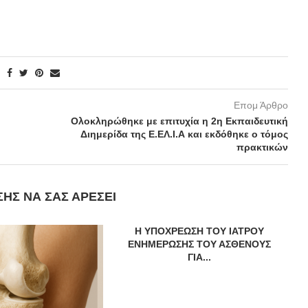
Επομ Άρθρο
Ολοκληρώθηκε με επιτυχία η 2η Εκπαιδευτική
Διημερίδα της Ε.ΕΛ.Ι.Α και εκδόθηκε ο τόμος
πρακτικών
ΣΗΣ ΝΑ ΣΑΣ ΑΡΈΣΕΙ
Η ΥΠΟΧΡΕΩΣΗ ΤΟΥ ΙΑΤΡΟΥ
ΕΝΗΜΕΡΩΣΗΣ ΤΟΥ ΑΣΘΕΝΟΥΣ
ΓΙΑ...