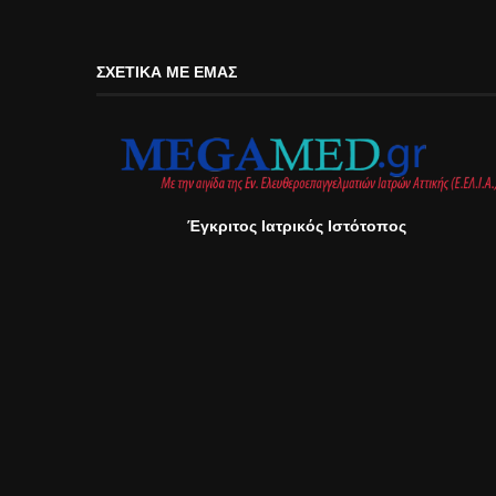
ΣΧΕΤΙΚΆ ΜΕ ΕΜΆΣ
Έγκριτος Ιατρικός Ιστότοπος