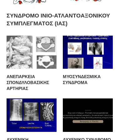
ΣΥΝΔΡΟΜΟ ΙΝΙΟ-ΑΤΛΑΝΤΟΑΞΟΝΙΚΟΥ
ΣΥΜΠΛΕΓΜΑΤΟΣ (ΙΑΣ)
ΑΝΕΠΑΡΚΕΙΑ
ΜΥΟΣΥΝΔΕΣΜΙΚΑ
ΣΠΟΝΔΥΛΟΒΑΣΙΚΗΣ
ΣΥΝΔΡΟΜΑ
ΑΡΤΗΡΙΑΣ
ΑΥΧΕΝΙΚΗ
ΑΥΧΕΝΙΚΟ ΣΥΝΔΡΟΜΟ