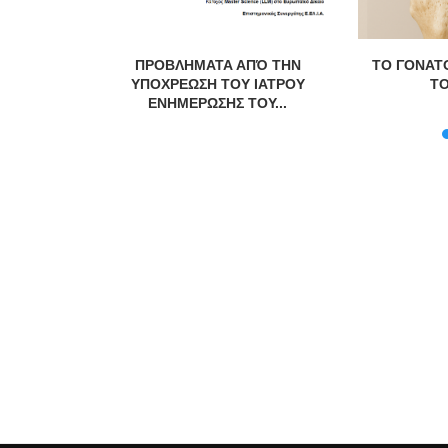
λόγο Γιάννη
ΠΡΟΒΛΗΜΑΤΑ ΑΠΌ ΤΗΝ
ΤΟ ΓΟΝΑΤΟ
ΥΠΟΧΡΕΩΣΗ ΤΟΥ ΙΑΤΡΟΥ
ΤΟ
ΕΝΗΜΕΡΩΣΗΣ ΤΟΥ...