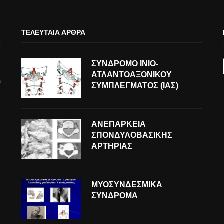
ΤΕΛΕΥΤΑΊΑ ΆΡΘΡΑ
ΣΥΝΔΡΟΜΟ ΙΝΙΟ-
ΑΤΛΑΝΤΟΑΞΟΝΙΚΟΥ
ΣΥΜΠΛΕΓΜΑΤΟΣ (ΙΑΣ)
ΑΝΕΠΑΡΚΕΙΑ
ΣΠΟΝΔΥΛΟΒΑΣΙΚΗΣ
ΑΡΤΗΡΙΑΣ
ΜΥΟΣΥΝΔΕΣΜΙΚΑ
ΣΥΝΔΡΟΜΑ