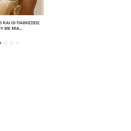
 ΚΑΙ ΟΙ ΠΑΘΗΣΣΕΙΣ
Υ ΜΕ ΜΙΑ...
Χ