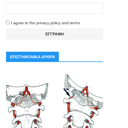
I agree to the privacy policy and terms.
ΕΠΙΣΤΗΜΟΝΙΚΑ ΑΡΘΡΑ