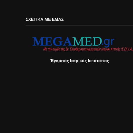
ΣΧΕΤΙΚΆ ΜΕ ΕΜΆΣ
Έγκριτος Ιατρικός Ιστότοπος