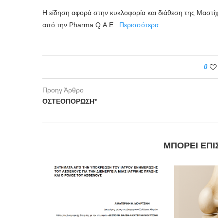
Η είδηση αφορά στην κυκλοφορία και διάθεση της Μαστί
από την Pharma Q Α.Ε..
Περισσότερα…
0
Προηγ Άρθρο
ΟΣΤΕΟΠΟΡΩΣΗ*
ΜΠΟΡΕΊ ΕΠΊ