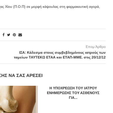
χας Χίου (Π.Ο.Π) σε μορφή κάψουλας στη φαρμακευτική αγορά,
Επομ Άρθρο
ΙΣΑ: Κάλεσμα στους συμβεβλημένους ιατρούς των
ταμείων ΤΑΥΤΕΚΩ ΕΤΑΑ και ΕΤΑΠ-ΜΜΕ. στις 20/12/12
ΣΗΣ ΝΑ ΣΑΣ ΑΡΈΣΕΙ
Η ΥΠΟΧΡΕΩΣΗ ΤΟΥ ΙΑΤΡΟΥ
ΕΝΗΜΕΡΩΣΗΣ ΤΟΥ ΑΣΘΕΝΟΥΣ
ΓΙΑ...