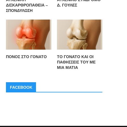
ΔΙΣΚΑΡΘΡΟΠΑΘΕΙΑ –
Δ. ΓΟΥΛΕΣ
ΣΠΟΝΔΥΛΩΣΗ
ΠΟΝΟΣ ΣΤΟ ΓΟΝΑΤΟ
ΤΟ ΓΟΝΑΤΟ ΚΑΙ ΟΙ
ΠΑΘΗΣΣΕΙΣ ΤΟΥ ΜΕ
ΜΙΑ ΜΑΤΙΑ
FACEBOOK