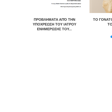
λόγο Γιάννη
ΠΡΟΒΛΗΜΑΤΑ ΑΠΌ ΤΗΝ
ΤΟ ΓΟΝΑΤΟ
ΥΠΟΧΡΕΩΣΗ ΤΟΥ ΙΑΤΡΟΥ
ΤΟ
ΕΝΗΜΕΡΩΣΗΣ ΤΟΥ...