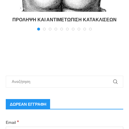
ΠΡΟΛΗΨΗ ΚΑΙ ΑΝΤΙΜΕΤΩΠΙΣΗ ΚΑΤΑΚΛΙΣΕΩΝ
ΔΩΡΕΑΝ ΕΓΓΡΑΦΗ
*
Email