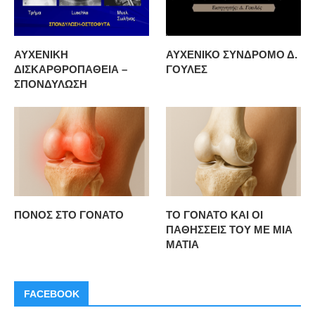
ΑΥΧΕΝΙΚΗ
ΑΥΧΕΝΙΚΟ ΣΥΝΔΡΟΜΟ Δ.
ΔΙΣΚΑΡΘΡΟΠΑΘΕΙΑ –
ΓΟΥΛΕΣ
ΣΠΟΝΔΥΛΩΣΗ
ΠΟΝΟΣ ΣΤΟ ΓΟΝΑΤΟ
ΤΟ ΓΟΝΑΤΟ ΚΑΙ ΟΙ
ΠΑΘΗΣΣΕΙΣ ΤΟΥ ΜΕ ΜΙΑ
ΜΑΤΙΑ
FACEBOOK