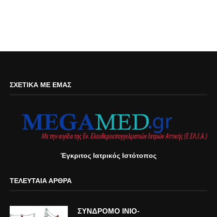
ΣΧΕΤΙΚΆ ΜΕ ΕΜΆΣ
Έγκριτος Ιατρικός Ιστότοπος
ΤΕΛΕΥΤΑΊΑ ΆΡΘΡΑ
ΣΥΝΔΡΟΜΟ ΙΝΙΟ-