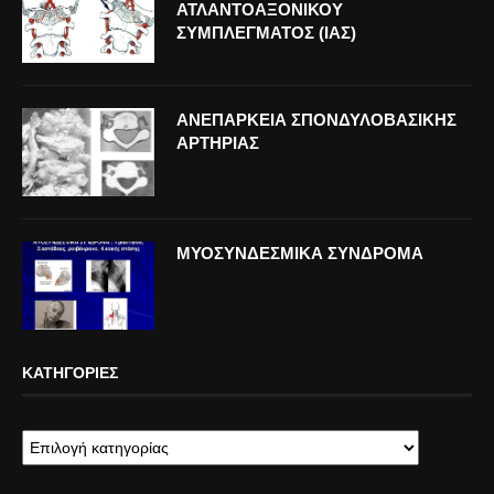
ΑΤΛΑΝΤΟΑΞΟΝΙΚΟΥ
ΣΥΜΠΛΕΓΜΑΤΟΣ (ΙΑΣ)
ΑΝΕΠΑΡΚΕΙΑ ΣΠΟΝΔΥΛΟΒΑΣΙΚΗΣ
ΑΡΤΗΡΙΑΣ
ΜΥΟΣΥΝΔΕΣΜΙΚΑ ΣΥΝΔΡΟΜΑ
ΚΑΤΗΓΟΡΊΕΣ