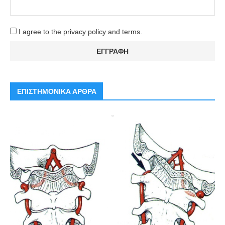
I agree to the privacy policy and terms.
ΕΠΙΣΤΗΜΟΝΙΚΑ ΑΡΘΡΑ