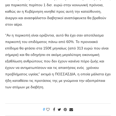
για περικοπές περίπου 1 δισ. ευρώ στην κοινωνική πρόνοια,
καθώς αν η Κυβέρνηση κινηθεί προς αυτή την κατεύθυνση,
άνεργοι και ανασφάλιστοι διαβητικοί αναπόφευκτα θα βρεθούν
στον αέρα.
“Αν η περικοπή είναι οριζόντια, αυτό θα έχει σαν αποτέλεσμα
περικοπή του επιδόματος πάνω από 60%. Το προνοιακό
επίδομα θα φτάσει στα 150€ μηνιαίως (από 313 ευρώ που είναι
σήμερα) και θα οδηγήσει σε ακόμη μεγαλύτερη οικονομική
εξαθλίωση ανθρώπους που δεν έχουν κανένα πόρο ζωής και
έχουν να αντιμετωπίσουν και τις απαιτήσεις ενός χρόνιου
προβλήματος υγείας” εκτιμά η ΠΟΣΣΑΣΔΙΑ, η οποία μάλιστα έχει
ήδη καταθέσει τις προτάσεις της με γνώμονα την αξιοπρέπεια
των ατόμων με διαβήτη.
0