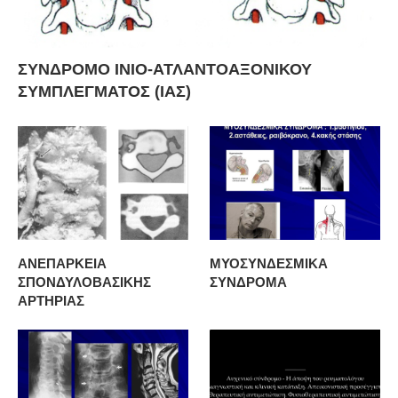
ΣΥΝΔΡΟΜΟ ΙΝΙΟ-ΑΤΛΑΝΤΟΑΞΟΝΙΚΟΥ
ΣΥΜΠΛΕΓΜΑΤΟΣ (ΙΑΣ)
ΑΝΕΠΑΡΚΕΙΑ
ΜΥΟΣΥΝΔΕΣΜΙΚΑ
ΣΠΟΝΔΥΛΟΒΑΣΙΚΗΣ
ΣΥΝΔΡΟΜΑ
ΑΡΤΗΡΙΑΣ