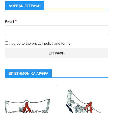
ΔΩΡΕΑΝ ΕΓΓΡΑΦΗ
*
Email
I agree to the privacy policy and terms.
ΕΠΙΣΤΗΜΟΝΙΚΑ ΑΡΘΡΑ