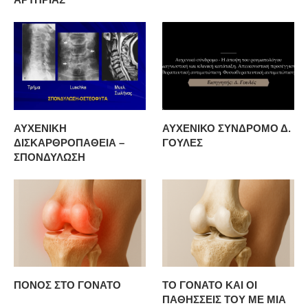
ΑΥΧΕΝΙΚΗ
ΑΥΧΕΝΙΚΟ ΣΥΝΔΡΟΜΟ Δ.
ΔΙΣΚΑΡΘΡΟΠΑΘΕΙΑ –
ΓΟΥΛΕΣ
ΣΠΟΝΔΥΛΩΣΗ
ΠΟΝΟΣ ΣΤΟ ΓΟΝΑΤΟ
ΤΟ ΓΟΝΑΤΟ ΚΑΙ ΟΙ
ΠΑΘΗΣΣΕΙΣ ΤΟΥ ΜΕ ΜΙΑ