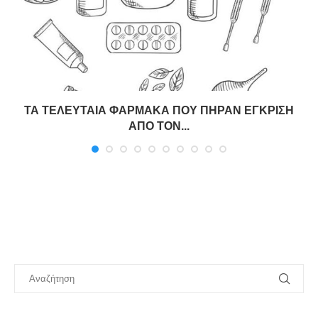
ΤΑ ΤΕΛΕΥΤΑΙΑ ΦΑΡΜΑΚΑ ΠΟΥ ΠΗΡΑΝ ΕΓΚΡΙΣΗ
ΑΠΟ ΤΟΝ...