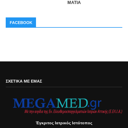
ΜΑΤΙΑ
FACEBOOK
ΣΧΕΤΙΚΆ ΜΕ ΕΜΆΣ
Έγκριτος Ιατρικός Ιστότοπος