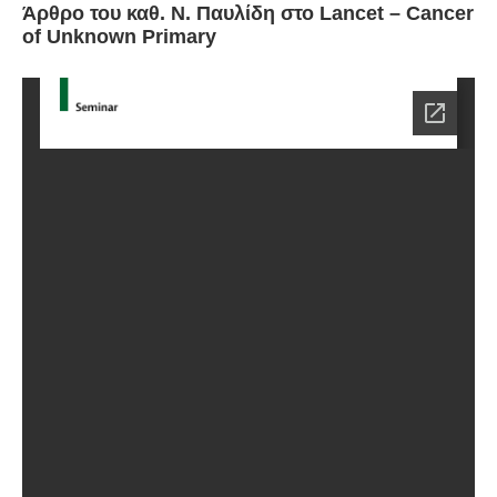
Άρθρο του καθ. Ν. Παυλίδη στο Lancet – Cancer
of Unknown Primary