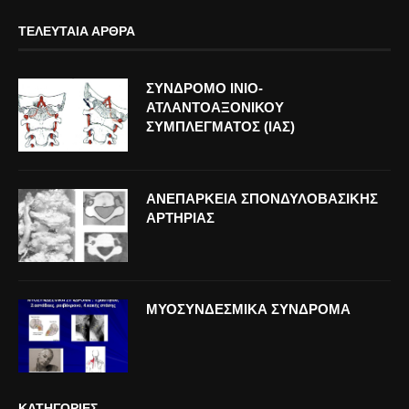
ΤΕΛΕΥΤΑΊΑ ΆΡΘΡΑ
ΣΥΝΔΡΟΜΟ ΙΝΙΟ-
ΑΤΛΑΝΤΟΑΞΟΝΙΚΟΥ
ΣΥΜΠΛΕΓΜΑΤΟΣ (ΙΑΣ)
ΑΝΕΠΑΡΚΕΙΑ ΣΠΟΝΔΥΛΟΒΑΣΙΚΗΣ
ΑΡΤΗΡΙΑΣ
ΜΥΟΣΥΝΔΕΣΜΙΚΑ ΣΥΝΔΡΟΜΑ
ΚΑΤΗΓΟΡΊΕΣ