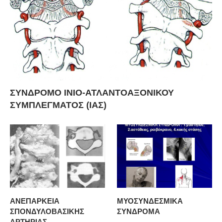
ΣΥΝΔΡΟΜΟ ΙΝΙΟ-ΑΤΛΑΝΤΟΑΞΟΝΙΚΟΥ
ΣΥΜΠΛΕΓΜΑΤΟΣ (ΙΑΣ)
ΑΝΕΠΑΡΚΕΙΑ
ΜΥΟΣΥΝΔΕΣΜΙΚΑ
ΣΠΟΝΔΥΛΟΒΑΣΙΚΗΣ
ΣΥΝΔΡΟΜΑ
ΑΡΤΗΡΙΑΣ