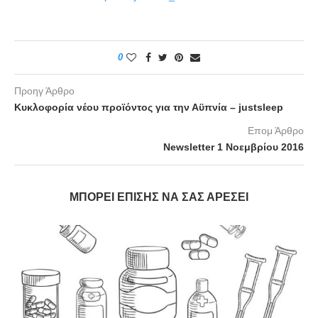
0
Προηγ Άρθρο
Κυκλοφορία νέου προϊόντος για την Αϋπνία – justsleep
Επομ Άρθρο
Newsletter 1 Νοεμβρίου 2016
ΜΠΟΡΕΊ ΕΠΊΣΗΣ ΝΑ ΣΑΣ ΑΡΈΣΕΙ