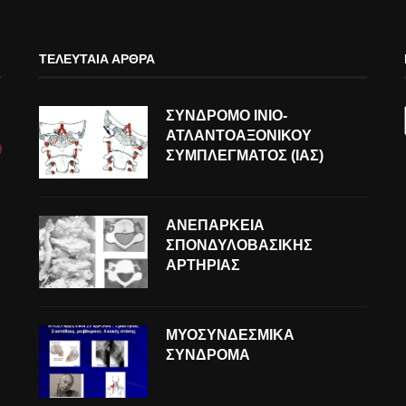
ΤΕΛΕΥΤΑΊΑ ΆΡΘΡΑ
ΣΥΝΔΡΟΜΟ ΙΝΙΟ-
ΑΤΛΑΝΤΟΑΞΟΝΙΚΟΥ
ΣΥΜΠΛΕΓΜΑΤΟΣ (ΙΑΣ)
ΑΝΕΠΑΡΚΕΙΑ
ΣΠΟΝΔΥΛΟΒΑΣΙΚΗΣ
ΑΡΤΗΡΙΑΣ
ΜΥΟΣΥΝΔΕΣΜΙΚΑ
ΣΥΝΔΡΟΜΑ