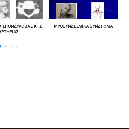
Α ΣΠΟΝΔΥΛΟΒΑΣΙΚΗΣ
ΜΥΟΣΥΝΔΕΣΜΙΚΑ ΣΥΝΔΡΟΜΑ
Α
ΑΡΤΗΡΙΑΣ