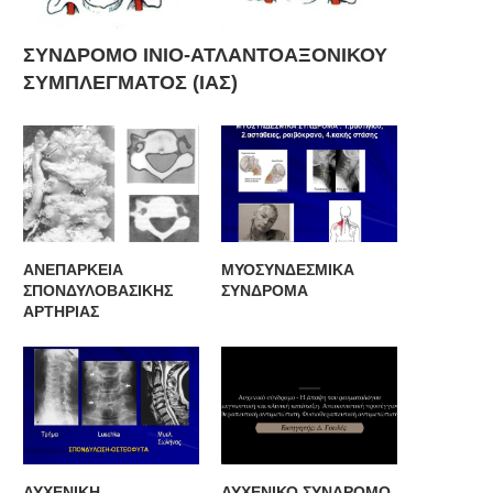
ΣΥΝΔΡΟΜΟ ΙΝΙΟ-ΑΤΛΑΝΤΟΑΞΟΝΙΚΟΥ
ΣΥΜΠΛΕΓΜΑΤΟΣ (ΙΑΣ)
ΑΝΕΠΑΡΚΕΙΑ
ΜΥΟΣΥΝΔΕΣΜΙΚΑ
ΣΠΟΝΔΥΛΟΒΑΣΙΚΗΣ
ΣΥΝΔΡΟΜΑ
ΑΡΤΗΡΙΑΣ
ΑΥΧΕΝΙΚΗ
ΑΥΧΕΝΙΚΟ ΣΥΝΔΡΟΜΟ