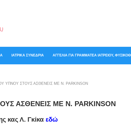
ΚΆ
ΙΑΤΡΙΚΆ ΣΥΝΈΔΡΙΑ
ΑΓΓΕΛΊΑ ΓΙΑ ΓΡΑΜΜΑΤΈΑ ΙΑΤΡΕΊΟΥ, ΦΥΣΙΚ
ΤΟΥ ΥΠΝΟΥ ΣΤΟΥΣ ΑΣΘΕΝΕΙΣ ΜΕ Ν. PARKINSON
ΤΟΥΣ ΑΣΘΕΝΕΙΣ ΜΕ Ν. PARKINSON
ης κας Λ. Γκίκα
εδώ