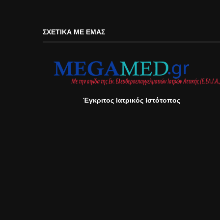
ΣΧΕΤΙΚΆ ΜΕ ΕΜΆΣ
Έγκριτος Ιατρικός Ιστότοπος