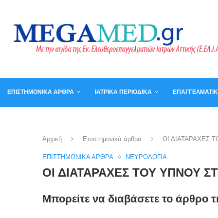
ΕΠΙΣΤΗΜΟΝΙΚΆ ΆΡΘΡΑ
ΙΑΤΡΙΚΆ ΠΕΡΙΟΔΙΚΆ
ΕΠΑΓΓΕΛΜΑΤΙ
ΚΑΛΆΘΙ
ΒΙΒΛΊΑ
Αρχική
Επιστημονικά άρθρα
ΟΙ ΔΙΑΤΑΡΑΧΕΣ 
ΕΠΙΣΤΗΜΟΝΙΚΆ ΆΡΘΡΑ
ΝΕΥΡΟΛΟΓΊΑ
ΟΙ ΔΙΑΤΑΡΑΧΕΣ ΤΟΥ ΥΠΝΟΥ Σ
Μπορείτε να διαβάσετε το άρθρο τ