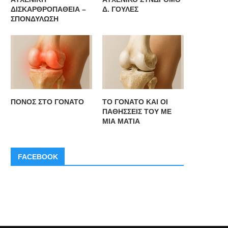
ΔΙΣΚΑΡΘΡΟΠΑΘΕΙΑ –
Δ. ΓΟΥΛΕΣ
ΣΠΟΝΔΥΛΩΣΗ
ΥΧΕΝΙΚΗ ΔΙΣΚΑΡΘΡΟΠΑΘΕΙΑ –
ΑΥΧΕΝΙΚΟ ΣΥΝΔΡΟΜΟ Δ. ΓΟ
ΣΠΟΝΔΥΛΩΣΗ
ΠΟΝΟΣ ΣΤΟ ΓΟΝΑΤΟ
ΤΟ ΓΟΝΑΤΟ ΚΑΙ ΟΙ
ΠΑΘΗΣΣΕΙΣ ΤΟΥ ΜΕ
ΜΙΑ ΜΑΤΙΑ
FACEBOOK