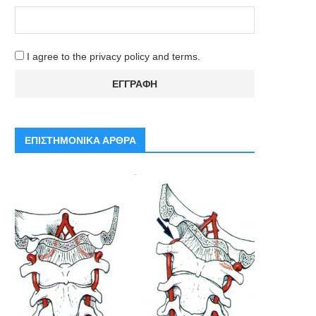
I agree to the privacy policy and terms.
ΕΠΙΣΤΗΜΟΝΙΚΑ ΑΡΘΡΑ