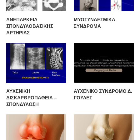
ΑΝΕΠΑΡΚΕΙΑ
ΜΥΟΣΥΝΔΕΣΜΙΚΑ
ΣΠΟΝΔΥΛΟΒΑΣΙΚΗΣ
ΣΥΝΔΡΟΜΑ
ΑΡΤΗΡΙΑΣ
ΑΥΧΕΝΙΚΗ
ΑΥΧΕΝΙΚΟ ΣΥΝΔΡΟΜΟ Δ.
ΔΙΣΚΑΡΘΡΟΠΑΘΕΙΑ –
ΓΟΥΛΕΣ
ΣΠΟΝΔΥΛΩΣΗ