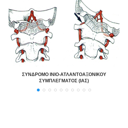
ΣΥΝΔΡΟΜΟ ΙΝΙΟ-ΑΤΛΑΝΤΟΑΞΟΝΙΚΟΥ
ΣΥΜΠΛΕΓΜΑΤΟΣ (ΙΑΣ)