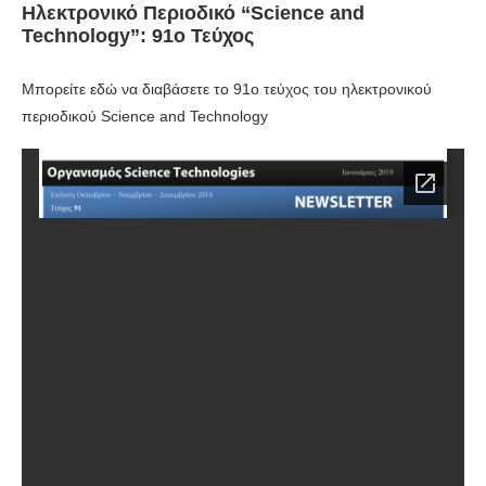
Ηλεκτρονικό Περιοδικό “Science and
Technology”: 91o Τεύχος
Μπορείτε εδώ να διαβάσετε το 91ο τεύχος του ηλεκτρονικού
περιοδικού Science and Technology