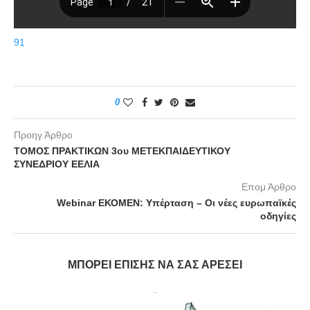
91
0
Προηγ Άρθρο
ΤΟΜΟΣ ΠΡΑΚΤΙΚΩΝ 3ου ΜΕΤΕΚΠΑΙΔΕΥΤΙΚΟΥ
ΣΥΝΕΔΡΙΟΥ ΕΕΛΙΑ
Επομ Άρθρο
Webinar ΕΚΟΜΕΝ: Υπέρταση – Οι νέες ευρωπαϊκές
οδηγίες
ΜΠΟΡΕΊ ΕΠΊΣΗΣ ΝΑ ΣΑΣ ΑΡΈΣΕΙ