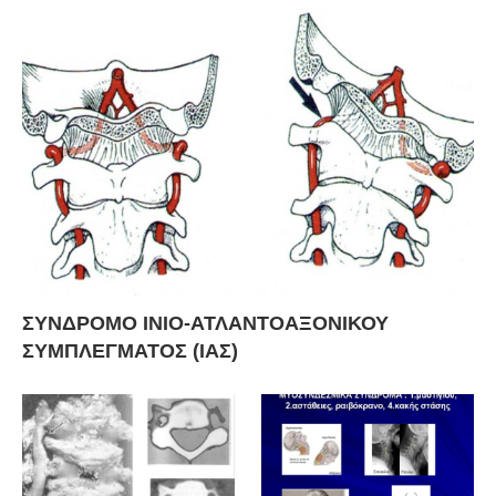
ΣΥΝΔΡΟΜΟ ΙΝΙΟ-ΑΤΛΑΝΤΟΑΞΟΝΙΚΟΥ
ΣΥΜΠΛΕΓΜΑΤΟΣ (ΙΑΣ)