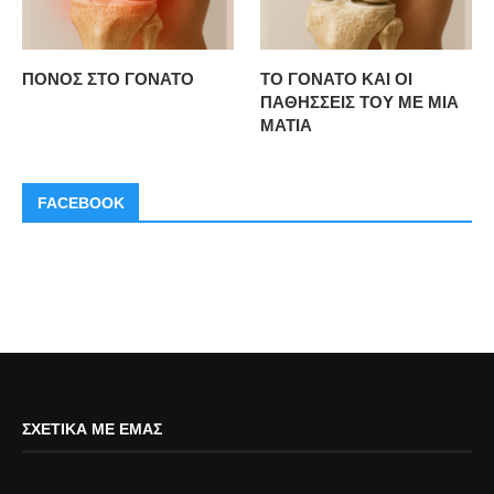
ΠΟΝΟΣ ΣΤΟ ΓΟΝΑΤΟ
ΤΟ ΓΟΝΑΤΟ ΚΑΙ ΟΙ
ΠΑΘΗΣΣΕΙΣ ΤΟΥ ΜΕ ΜΙΑ
ΜΑΤΙΑ
FACEBOOK
ΣΧΕΤΙΚΆ ΜΕ ΕΜΆΣ