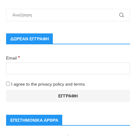
ΔΩΡΕΑΝ ΕΓΓΡΑΦΗ
*
Email
I agree to the privacy policy and terms.
ΕΠΙΣΤΗΜΟΝΙΚΑ ΑΡΘΡΑ