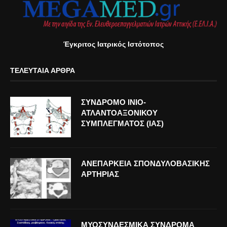
Έγκριτος Ιατρικός Ιστότοπος
ΤΕΛΕΥΤΑΊΑ ΆΡΘΡΑ
ΣΥΝΔΡΟΜΟ ΙΝΙΟ-
ΑΤΛΑΝΤΟΑΞΟΝΙΚΟΥ
ΣΥΜΠΛΕΓΜΑΤΟΣ (ΙΑΣ)
ΑΝΕΠΑΡΚΕΙΑ ΣΠΟΝΔΥΛΟΒΑΣΙΚΗΣ
ΑΡΤΗΡΙΑΣ
ΜΥΟΣΥΝΔΕΣΜΙΚΑ ΣΥΝΔΡΟΜΑ