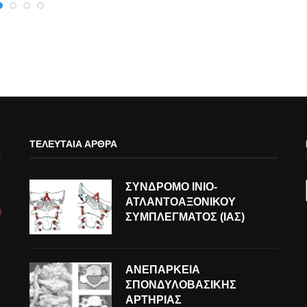
ΤΕΛΕΥΤΑΊΑ ΆΡΘΡΑ
ΣΥΝΔΡΟΜΟ ΙΝΙΟ-
ΑΤΛΑΝΤΟΑΞΟΝΙΚΟΥ
ΣΥΜΠΛΕΓΜΑΤΟΣ (ΙΑΣ)
ΑΝΕΠΑΡΚΕΙΑ
ΣΠΟΝΔΥΛΟΒΑΣΙΚΗΣ
ΑΡΤΗΡΙΑΣ