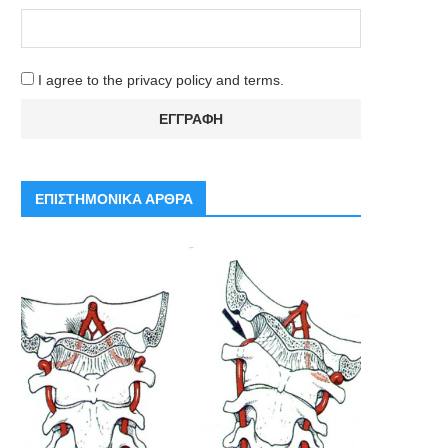
I agree to the privacy policy and terms.
ΕΠΙΣΤΗΜΟΝΙΚΑ ΑΡΘΡΑ