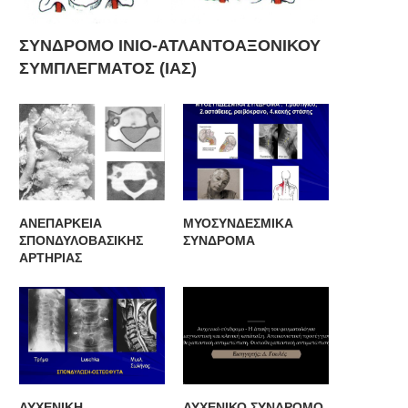
ΣΥΝΔΡΟΜΟ ΙΝΙΟ-ΑΤΛΑΝΤΟΑΞΟΝΙΚΟΥ
ΣΥΜΠΛΕΓΜΑΤΟΣ (ΙΑΣ)
ΑΝΕΠΑΡΚΕΙΑ
ΜΥΟΣΥΝΔΕΣΜΙΚΑ
ΣΠΟΝΔΥΛΟΒΑΣΙΚΗΣ
ΣΥΝΔΡΟΜΑ
ΑΡΤΗΡΙΑΣ
ΑΥΧΕΝΙΚΗ
ΑΥΧΕΝΙΚΟ ΣΥΝΔΡΟΜΟ