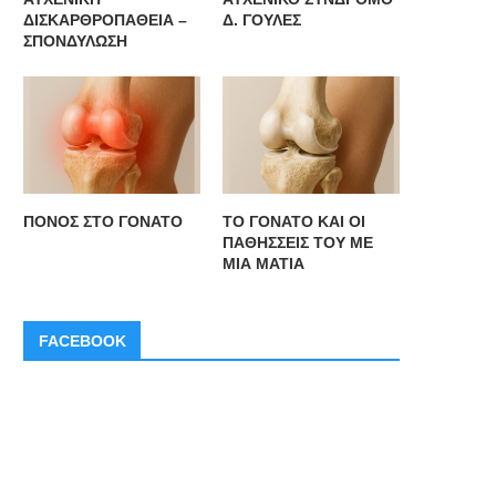
ΔΙΣΚΑΡΘΡΟΠΑΘΕΙΑ –
Δ. ΓΟΥΛΕΣ
ΣΠΟΝΔΥΛΩΣΗ
ΠΟΝΟΣ ΣΤΟ ΓΟΝΑΤΟ
ΤΟ ΓΟΝΑΤΟ ΚΑΙ ΟΙ
ΠΑΘΗΣΣΕΙΣ ΤΟΥ ΜΕ
ΜΙΑ ΜΑΤΙΑ
FACEBOOK
ΥΧΕΝΙΚΗ ΔΙΣΚΑΡΘΡΟΠΑΘΕΙΑ –
ΑΥΧΕΝΙΚΟ ΣΥΝΔΡΟΜΟ Δ. ΓΟ
ΣΠΟΝΔΥΛΩΣΗ