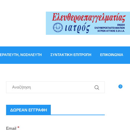
ΟΘΕΡΑΠΕΥΤΉ, ΝΟΣΗΛΕΥΤΉ
ΣΥΝΤΑΚΤΙΚΉ ΕΠΙΤΡΟΠΉ
ΕΠΙΚΟΙΝΩΝΊΑ
0
ΔΩΡΕΑΝ ΕΓΓΡΑΦΗ
*
Email