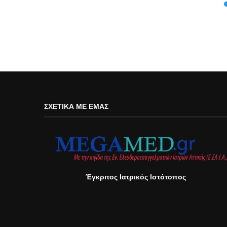
ΣΧΕΤΙΚΆ ΜΕ ΕΜΆΣ
Έγκριτος Ιατρικός Ιστότοπος