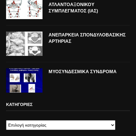
ΑΤΛΑΝΤΟΑΞΟΝΙΚΟΥ
ΣΥΜΠΛΕΓΜΑΤΟΣ (ΙΑΣ)
ΑΝΕΠΑΡΚΕΙΑ ΣΠΟΝΔΥΛΟΒΑΣΙΚΗΣ
ΑΡΤΗΡΙΑΣ
ΜΥΟΣΥΝΔΕΣΜΙΚΑ ΣΥΝΔΡΟΜΑ
ΚΑΤΗΓΟΡΊΕΣ