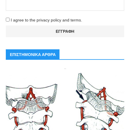
I agree to the privacy policy and terms.
ΕΠΙΣΤΗΜΟΝΙΚΑ ΑΡΘΡΑ