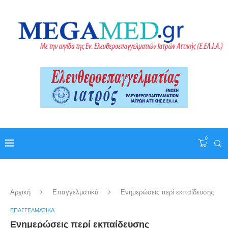
0
Αρχική
Επαγγελματικά
Eνημερώσεις περί εκπαίδευσης
ΕΠΑΓΓΕΛΜΑΤΙΚΆ
Eνημερώσεις περί εκπαίδευσης