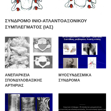
ΣΥΝΔΡΟΜΟ ΙΝΙΟ-ΑΤΛΑΝΤΟΑΞΟΝΙΚΟΥ
ΣΥΜΠΛΕΓΜΑΤΟΣ (ΙΑΣ)
ΑΝΕΠΑΡΚΕΙΑ
ΜΥΟΣΥΝΔΕΣΜΙΚΑ
ΣΠΟΝΔΥΛΟΒΑΣΙΚΗΣ
ΣΥΝΔΡΟΜΑ
ΑΡΤΗΡΙΑΣ