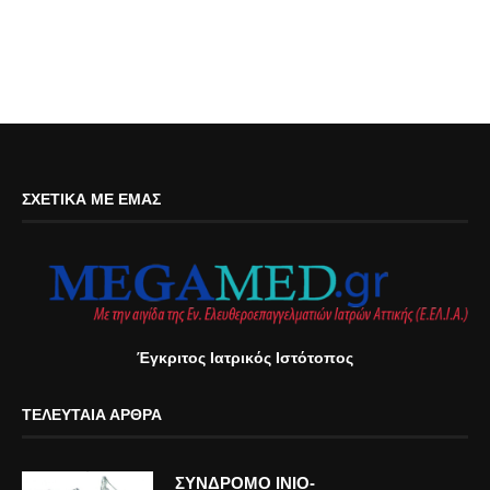
ΣΧΕΤΙΚΆ ΜΕ ΕΜΆΣ
Έγκριτος Ιατρικός Ιστότοπος
ΤΕΛΕΥΤΑΊΑ ΆΡΘΡΑ
ΣΥΝΔΡΟΜΟ ΙΝΙΟ-