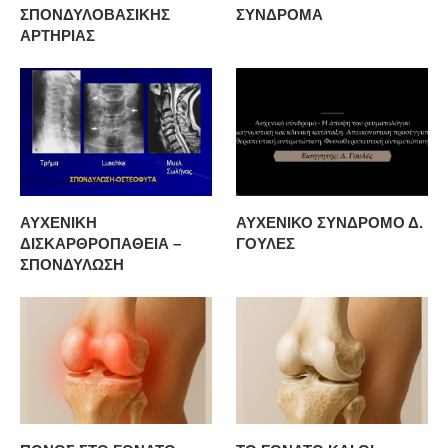
ΣΠΟΝΔΥΛΟΒΑΣΙΚΗΣ
ΣΥΝΔΡΟΜΑ
ΑΡΤΗΡΙΑΣ
ΑΥΧΕΝΙΚΗ
ΑΥΧΕΝΙΚΟ ΣΥΝΔΡΟΜΟ Δ.
ΔΙΣΚΑΡΘΡΟΠΑΘΕΙΑ –
ΓΟΥΛΕΣ
ΣΠΟΝΔΥΛΩΣΗ