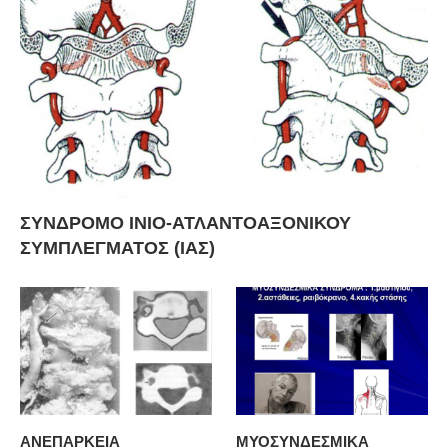
ΣΥΝΔΡΟΜΟ ΙΝΙΟ-ΑΤΛΑΝΤΟΑΞΟΝΙΚΟΥ
ΣΥΜΠΛΕΓΜΑΤΟΣ (ΙΑΣ)
ΑΝΕΠΑΡΚΕΙΑ
ΜΥΟΣΥΝΔΕΣΜΙΚΑ