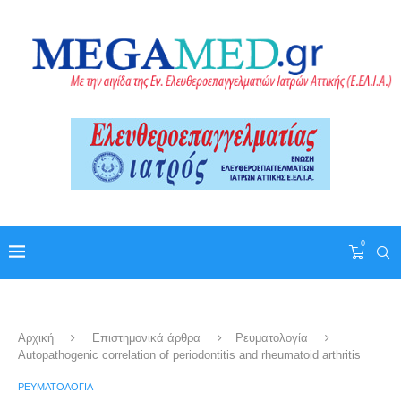
0
Αρχική
Επιστημονικά άρθρα
Ρευματολογία
Autopathogenic correlation of periodontitis and rheumatoid arthritis
ΡΕΥΜΑΤΟΛΟΓΊΑ