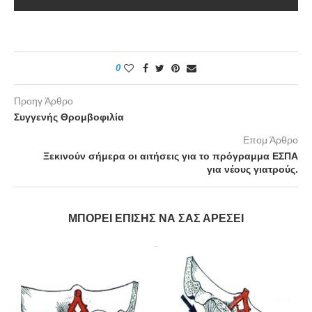
0
Προηγ Άρθρο
Συγγενής Θρομβοφιλία
Επομ Άρθρο
Ξεκινούν σήμερα οι αιτήσεις για το πρόγραμμα ΕΣΠΑ
για νέους γιατρούς.
ΜΠΟΡΕΊ ΕΠΊΣΗΣ ΝΑ ΣΑΣ ΑΡΈΣΕΙ