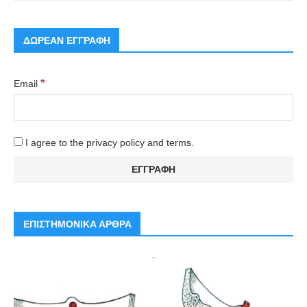
ΔΩΡΕΑΝ ΕΓΓΡΑΦΗ
*
Email
I agree to the privacy policy and terms.
ΕΠΙΣΤΗΜΟΝΙΚΑ ΑΡΘΡΑ