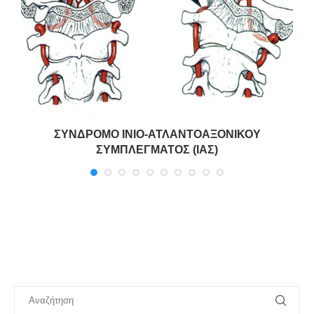
ΣΥΝΔΡΟΜΟ ΙΝΙΟ-ΑΤΛΑΝΤΟΑΞΟΝΙΚΟΥ
ΣΥΜΠΛΕΓΜΑΤΟΣ (ΙΑΣ)