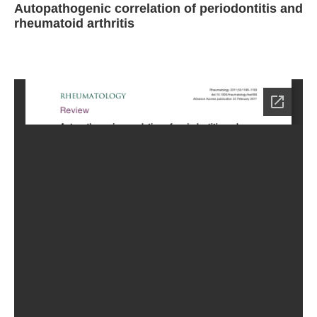
Autopathogenic correlation of periodontitis and
rheumatoid arthritis