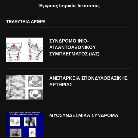
Έγκριτος Ιατρικός Ιστότοπος
ΤΕΛΕΥΤΑΊΑ ΆΡΘΡΑ
ΣΥΝΔΡΟΜΟ ΙΝΙΟ-
ΑΤΛΑΝΤΟΑΞΟΝΙΚΟΥ
ΣΥΜΠΛΕΓΜΑΤΟΣ (ΙΑΣ)
ΑΝΕΠΑΡΚΕΙΑ ΣΠΟΝΔΥΛΟΒΑΣΙΚΗΣ
ΑΡΤΗΡΙΑΣ
ΜΥΟΣΥΝΔΕΣΜΙΚΑ ΣΥΝΔΡΟΜΑ