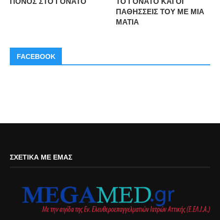
ΠΟΝΟΣ ΣΤΟ ΓΟΝΑΤΟ
ΤΟ ΓΟΝΑΤΟ ΚΑΙ ΟΙ
ΠΑΘΗΣΣΕΙΣ ΤΟΥ ΜΕ ΜΙΑ
ΜΑΤΙΑ
FACEBOOK
ΣΧΕΤΙΚΆ ΜΕ ΕΜΆΣ