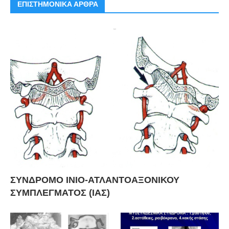
ΕΠΙΣΤΗΜΟΝΙΚΑ ΑΡΘΡΑ
ΣΥΝΔΡΟΜΟ ΙΝΙΟ-ΑΤΛΑΝΤΟΑΞΟΝΙΚΟΥ
ΣΥΜΠΛΕΓΜΑΤΟΣ (ΙΑΣ)