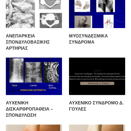
ΑΝΕΠΑΡΚΕΙΑ
ΜΥΟΣΥΝΔΕΣΜΙΚΑ
ΣΠΟΝΔΥΛΟΒΑΣΙΚΗΣ
ΣΥΝΔΡΟΜΑ
ΑΡΤΗΡΙΑΣ
ΑΥΧΕΝΙΚΗ
ΑΥΧΕΝΙΚΟ ΣΥΝΔΡΟΜΟ Δ.
ΔΙΣΚΑΡΘΡΟΠΑΘΕΙΑ –
ΓΟΥΛΕΣ
ΣΠΟΝΔΥΛΩΣΗ