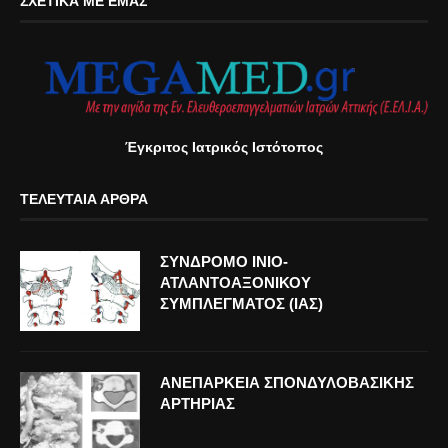
ΣΧΕΤΙΚΆ ΜΕ ΕΜΆΣ
Έγκριτος Ιατρικός Ιστότοπος
ΤΕΛΕΥΤΑΊΑ ΆΡΘΡΑ
ΣΥΝΔΡΟΜΟ ΙΝΙΟ-
ΑΤΛΑΝΤΟΑΞΟΝΙΚΟΥ
ΣΥΜΠΛΕΓΜΑΤΟΣ (ΙΑΣ)
ΑΝΕΠΑΡΚΕΙΑ ΣΠΟΝΔΥΛΟΒΑΣΙΚΗΣ
ΑΡΤΗΡΙΑΣ