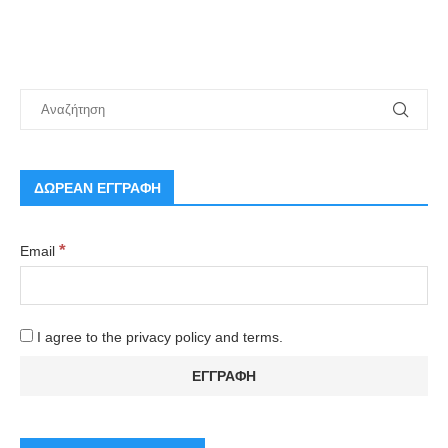
ΔΩΡΕΑΝ ΕΓΓΡΑΦΗ
*
Email
I agree to the privacy policy and terms.