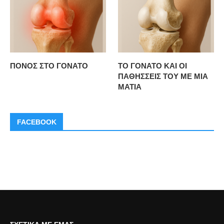
ΠΟΝΟΣ ΣΤΟ ΓΟΝΑΤΟ
ΤΟ ΓΟΝΑΤΟ ΚΑΙ ΟΙ
ΠΑΘΗΣΣΕΙΣ ΤΟΥ ΜΕ ΜΙΑ
ΜΑΤΙΑ
FACEBOOK