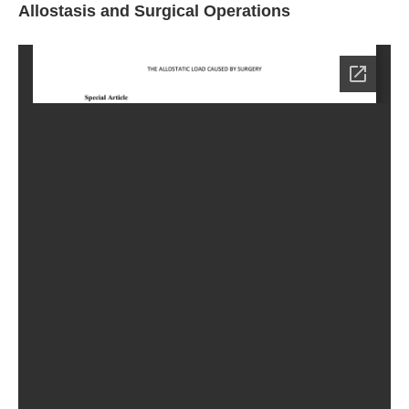
Allostasis and Surgical Operations