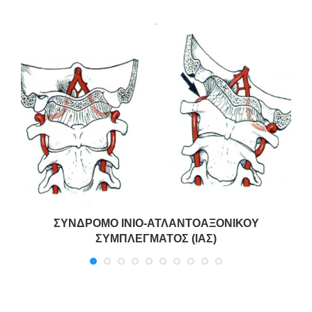
ΣΥΝΔΡΟΜΟ ΙΝΙΟ-ΑΤΛΑΝΤΟΑΞΟΝΙΚΟΥ
ΣΥΜΠΛΕΓΜΑΤΟΣ (ΙΑΣ)