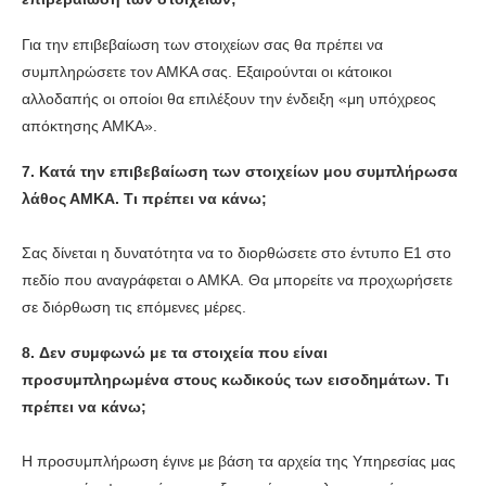
Για την επιβεβαίωση των στοιχείων σας θα πρέπει να
συμπληρώσετε τον ΑΜΚΑ σας. Εξαιρούνται οι κάτοικοι
αλλοδαπής οι οποίοι θα επιλέξουν την ένδειξη «μη υπόχρεος
απόκτησης ΑΜΚΑ».
7. Κατά την επιβεβαίωση των στοιχείων μου συμπλήρωσα
λάθος ΑΜΚΑ. Τι πρέπει να κάνω;
Σας δίνεται η δυνατότητα να το διορθώσετε στο έντυπο Ε1 στο
πεδίο που αναγράφεται ο ΑΜΚΑ. Θα μπορείτε να προχωρήσετε
σε διόρθωση τις επόμενες μέρες.
8.
Δεν συμφωνώ με τα στοιχεία που είναι
προσυμπληρωμένα στους κωδικούς των εισοδημάτων. Τι
πρέπει να κάνω;
Η προσυμπλήρωση έγινε με βάση τα αρχεία της Υπηρεσίας μας