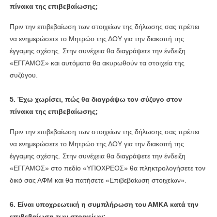
πίνακα της επιβεβαίωσης;
Πριν την επιβεβαίωση των στοιχείων της δήλωσης σας πρέπει
να ενημερώσετε το Μητρώο της ΔΟΥ για την διακοπή της
έγγαμης σχέσης. Στην συνέχεια θα διαγράψετε την ένδειξη
«ΕΓΓΑΜΟΣ» και αυτόματα θα ακυρωθούν τα στοιχεία της
συζύγου.
5. Έχω χωρίσει, πώς θα διαγράψω τον σύζυγο στον
πίνακα της επιβεβαίωσης;
Πριν την επιβεβαίωση των στοιχείων της δήλωσης σας πρέπει
να ενημερώσετε το Μητρώο της ΔΟΥ για την διακοπή της
έγγαμης σχέσης. Στην συνέχεια θα διαγράψετε την ένδειξη
«ΕΓΓΑΜΟΣ» στο πεδίο «ΥΠΟΧΡΕΟΣ» θα πληκτρολογήσετε τον
δικό σας ΑΦΜ και θα πατήσετε «Επιβεβαίωση στοιχείων».
6. Είναι υποχρεωτική η συμπλήρωση του ΑΜΚΑ κατά την
επιβεβαίωση των στοιχείων;