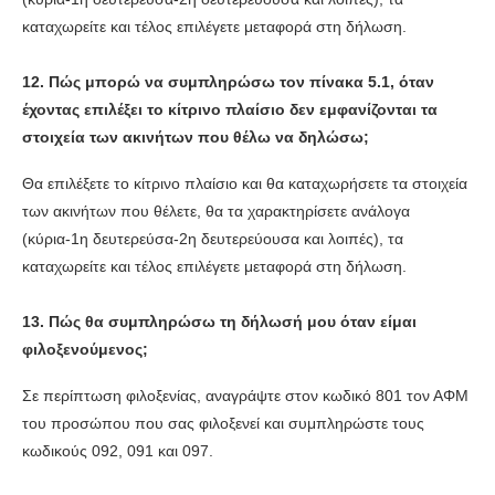
καταχωρείτε και τέλος επιλέγετε μεταφορά στη δήλωση.
12. Πώς μπορώ να συμπληρώσω τον πίνακα 5.1, όταν
έχοντας επιλέξει το κίτρινο πλαίσιο δεν εμφανίζονται τα
στοιχεία των ακινήτων που θέλω να δηλώσω;
Θα επιλέξετε το κίτρινο πλαίσιο και θα καταχωρήσετε τα στοιχεία
των ακινήτων που θέλετε, θα τα χαρακτηρίσετε ανάλογα
(κύρια-1η δευτερεύσα-2η δευτερεύουσα και λοιπές), τα
καταχωρείτε και τέλος επιλέγετε μεταφορά στη δήλωση.
13. Πώς θα συμπληρώσω τη δήλωσή μου όταν είμαι
φιλοξενούμενος;
Σε περίπτωση φιλοξενίας, αναγράψτε στον κωδικό 801 τον ΑΦΜ
του προσώπου που σας φιλοξενεί και συμπληρώστε τους
κωδικούς 092, 091 και 097.