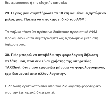
δευτερεύουσας ή της εξοχικής κατοικίας.
29.
Ο γιος μου συμπλήρωσε τα 18 έτη και είναι εξαρτώμενο
μέλος μου. Πρέπει να αποκτήσει δικό του ΑΦΜ;
Τα ενήλικα τέκνα θα πρέπει να διαθέτουν προσωπικό ΑΦΜ
προκειμένου να τα συμπεριλάβετε ως εξαρτώμενα μέλη στη
δήλωση σας.
30.
Πώς μπορώ να υποβάλω την φορολογική δήλωση
πελάτη μου, που δεν είναι χρήστης της υπηρεσίας
TAXISnet, όταν μου εμφανίζει μήνυμα «ο φορολογούμενος
έχει δεσμευτεί απο άλλον λογιστή»;
Η δήλωση οριστικοποιείται από τον ίδιο λογιστή-φοροτεχνικό
που την έχει αρχικά διαχειριστεί.