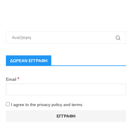
ΔΩΡΕΑΝ ΕΓΓΡΑΦΗ
*
Email
I agree to the privacy policy and terms.