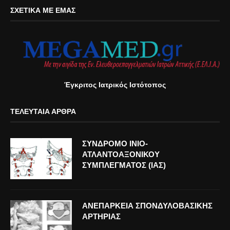
ΣΧΕΤΙΚΆ ΜΕ ΕΜΆΣ
Έγκριτος Ιατρικός Ιστότοπος
ΤΕΛΕΥΤΑΊΑ ΆΡΘΡΑ
ΣΥΝΔΡΟΜΟ ΙΝΙΟ-
ΑΤΛΑΝΤΟΑΞΟΝΙΚΟΥ
ΣΥΜΠΛΕΓΜΑΤΟΣ (ΙΑΣ)
ΑΝΕΠΑΡΚΕΙΑ ΣΠΟΝΔΥΛΟΒΑΣΙΚΗΣ
ΑΡΤΗΡΙΑΣ