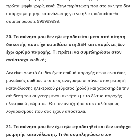
πρώτα ψηφία χωρίς κενά. Στην περίπτωση που στο ακίνητο δεν
υπάρχει μετρητής κατανάλωσης για να ηλεκτροδοτείται θα
συμπληρώσετε 999999999.
20. Το ακίνητο μου δεν ηλεκτροδοτείται μετά από αίτηση
διακοπής που είχα καταθέσει στη ΔΕΗ και επομένως δεν
έχω αριθμό παροχής. Τι πρέπει να συμπληρώσω στον
αντίστοιχο κωδικό;
Δεν είναι σωστό ότι δεν έχετε αριθμό παροχής αφού είναι ένας
μοναδικός αριθμός ο οποίος αναγράφεται πάνω στον μετρητή
κατανάλωσης ηλεκτρικού ρεύματος (ρολόι) και χαρακτηρίζει την
σύνδεση του συγκεκριμένου ακινήτου με το δίκτυο παροχής
ηλεκτρικού ρεύματος. Θα τον αναζητήσετε σε παλιότερους
λογαριασμούς που σας έχουν αποσταλεί.
21. Το ακίνητο μου δεν έχει ηλεκτροδοτηθεί και δεν υπάρχει
μετρητής κατανάλωσης. Τι θα συμπληρώσω στον