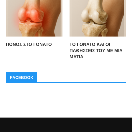
ΠΟΝΟΣ ΣΤΟ ΓΟΝΑΤΟ
ΤΟ ΓΟΝΑΤΟ ΚΑΙ ΟΙ
ΠΑΘΗΣΣΕΙΣ ΤΟΥ ΜΕ ΜΙΑ
ΜΑΤΙΑ
FACEBOOK