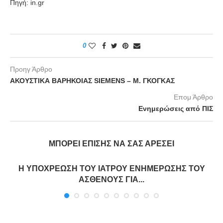
Πηγή: in.gr
0
Προηγ Άρθρο
ΑΚΟΥΣΤΙΚΑ ΒΑΡΗΚΟΙΑΣ SIEMENS – Μ. ΓΚΟΓΚΑΣ
Επομ Άρθρο
Ενημερώσεις από ΠΙΣ
ΜΠΟΡΕΊ ΕΠΊΣΗΣ ΝΑ ΣΑΣ ΑΡΈΣΕΙ
Η ΥΠΟΧΡΕΩΣΗ ΤΟΥ ΙΑΤΡΟΥ ΕΝΗΜΕΡΩΣΗΣ ΤΟΥ
ΑΣΘΕΝΟΥΣ ΓΙΑ...