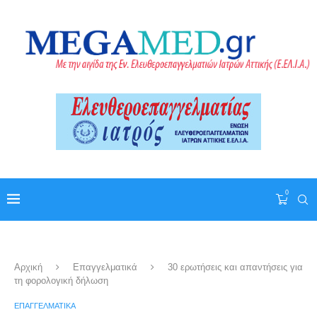
0
Αρχική
Επαγγελματικά
30 ερωτήσεις και απαντήσεις για
τη φορολογική δήλωση
ΕΠΑΓΓΕΛΜΑΤΙΚΆ