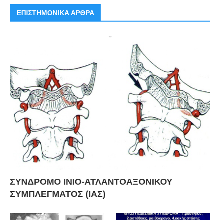
ΕΠΙΣΤΗΜΟΝΙΚΑ ΑΡΘΡΑ
ΣΥΝΔΡΟΜΟ ΙΝΙΟ-ΑΤΛΑΝΤΟΑΞΟΝΙΚΟΥ
ΣΥΜΠΛΕΓΜΑΤΟΣ (ΙΑΣ)