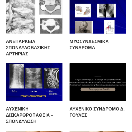
ΑΝΕΠΑΡΚΕΙΑ
ΜΥΟΣΥΝΔΕΣΜΙΚΑ
ΣΠΟΝΔΥΛΟΒΑΣΙΚΗΣ
ΣΥΝΔΡΟΜΑ
ΑΡΤΗΡΙΑΣ
ΑΥΧΕΝΙΚΗ
ΑΥΧΕΝΙΚΟ ΣΥΝΔΡΟΜΟ Δ.
ΔΙΣΚΑΡΘΡΟΠΑΘΕΙΑ –
ΓΟΥΛΕΣ
ΣΠΟΝΔΥΛΩΣΗ