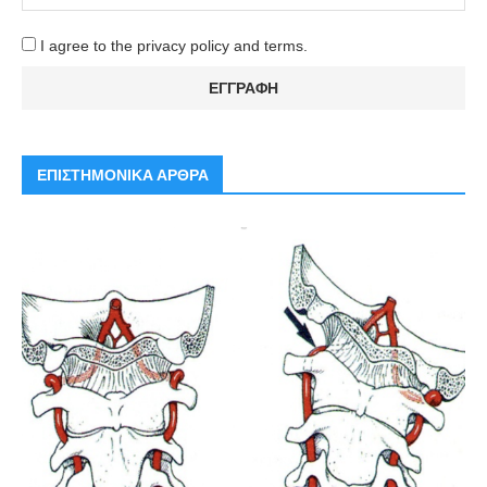
I agree to the privacy policy and terms.
ΕΠΙΣΤΗΜΟΝΙΚΑ ΑΡΘΡΑ