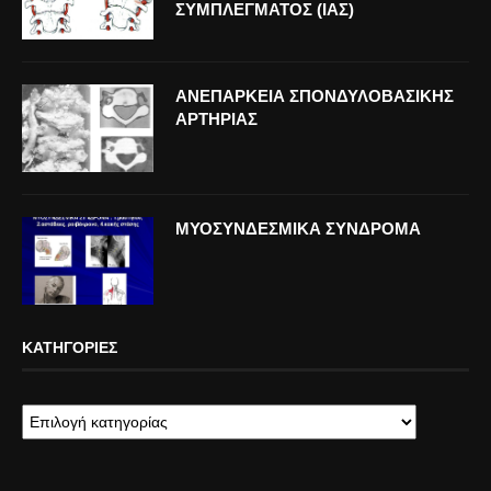
ΣΥΜΠΛΕΓΜΑΤΟΣ (ΙΑΣ)
ΑΝΕΠΑΡΚΕΙΑ ΣΠΟΝΔΥΛΟΒΑΣΙΚΗΣ
ΑΡΤΗΡΙΑΣ
ΜΥΟΣΥΝΔΕΣΜΙΚΑ ΣΥΝΔΡΟΜΑ
ΚΑΤΗΓΟΡΊΕΣ