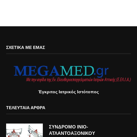
ΣΧΕΤΙΚΆ ΜΕ ΕΜΆΣ
Έγκριτος Ιατρικός Ιστότοπος
ΤΕΛΕΥΤΑΊΑ ΆΡΘΡΑ
ΣΥΝΔΡΟΜΟ ΙΝΙΟ-
ΑΤΛΑΝΤΟΑΞΟΝΙΚΟΥ