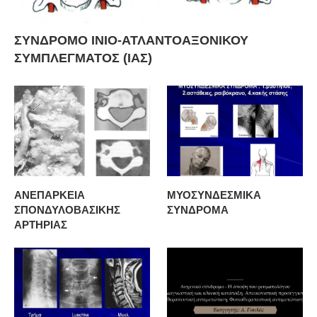
ΣΥΝΔΡΟΜΟ ΙΝΙΟ-ΑΤΛΑΝΤΟΑΞΟΝΙΚΟΥ
ΣΥΜΠΛΕΓΜΑΤΟΣ (ΙΑΣ)
ΑΝΕΠΑΡΚΕΙΑ
ΜΥΟΣΥΝΔΕΣΜΙΚΑ
ΣΠΟΝΔΥΛΟΒΑΣΙΚΗΣ
ΣΥΝΔΡΟΜΑ
ΑΡΤΗΡΙΑΣ