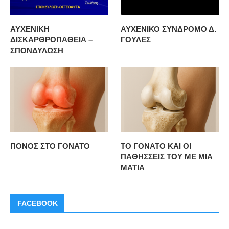
ΑΥΧΕΝΙΚΗ
ΑΥΧΕΝΙΚΟ ΣΥΝΔΡΟΜΟ Δ.
ΔΙΣΚΑΡΘΡΟΠΑΘΕΙΑ –
ΓΟΥΛΕΣ
ΣΠΟΝΔΥΛΩΣΗ
ΠΟΝΟΣ ΣΤΟ ΓΟΝΑΤΟ
ΤΟ ΓΟΝΑΤΟ ΚΑΙ ΟΙ
ΠΑΘΗΣΣΕΙΣ ΤΟΥ ΜΕ ΜΙΑ
ΜΑΤΙΑ
FACEBOOK