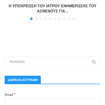
Η ΥΠΟΧΡΕΩΣΗ ΤΟΥ ΙΑΤΡΟΥ ΕΝΗΜΕΡΩΣΗΣ ΤΟΥ
ΑΣΘΕΝΟΥΣ ΓΙΑ...
ΔΩΡΕΑΝ ΕΓΓΡΑΦΗ
*
Email