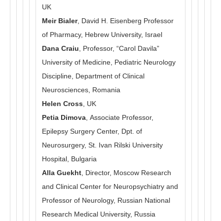
UK
Meir Bialer
, David H. Eisenberg Professor
of Pharmacy, Hebrew University, Israel
Dana Craiu
, Professor, “Carol Davila”
University of Medicine, Pediatric Neurology
Discipline, Department of Clinical
Neurosciences, Romania
Helen Cross
, UK
Petia Dimova
, Associate Professor,
Epilepsy Surgery Center, Dpt. of
Neurosurgery, St. Ivan Rilski University
Hospital, Bulgaria
Alla Guekht
, Director, Moscow Research
and Clinical Center for Neuropsychiatry and
Professor of Neurology, Russian National
Research Medical University, Russia