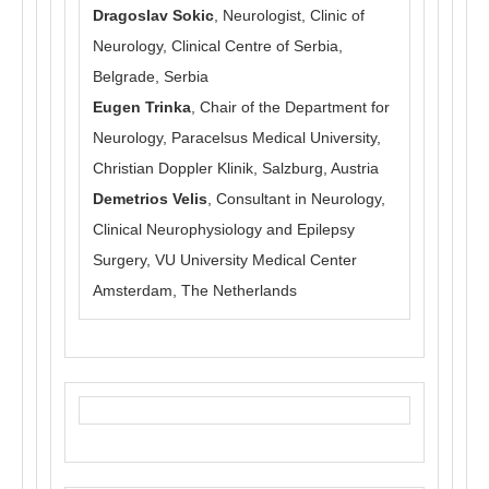
Dragoslav Sokic
, Neurologist, Clinic of
Neurology, Clinical Centre of Serbia,
Belgrade, Serbia
Eugen Trinka
, Chair of the Department for
Neurology, Paracelsus Medical University,
Christian Doppler Klinik, Salzburg, Austria
Demetrios Velis
, Consultant in Neurology,
Clinical Neurophysiology and Epilepsy
Surgery, VU University Medical Center
Amsterdam, The Netherlands