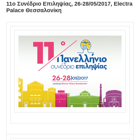
11o Συνέδριο Επιληψίας, 26-28/05/2017, Electra
Palace Θεσσαλονίκη