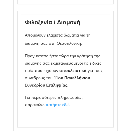
Φιλοξενία / Διαμονή
Απομένουν ελάχιστα δωμάτια για τη
διαμονή σας στη Θεσσαλονίκη.
Πραγματοποιήστε τώρα την κράτηση της
διαμονής σας εκμεταλλευόμενοι τις ειδικές
τιμές που ισχύουν
αποκλειστικά
για τους
συνέδρους του
11ου Πανελλήνιου
Συνεδρίου Επιληψίας
.
Για περισσότερες πληροφορίες,
παρακαλώ
πατήστε εδώ
.