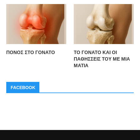
ΠΟΝΟΣ ΣΤΟ ΓΟΝΑΤΟ
ΤΟ ΓΟΝΑΤΟ ΚΑΙ ΟΙ
ΠΑΘΗΣΣΕΙΣ ΤΟΥ ΜΕ ΜΙΑ
ΜΑΤΙΑ
FACEBOOK