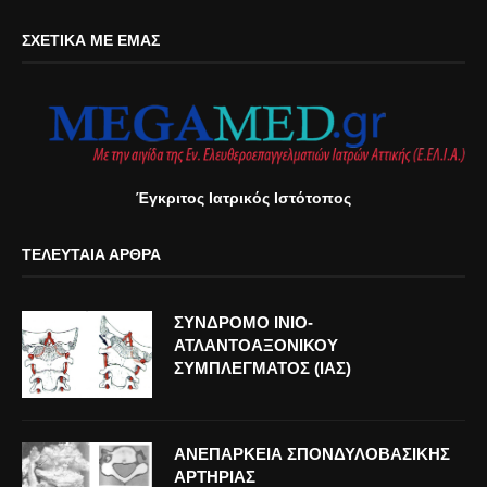
ΣΧΕΤΙΚΆ ΜΕ ΕΜΆΣ
Έγκριτος Ιατρικός Ιστότοπος
ΤΕΛΕΥΤΑΊΑ ΆΡΘΡΑ
ΣΥΝΔΡΟΜΟ ΙΝΙΟ-
ΑΤΛΑΝΤΟΑΞΟΝΙΚΟΥ
ΣΥΜΠΛΕΓΜΑΤΟΣ (ΙΑΣ)
ΑΝΕΠΑΡΚΕΙΑ ΣΠΟΝΔΥΛΟΒΑΣΙΚΗΣ
ΑΡΤΗΡΙΑΣ