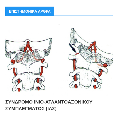
ΕΠΙΣΤΗΜΟΝΙΚΑ ΑΡΘΡΑ
ΣΥΝΔΡΟΜΟ ΙΝΙΟ-ΑΤΛΑΝΤΟΑΞΟΝΙΚΟΥ
ΣΥΜΠΛΕΓΜΑΤΟΣ (ΙΑΣ)