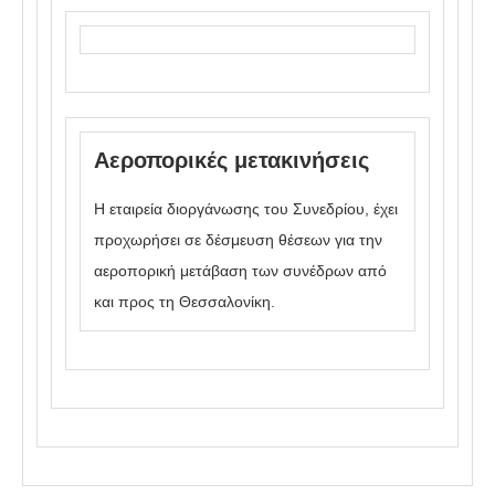
Αεροπορικές μετακινήσεις
Η εταιρεία διοργάνωσης του Συνεδρίου, έχει
προχωρήσει σε δέσμευση θέσεων για την
αεροπορική μετάβαση των συνέδρων από
και προς τη Θεσσαλονίκη.