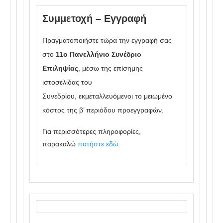
Συμμετοχή – Εγγραφή
Πραγματοποιήστε τώρα την εγγραφή σας
στο
11ο Πανελλήνιο Συνέδριο
Επιληψίας
, μέσω της επίσημης
ιστοσελίδας του
Συνεδρίου, εκμεταλλευόμενοι το μειωμένο
κόστος της β’ περιόδου προεγγραφών.
Για περισσότερες πληροφορίες,
παρακαλώ
πατήστε εδώ
.