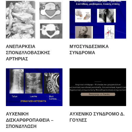
ΑΝΕΠΑΡΚΕΙΑ
ΜΥΟΣΥΝΔΕΣΜΙΚΑ
ΣΠΟΝΔΥΛΟΒΑΣΙΚΗΣ
ΣΥΝΔΡΟΜΑ
ΑΡΤΗΡΙΑΣ
ΑΥΧΕΝΙΚΗ
ΑΥΧΕΝΙΚΟ ΣΥΝΔΡΟΜΟ Δ.
ΔΙΣΚΑΡΘΡΟΠΑΘΕΙΑ –
ΓΟΥΛΕΣ
ΣΠΟΝΔΥΛΩΣΗ