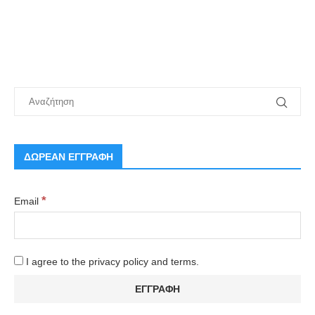
ΔΩΡΕΑΝ ΕΓΓΡΑΦΗ
*
Email
I agree to the privacy policy and terms.