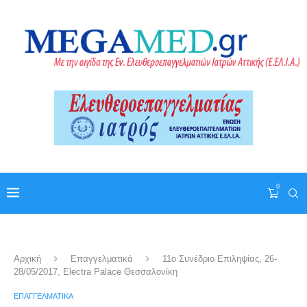
0
Αρχική
Επαγγελματικά
11o Συνέδριο Επιληψίας, 26-
28/05/2017, Electra Palace Θεσσαλονίκη
ΕΠΑΓΓΕΛΜΑΤΙΚΆ