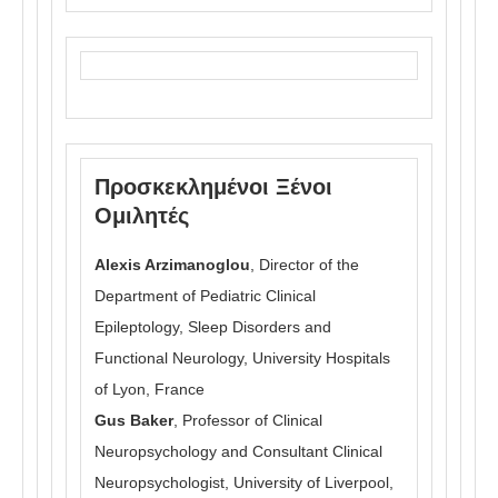
Προσκεκλημένοι Ξένοι
Ομιλητές
Alexis Arzimanoglou
, Director of the
Department of Pediatric Clinical
Epileptology, Sleep Disorders and
Functional Neurology, University Hospitals
of Lyon, France
Gus Baker
, Professor of Clinical
Neuropsychology and Consultant Clinical
Neuropsychologist, University of Liverpool,