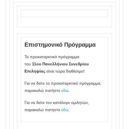
Επιστημονικό Πρόγραμμα
Το προκαταρκτικό πρόγραμμα
του
11ου Πανελλήνιου Συνεδρίου
Επιληψίας
είναι τώρα διαθέσιμο!
Για να δείτε το προκαταρκτικό πρόγραμμα,
παρακαλώ πατήστε
εδώ
.
Για να δείτε τον κατάλογο ομιλητών,
παρακαλώ πατήστε
εδώ
.