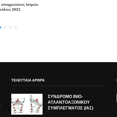
 υποχρεώσεις Ιατρών
Ιούλιος 2021
ΤΕΛΕΥΤΑΊΑ ΆΡΘΡΑ
ΣΥΝΔΡΟΜΟ ΙΝΙΟ-
ΑΤΛΑΝΤΟΑΞΟΝΙΚΟΥ
ΣΥΜΠΛΕΓΜΑΤΟΣ (ΙΑΣ)