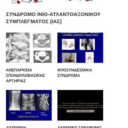
ΣΥΝΔΡΟΜΟ ΙΝΙΟ-ΑΤΛΑΝΤΟΑΞΟΝΙΚΟΥ
ΣΥΜΠΛΕΓΜΑΤΟΣ (ΙΑΣ)
ΑΝΕΠΑΡΚΕΙΑ
ΜΥΟΣΥΝΔΕΣΜΙΚΑ
ΣΠΟΝΔΥΛΟΒΑΣΙΚΗΣ
ΣΥΝΔΡΟΜΑ
ΑΡΤΗΡΙΑΣ
ΑΥΧΕΝΙΚΗ
ΑΥΧΕΝΙΚΟ ΣΥΝΔΡΟΜΟ