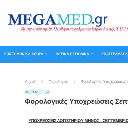
ΕΠΙΣΤΗΜΟΝΙΚΆ ΆΡΘΡΑ
ΙΑΤΡΙΚΆ ΠΕΡΙΟΔΙΚΆ
ΕΠΑΓΓΕΛΜΑΤΙ
ΚΑΛΆΘΙ
ΒΙΒΛΊΑ
Αρχική
Φορολογικά
Φορολογικές Υποχρεώσεις 
ΦΟΡΟΛΟΓΙΚΆ
Φορολογικές Υποχρεώσεις Σεπ
ΥΠΟΧΡΕΩΣΕΙΣ ΛΟΓΙΣΤΗΡΙΟΥ ΜΗΝΟΣ : ΣΕΠΤΕΜΒΡΙΟ