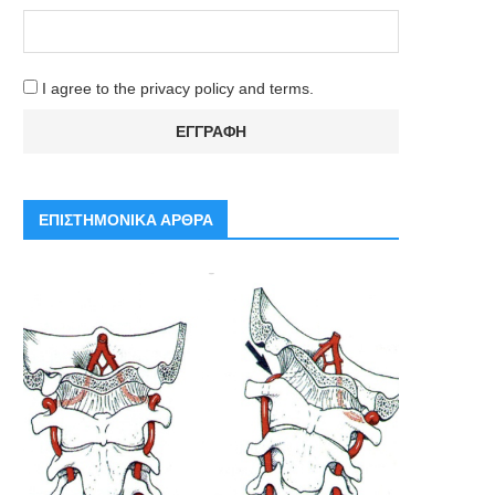
I agree to the privacy policy and terms.
ΕΠΙΣΤΗΜΟΝΙΚΑ ΑΡΘΡΑ