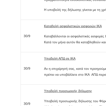
Η υποβολή της δήλωσης γίνεται με τη χ
Καταβολή ασφαλιστικών εισφορών ΙΚΑ
30/9
Καταβάλλονται οι ασφαλιστικές εισφορές
Κατά τον μήνα αυτόν θα καταβληθούν και
Υποβολή ΑΠΔ σε ΙΚΑ
30/9
Αν η επιχείρησή σας, κατά τον προηγού
πρέπει να υποβάλλετε στο ΙΚΑ ΑΠΔ περ
Υποβολή προσωρινής δήλωσης
Υποβολή προσωρινής δήλωσης του Φόρο
30/9