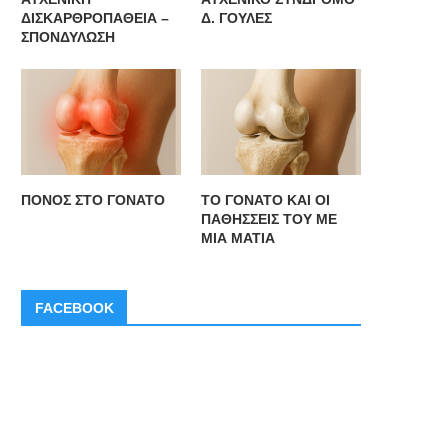
ΔΙΣΚΑΡΘΡΟΠΑΘΕΙΑ –
Δ. ΓΟΥΛΕΣ
ΣΠΟΝΔΥΛΩΣΗ
ΠΟΝΟΣ ΣΤΟ ΓΟΝΑΤΟ
ΤΟ ΓΟΝΑΤΟ ΚΑΙ ΟΙ
ΠΑΘΗΣΣΕΙΣ ΤΟΥ ΜΕ
ΜΙΑ ΜΑΤΙΑ
FACEBOOK