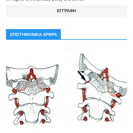
ΕΠΙΣΤΗΜΟΝΙΚΑ ΑΡΘΡΑ