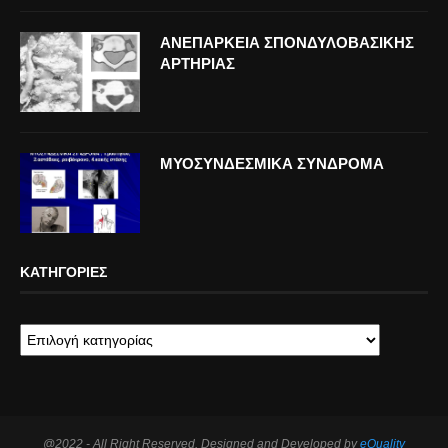
ΑΝΕΠΑΡΚΕΙΑ ΣΠΟΝΔΥΛΟΒΑΣΙΚΗΣ
ΑΡΤΗΡΙΑΣ
ΜΥΟΣΥΝΔΕΣΜΙΚΑ ΣΥΝΔΡΟΜΑ
ΚΑΤΗΓΟΡΊΕΣ
@2022 - All Right Reserved. Designed and Developed by
eQuality