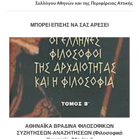
Συλλόγου Αθηνών και της Περιφέρειας Αττικής
ΜΠΟΡΕΊ ΕΠΊΣΗΣ ΝΑ ΣΑΣ ΑΡΈΣΕΙ
ν
ΑΘΗΝΑΪΚΑ ΒΡΑΔΙΝΑ ΦΙΛΟΣΟΦΙΚΩΝ
ΣΥΖΗΤΗΣΕΩΝ-ΑΝΑΖΗΤΗΣΕΩΝ (Φιλοσοφικό