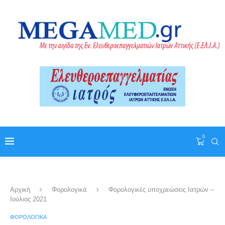
0
Αρχική
Φορολογικά
Φορολογικές υποχρεώσεις Ιατρών –
Ιούλιος 2021
ΦΟΡΟΛΟΓΙΚΆ