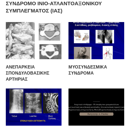
ΣΥΝΔΡΟΜΟ ΙΝΙΟ-ΑΤΛΑΝΤΟΑΞΟΝΙΚΟΥ
ΣΥΜΠΛΕΓΜΑΤΟΣ (ΙΑΣ)
ΑΝΕΠΑΡΚΕΙΑ
ΜΥΟΣΥΝΔΕΣΜΙΚΑ
ΣΠΟΝΔΥΛΟΒΑΣΙΚΗΣ
ΣΥΝΔΡΟΜΑ
ΑΡΤΗΡΙΑΣ