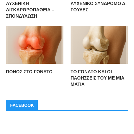
ΑΥΧΕΝΙΚΗ
ΑΥΧΕΝΙΚΟ ΣΥΝΔΡΟΜΟ Δ.
ΔΙΣΚΑΡΘΡΟΠΑΘΕΙΑ –
ΓΟΥΛΕΣ
ΣΠΟΝΔΥΛΩΣΗ
ΠΟΝΟΣ ΣΤΟ ΓΟΝΑΤΟ
ΤΟ ΓΟΝΑΤΟ ΚΑΙ ΟΙ
ΠΑΘΗΣΣΕΙΣ ΤΟΥ ΜΕ ΜΙΑ
ΜΑΤΙΑ
FACEBOOK