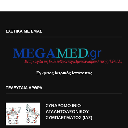
ΣΧΕΤΙΚΆ ΜΕ ΕΜΆΣ
Έγκριτος Ιατρικός Ιστότοπος
ΤΕΛΕΥΤΑΊΑ ΆΡΘΡΑ
ΣΥΝΔΡΟΜΟ ΙΝΙΟ-
ΑΤΛΑΝΤΟΑΞΟΝΙΚΟΥ
ΣΥΜΠΛΕΓΜΑΤΟΣ (ΙΑΣ)